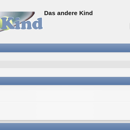
Das andere Kind