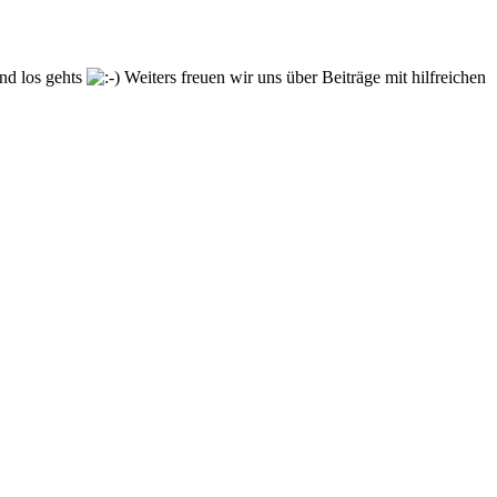
und los gehts
Weiters freuen wir uns über Beiträge mit hilfreichen