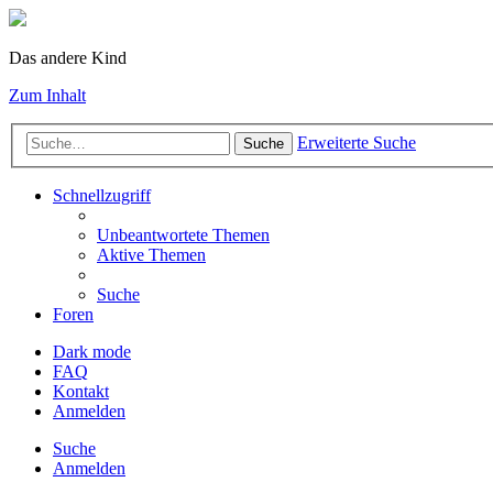
Das andere Kind
Zum Inhalt
Erweiterte Suche
Suche
Schnellzugriff
Unbeantwortete Themen
Aktive Themen
Suche
Foren
Dark mode
FAQ
Kontakt
Anmelden
Suche
Anmelden