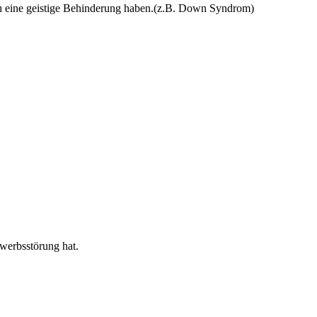
ch eine geistige Behinderung haben.(z.B. Down Syndrom)
werbsstörung hat.