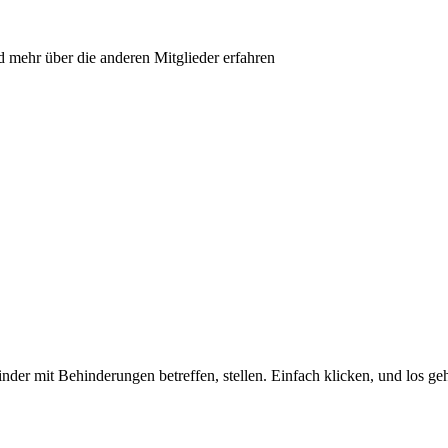
d mehr über die anderen Mitglieder erfahren
nder mit Behinderungen betreffen, stellen. Einfach klicken, und los ge