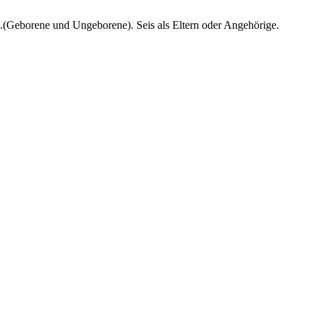
n.(Geborene und Ungeborene). Seis als Eltern oder Angehörige.