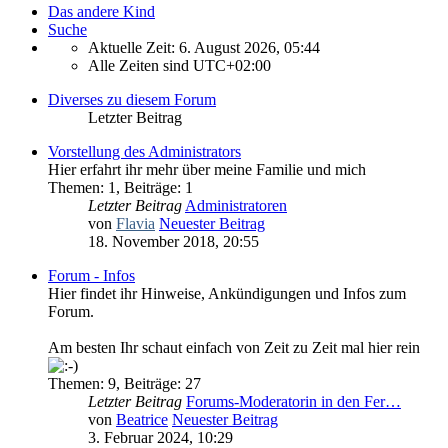
Das andere Kind
Suche
Aktuelle Zeit: 6. August 2026, 05:44
Alle Zeiten sind
UTC+02:00
Diverses zu diesem Forum
Letzter Beitrag
Vorstellung des Administrators
Hier erfahrt ihr mehr über meine Familie und mich
Themen
:
1
,
Beiträge
:
1
Letzter Beitrag
Administratoren
von
Flavia
Neuester Beitrag
18. November 2018, 20:55
Forum - Infos
Hier findet ihr Hinweise, Ankündigungen und Infos zum
Forum.
Am besten Ihr schaut einfach von Zeit zu Zeit mal hier rein
Themen
:
9
,
Beiträge
:
27
Letzter Beitrag
Forums-Moderatorin in den Fer…
von
Beatrice
Neuester Beitrag
3. Februar 2024, 10:29