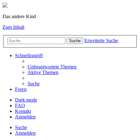
Das andere Kind
Zum Inhalt
Erweiterte Suche
Suche
Schnellzugriff
Unbeantwortete Themen
Aktive Themen
Suche
Foren
Dark mode
FAQ
Kontakt
Anmelden
Suche
Anmelden