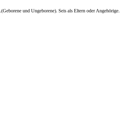
n.(Geborene und Ungeborene). Seis als Eltern oder Angehörige.