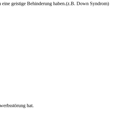
ch eine geistige Behinderung haben.(z.B. Down Syndrom)
werbsstörung hat.