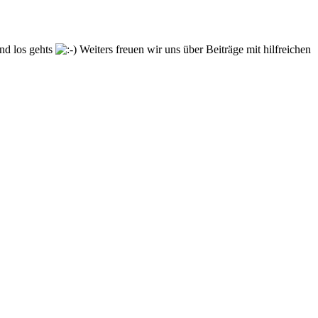
und los gehts
Weiters freuen wir uns über Beiträge mit hilfreichen