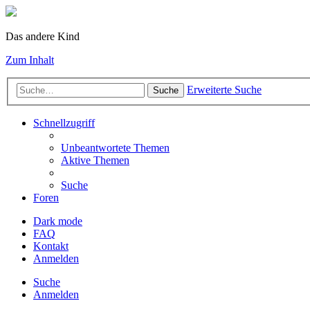
Das andere Kind
Zum Inhalt
Erweiterte Suche
Suche
Schnellzugriff
Unbeantwortete Themen
Aktive Themen
Suche
Foren
Dark mode
FAQ
Kontakt
Anmelden
Suche
Anmelden