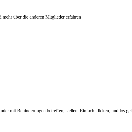
d mehr über die anderen Mitglieder erfahren
nder mit Behinderungen betreffen, stellen. Einfach klicken, und los ge