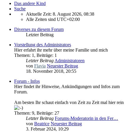
Das andere Kind
Suche
Aktuelle Zeit: 8. August 2026, 08:38
Alle Zeiten sind
UTC+02:00
Diverses zu diesem Forum
Letzter Beitrag
Vorstellung des Administrators
Hier erfahrt ihr mehr über meine Familie und mich
Themen
:
1
,
Beiträge
:
1
Letzter Beitrag
Administratoren
von
Flavia
Neuester Beitrag
18. November 2018, 20:55
Forum - Infos
Hier findet ihr Hinweise, Ankündigungen und Infos zum
Forum.
Am besten Ihr schaut einfach von Zeit zu Zeit mal hier rein
Themen
:
9
,
Beiträge
:
27
Letzter Beitrag
Forums-Moderatorin in den Fer…
von
Beatrice
Neuester Beitrag
3. Februar 2024, 10:29