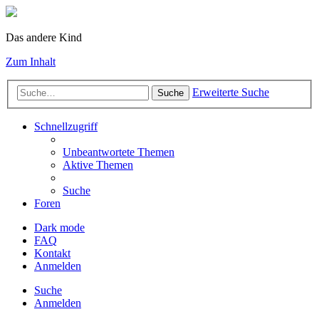
Das andere Kind
Zum Inhalt
Erweiterte Suche
Suche
Schnellzugriff
Unbeantwortete Themen
Aktive Themen
Suche
Foren
Dark mode
FAQ
Kontakt
Anmelden
Suche
Anmelden