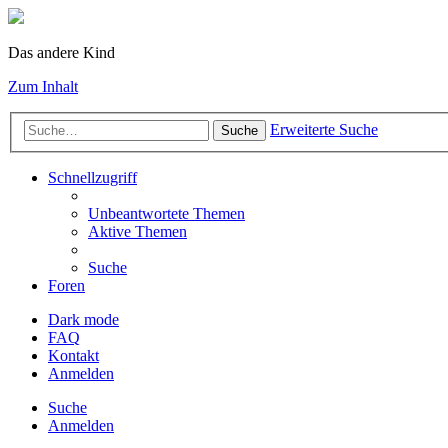
Das andere Kind
Zum Inhalt
Erweiterte Suche
Suche
Schnellzugriff
Unbeantwortete Themen
Aktive Themen
Suche
Foren
Dark mode
FAQ
Kontakt
Anmelden
Suche
Anmelden