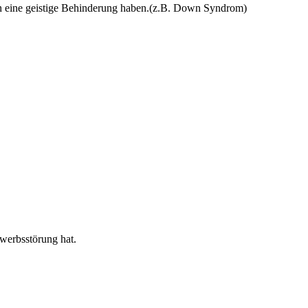
ch eine geistige Behinderung haben.(z.B. Down Syndrom)
werbsstörung hat.