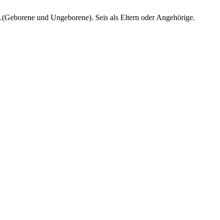
n.(Geborene und Ungeborene). Seis als Eltern oder Angehörige.