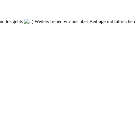
und los gehts
Weiters freuen wir uns über Beiträge mit hilfreichen