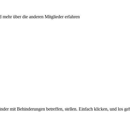
d mehr über die anderen Mitglieder erfahren
nder mit Behinderungen betreffen, stellen. Einfach klicken, und los ge