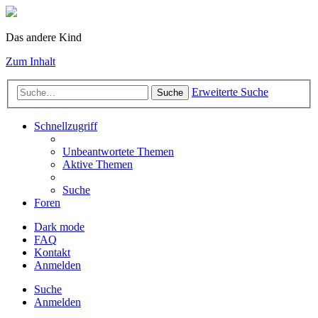
Das andere Kind
Zum Inhalt
Erweiterte Suche
Suche
Schnellzugriff
Unbeantwortete Themen
Aktive Themen
Suche
Foren
Dark mode
FAQ
Kontakt
Anmelden
Suche
Anmelden