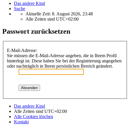
Das andere Kind
Suche
Aktuelle Zeit: 8. August 2026, 23:48
Alle Zeiten sind
UTC+02:00
Passwort zurücksetzen
E-Mail-Adresse:
Sie müssen die E-Mail-Adresse angeben, die in Ihrem Profil
hinterlegt ist. Diese haben Sie bei der Registrierung angegeben
oder nachträglich in Ihrem persönlichen Bereich geändert.
Das andere Kind
Alle Zeiten sind
UTC+02:00
Alle Cookies löschen
Kontakt