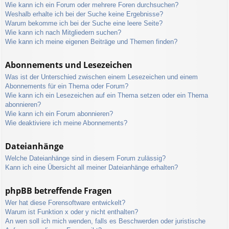
Wie kann ich ein Forum oder mehrere Foren durchsuchen?
Weshalb erhalte ich bei der Suche keine Ergebnisse?
Warum bekomme ich bei der Suche eine leere Seite?
Wie kann ich nach Mitgliedern suchen?
Wie kann ich meine eigenen Beiträge und Themen finden?
Abonnements und Lesezeichen
Was ist der Unterschied zwischen einem Lesezeichen und einem
Abonnements für ein Thema oder Forum?
Wie kann ich ein Lesezeichen auf ein Thema setzen oder ein Thema
abonnieren?
Wie kann ich ein Forum abonnieren?
Wie deaktiviere ich meine Abonnements?
Dateianhänge
Welche Dateianhänge sind in diesem Forum zulässig?
Kann ich eine Übersicht all meiner Dateianhänge erhalten?
phpBB betreffende Fragen
Wer hat diese Forensoftware entwickelt?
Warum ist Funktion x oder y nicht enthalten?
An wen soll ich mich wenden, falls es Beschwerden oder juristische