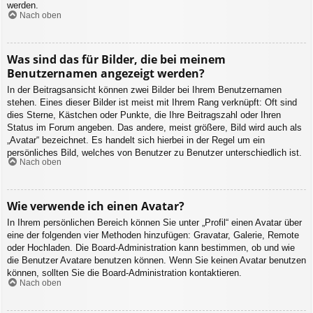
werden.
Nach oben
Was sind das für Bilder, die bei meinem
Benutzernamen angezeigt werden?
In der Beitragsansicht können zwei Bilder bei Ihrem Benutzernamen
stehen. Eines dieser Bilder ist meist mit Ihrem Rang verknüpft: Oft sind
dies Sterne, Kästchen oder Punkte, die Ihre Beitragszahl oder Ihren
Status im Forum angeben. Das andere, meist größere, Bild wird auch als
„Avatar“ bezeichnet. Es handelt sich hierbei in der Regel um ein
persönliches Bild, welches von Benutzer zu Benutzer unterschiedlich ist.
Nach oben
Wie verwende ich einen Avatar?
In Ihrem persönlichen Bereich können Sie unter „Profil“ einen Avatar über
eine der folgenden vier Methoden hinzufügen: Gravatar, Galerie, Remote
oder Hochladen. Die Board-Administration kann bestimmen, ob und wie
die Benutzer Avatare benutzen können. Wenn Sie keinen Avatar benutzen
können, sollten Sie die Board-Administration kontaktieren.
Nach oben