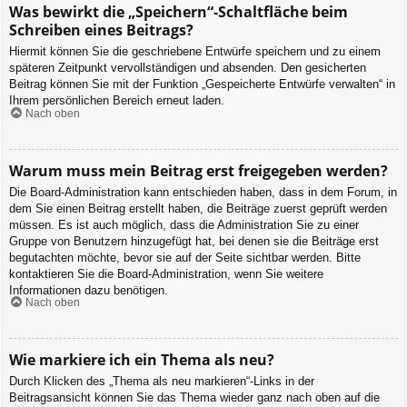
Was bewirkt die „Speichern“-Schaltfläche beim
Schreiben eines Beitrags?
Hiermit können Sie die geschriebene Entwürfe speichern und zu einem
späteren Zeitpunkt vervollständigen und absenden. Den gesicherten
Beitrag können Sie mit der Funktion „Gespeicherte Entwürfe verwalten“ in
Ihrem persönlichen Bereich erneut laden.
Nach oben
Warum muss mein Beitrag erst freigegeben werden?
Die Board-Administration kann entschieden haben, dass in dem Forum, in
dem Sie einen Beitrag erstellt haben, die Beiträge zuerst geprüft werden
müssen. Es ist auch möglich, dass die Administration Sie zu einer
Gruppe von Benutzern hinzugefügt hat, bei denen sie die Beiträge erst
begutachten möchte, bevor sie auf der Seite sichtbar werden. Bitte
kontaktieren Sie die Board-Administration, wenn Sie weitere
Informationen dazu benötigen.
Nach oben
Wie markiere ich ein Thema als neu?
Durch Klicken des „Thema als neu markieren“-Links in der
Beitragsansicht können Sie das Thema wieder ganz nach oben auf die