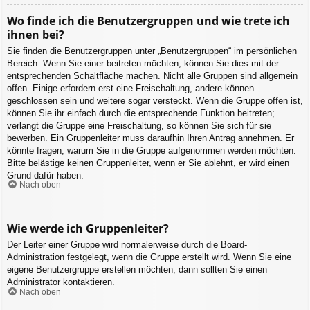
Wo finde ich die Benutzergruppen und wie trete ich
ihnen bei?
Sie finden die Benutzergruppen unter „Benutzergruppen“ im persönlichen
Bereich. Wenn Sie einer beitreten möchten, können Sie dies mit der
entsprechenden Schaltfläche machen. Nicht alle Gruppen sind allgemein
offen. Einige erfordern erst eine Freischaltung, andere können
geschlossen sein und weitere sogar versteckt. Wenn die Gruppe offen ist,
können Sie ihr einfach durch die entsprechende Funktion beitreten;
verlangt die Gruppe eine Freischaltung, so können Sie sich für sie
bewerben. Ein Gruppenleiter muss daraufhin Ihren Antrag annehmen. Er
könnte fragen, warum Sie in die Gruppe aufgenommen werden möchten.
Bitte belästige keinen Gruppenleiter, wenn er Sie ablehnt, er wird einen
Grund dafür haben.
Nach oben
Wie werde ich Gruppenleiter?
Der Leiter einer Gruppe wird normalerweise durch die Board-
Administration festgelegt, wenn die Gruppe erstellt wird. Wenn Sie eine
eigene Benutzergruppe erstellen möchten, dann sollten Sie einen
Administrator kontaktieren.
Nach oben