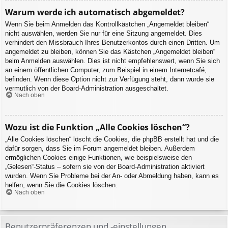
Warum werde ich automatisch abgemeldet?
Wenn Sie beim Anmelden das Kontrollkästchen „Angemeldet bleiben“
nicht auswählen, werden Sie nur für eine Sitzung angemeldet. Dies
verhindert den Missbrauch Ihres Benutzerkontos durch einen Dritten. Um
angemeldet zu bleiben, können Sie das Kästchen „Angemeldet bleiben“
beim Anmelden auswählen. Dies ist nicht empfehlenswert, wenn Sie sich
an einem öffentlichen Computer, zum Beispiel in einem Internetcafé,
befinden. Wenn diese Option nicht zur Verfügung steht, dann wurde sie
vermutlich von der Board-Administration ausgeschaltet.
Nach oben
Wozu ist die Funktion „Alle Cookies löschen“?
„Alle Cookies löschen“ löscht die Cookies, die phpBB erstellt hat und die
dafür sorgen, dass Sie im Forum angemeldet bleiben. Außerdem
ermöglichen Cookies einige Funktionen, wie beispielsweise den
„Gelesen“-Status – sofern sie von der Board-Administration aktiviert
wurden. Wenn Sie Probleme bei der An- oder Abmeldung haben, kann es
helfen, wenn Sie die Cookies löschen.
Nach oben
Benutzerpräferenzen und -einstellungen