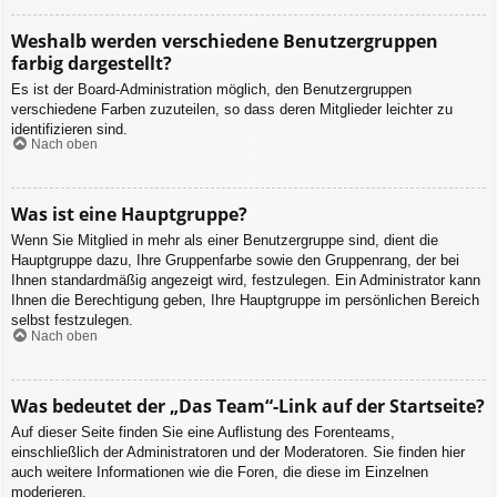
Weshalb werden verschiedene Benutzergruppen
farbig dargestellt?
Es ist der Board-Administration möglich, den Benutzergruppen
verschiedene Farben zuzuteilen, so dass deren Mitglieder leichter zu
identifizieren sind.
Nach oben
Was ist eine Hauptgruppe?
Wenn Sie Mitglied in mehr als einer Benutzergruppe sind, dient die
Hauptgruppe dazu, Ihre Gruppenfarbe sowie den Gruppenrang, der bei
Ihnen standardmäßig angezeigt wird, festzulegen. Ein Administrator kann
Ihnen die Berechtigung geben, Ihre Hauptgruppe im persönlichen Bereich
selbst festzulegen.
Nach oben
Was bedeutet der „Das Team“-Link auf der Startseite?
Auf dieser Seite finden Sie eine Auflistung des Forenteams,
einschließlich der Administratoren und der Moderatoren. Sie finden hier
auch weitere Informationen wie die Foren, die diese im Einzelnen
moderieren.