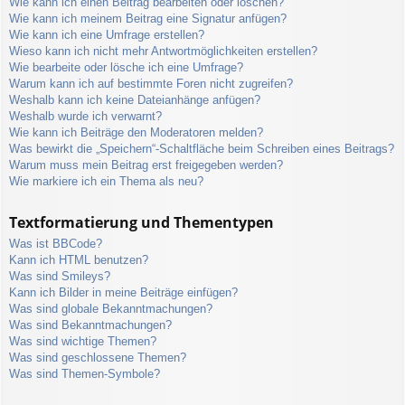
Wie kann ich einen Beitrag bearbeiten oder löschen?
Wie kann ich meinem Beitrag eine Signatur anfügen?
Wie kann ich eine Umfrage erstellen?
Wieso kann ich nicht mehr Antwortmöglichkeiten erstellen?
Wie bearbeite oder lösche ich eine Umfrage?
Warum kann ich auf bestimmte Foren nicht zugreifen?
Weshalb kann ich keine Dateianhänge anfügen?
Weshalb wurde ich verwarnt?
Wie kann ich Beiträge den Moderatoren melden?
Was bewirkt die „Speichern“-Schaltfläche beim Schreiben eines Beitrags?
Warum muss mein Beitrag erst freigegeben werden?
Wie markiere ich ein Thema als neu?
Textformatierung und Thementypen
Was ist BBCode?
Kann ich HTML benutzen?
Was sind Smileys?
Kann ich Bilder in meine Beiträge einfügen?
Was sind globale Bekanntmachungen?
Was sind Bekanntmachungen?
Was sind wichtige Themen?
Was sind geschlossene Themen?
Was sind Themen-Symbole?