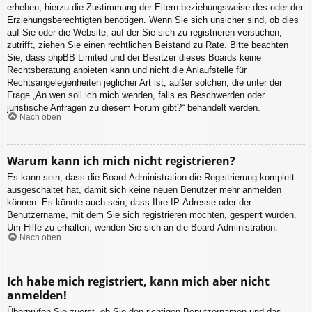
erheben, hierzu die Zustimmung der Eltern beziehungsweise des oder der
Erziehungsberechtigten benötigen. Wenn Sie sich unsicher sind, ob dies
auf Sie oder die Website, auf der Sie sich zu registrieren versuchen,
zutrifft, ziehen Sie einen rechtlichen Beistand zu Rate. Bitte beachten
Sie, dass phpBB Limited und der Besitzer dieses Boards keine
Rechtsberatung anbieten kann und nicht die Anlaufstelle für
Rechtsangelegenheiten jeglicher Art ist; außer solchen, die unter der
Frage „An wen soll ich mich wenden, falls es Beschwerden oder
juristische Anfragen zu diesem Forum gibt?“ behandelt werden.
Nach oben
Warum kann ich mich nicht registrieren?
Es kann sein, dass die Board-Administration die Registrierung komplett
ausgeschaltet hat, damit sich keine neuen Benutzer mehr anmelden
können. Es könnte auch sein, dass Ihre IP-Adresse oder der
Benutzername, mit dem Sie sich registrieren möchten, gesperrt wurden.
Um Hilfe zu erhalten, wenden Sie sich an die Board-Administration.
Nach oben
Ich habe mich registriert, kann mich aber nicht
anmelden!
Überprüfen Sie zuerst, ob Sie den richtigen Benutzernamen und das