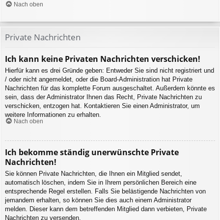
Nach oben
Private Nachrichten
Ich kann keine Privaten Nachrichten verschicken!
Hierfür kann es drei Gründe geben: Entweder Sie sind nicht registriert und
/ oder nicht angemeldet, oder die Board-Administration hat Private
Nachrichten für das komplette Forum ausgeschaltet. Außerdem könnte es
sein, dass der Administrator Ihnen das Recht, Private Nachrichten zu
verschicken, entzogen hat. Kontaktieren Sie einen Administrator, um
weitere Informationen zu erhalten.
Nach oben
Ich bekomme ständig unerwünschte Private
Nachrichten!
Sie können Private Nachrichten, die Ihnen ein Mitglied sendet,
automatisch löschen, indem Sie in Ihrem persönlichen Bereich eine
entsprechende Regel erstellen. Falls Sie belästigende Nachrichten von
jemandem erhalten, so können Sie dies auch einem Administrator
melden. Dieser kann dem betreffenden Mitglied dann verbieten, Private
Nachrichten zu versenden.