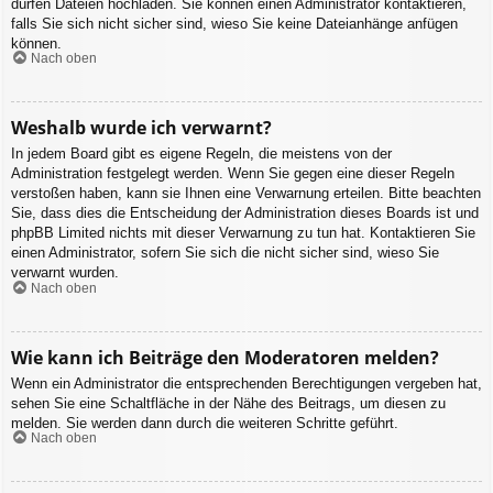
dürfen Dateien hochladen. Sie können einen Administrator kontaktieren,
falls Sie sich nicht sicher sind, wieso Sie keine Dateianhänge anfügen
können.
Nach oben
Weshalb wurde ich verwarnt?
In jedem Board gibt es eigene Regeln, die meistens von der
Administration festgelegt werden. Wenn Sie gegen eine dieser Regeln
verstoßen haben, kann sie Ihnen eine Verwarnung erteilen. Bitte beachten
Sie, dass dies die Entscheidung der Administration dieses Boards ist und
phpBB Limited nichts mit dieser Verwarnung zu tun hat. Kontaktieren Sie
einen Administrator, sofern Sie sich die nicht sicher sind, wieso Sie
verwarnt wurden.
Nach oben
Wie kann ich Beiträge den Moderatoren melden?
Wenn ein Administrator die entsprechenden Berechtigungen vergeben hat,
sehen Sie eine Schaltfläche in der Nähe des Beitrags, um diesen zu
melden. Sie werden dann durch die weiteren Schritte geführt.
Nach oben