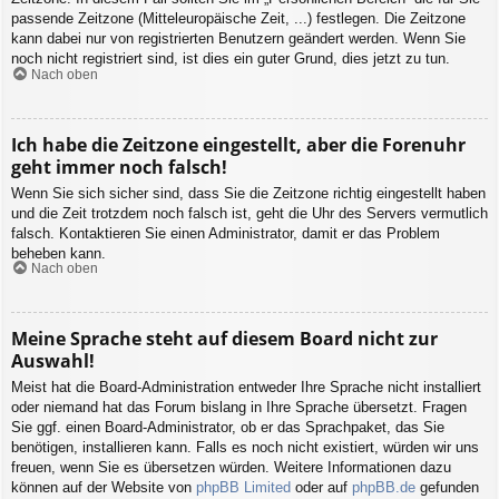
passende Zeitzone (Mitteleuropäische Zeit, ...) festlegen. Die Zeitzone
kann dabei nur von registrierten Benutzern geändert werden. Wenn Sie
noch nicht registriert sind, ist dies ein guter Grund, dies jetzt zu tun.
Nach oben
Ich habe die Zeitzone eingestellt, aber die Forenuhr
geht immer noch falsch!
Wenn Sie sich sicher sind, dass Sie die Zeitzone richtig eingestellt haben
und die Zeit trotzdem noch falsch ist, geht die Uhr des Servers vermutlich
falsch. Kontaktieren Sie einen Administrator, damit er das Problem
beheben kann.
Nach oben
Meine Sprache steht auf diesem Board nicht zur
Auswahl!
Meist hat die Board-Administration entweder Ihre Sprache nicht installiert
oder niemand hat das Forum bislang in Ihre Sprache übersetzt. Fragen
Sie ggf. einen Board-Administrator, ob er das Sprachpaket, das Sie
benötigen, installieren kann. Falls es noch nicht existiert, würden wir uns
freuen, wenn Sie es übersetzen würden. Weitere Informationen dazu
können auf der Website von
phpBB Limited
oder auf
phpBB.de
gefunden