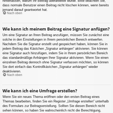
hinterlassen, warum Ihr Beitrag überarbeitet wurde. Bitte beachten Sie,
dass normale Benutzer einen Beitrag nicht löschen können, wenn bereits
jemand darauf geantwortet hat.
Nach oben
Wie kann ich meinem Beitrag eine Signatur anfügen?
Um eine Signatur an Ihren Beitrag anzufügen, müssen Sie zunächst eine
solche in den Einstellungen in Ihrem persönlichen Bereich entwerfen.
Nachdem Sie die Signatur erstellt und gespeichert haben, können Sie in
jedem Beitrag das Kästchen „Signatur anhängen“ aktivieren. Sie können
eine Signatur auch hinzufügen, indem Sie in Ihrem persönlichen Bereich
das standardmäßige Anhängen Ihrer Signatur aktivieren. Wenn Sie einen
einzelnen Beitrag dennoch ohne Signatur verfassen möchten, so können
Sie dort einfach das Kontrollkästchen „Signatur anhängen“ wieder
deaktivieren.
Nach oben
Wie kann ich eine Umfrage erstellen?
Wenn Sie ein neues Thema eröffnen oder den ersten Beitrag eines
Themas bearbeiten, finden Sie ein Register „Umfrage erstellen“ unterhalb
des Formulars zur Beitragserstellung. Sollten Sie diesen Bereich nicht
sehen können, so haben Sie wahrscheinlich nicht die Berechtigung,