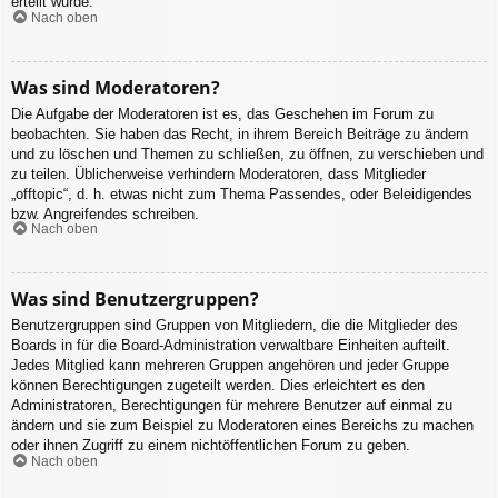
erteilt wurde.
Nach oben
Was sind Moderatoren?
Die Aufgabe der Moderatoren ist es, das Geschehen im Forum zu
beobachten. Sie haben das Recht, in ihrem Bereich Beiträge zu ändern
und zu löschen und Themen zu schließen, zu öffnen, zu verschieben und
zu teilen. Üblicherweise verhindern Moderatoren, dass Mitglieder
„offtopic“, d. h. etwas nicht zum Thema Passendes, oder Beleidigendes
bzw. Angreifendes schreiben.
Nach oben
Was sind Benutzergruppen?
Benutzergruppen sind Gruppen von Mitgliedern, die die Mitglieder des
Boards in für die Board-Administration verwaltbare Einheiten aufteilt.
Jedes Mitglied kann mehreren Gruppen angehören und jeder Gruppe
können Berechtigungen zugeteilt werden. Dies erleichtert es den
Administratoren, Berechtigungen für mehrere Benutzer auf einmal zu
ändern und sie zum Beispiel zu Moderatoren eines Bereichs zu machen
oder ihnen Zugriff zu einem nichtöffentlichen Forum zu geben.
Nach oben