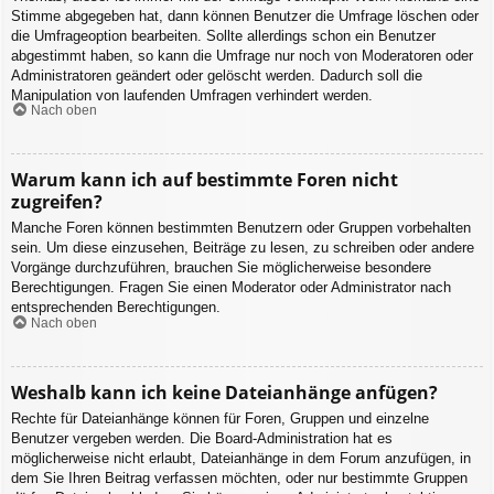
Stimme abgegeben hat, dann können Benutzer die Umfrage löschen oder
die Umfrageoption bearbeiten. Sollte allerdings schon ein Benutzer
abgestimmt haben, so kann die Umfrage nur noch von Moderatoren oder
Administratoren geändert oder gelöscht werden. Dadurch soll die
Manipulation von laufenden Umfragen verhindert werden.
Nach oben
Warum kann ich auf bestimmte Foren nicht
zugreifen?
Manche Foren können bestimmten Benutzern oder Gruppen vorbehalten
sein. Um diese einzusehen, Beiträge zu lesen, zu schreiben oder andere
Vorgänge durchzuführen, brauchen Sie möglicherweise besondere
Berechtigungen. Fragen Sie einen Moderator oder Administrator nach
entsprechenden Berechtigungen.
Nach oben
Weshalb kann ich keine Dateianhänge anfügen?
Rechte für Dateianhänge können für Foren, Gruppen und einzelne
Benutzer vergeben werden. Die Board-Administration hat es
möglicherweise nicht erlaubt, Dateianhänge in dem Forum anzufügen, in
dem Sie Ihren Beitrag verfassen möchten, oder nur bestimmte Gruppen