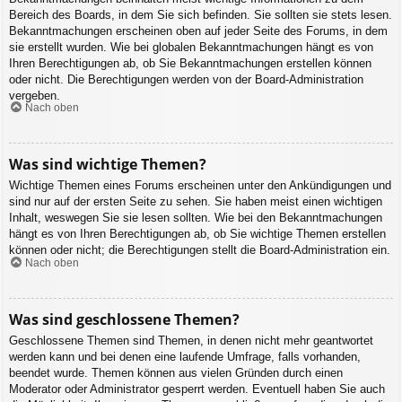
Bereich des Boards, in dem Sie sich befinden. Sie sollten sie stets lesen.
Bekanntmachungen erscheinen oben auf jeder Seite des Forums, in dem
sie erstellt wurden. Wie bei globalen Bekanntmachungen hängt es von
Ihren Berechtigungen ab, ob Sie Bekanntmachungen erstellen können
oder nicht. Die Berechtigungen werden von der Board-Administration
vergeben.
Nach oben
Was sind wichtige Themen?
Wichtige Themen eines Forums erscheinen unter den Ankündigungen und
sind nur auf der ersten Seite zu sehen. Sie haben meist einen wichtigen
Inhalt, weswegen Sie sie lesen sollten. Wie bei den Bekanntmachungen
hängt es von Ihren Berechtigungen ab, ob Sie wichtige Themen erstellen
können oder nicht; die Berechtigungen stellt die Board-Administration ein.
Nach oben
Was sind geschlossene Themen?
Geschlossene Themen sind Themen, in denen nicht mehr geantwortet
werden kann und bei denen eine laufende Umfrage, falls vorhanden,
beendet wurde. Themen können aus vielen Gründen durch einen
Moderator oder Administrator gesperrt werden. Eventuell haben Sie auch