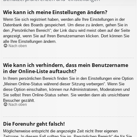
Wie kann ich meine Einstellungen ändern?
Wenn Sie sich registriert haben, werden alle Ihre Einstellungen in der
Datenbank des Boards gespeichert. Um diese zu ändern, gehen Sie in
den „Persönlichen Bereich“; der Link dazu wird meist oben auf der Seite
angezeigt, wenn Sie auf Ihren Benutzernamen klicken. Dort können Sie
alle Ihre Einstellungen ändern.
Nach oben
Wie kann ich verhindern, dass mein Benutzername
in der Online-Liste auftaucht?
In Ihrem persönlichen Bereich finden Sie in den Einstellungen eine Option
„Meinen Online-Status während dieser Sitzung verbergen“. Wenn Sie
diese Option einschalten, können nur Administratoren, Moderatoren und
Sie selbst Ihren Online-Status sehen. Sie werden dann als unsichtbarer
Besucher gezählt.
Nach oben
Die Forenuhr geht falsch!
Möglicherweise entspricht die angezeigte Zeit nicht Ihrer eigenen
Zeitzone. In diesem Fall sollten Sie im „Persönlichen Bereich“ die für Sie