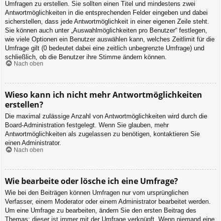
Umfragen zu erstellen. Sie sollten einen Titel und mindestens zwei
Antwortmöglichkeiten in die entsprechenden Felder eingeben und dabei
sicherstellen, dass jede Antwortmöglichkeit in einer eigenen Zeile steht.
Sie können auch unter „Auswahlmöglichkeiten pro Benutzer“ festlegen,
wie viele Optionen ein Benutzer auswählen kann, welches Zeitlimit für die
Umfrage gilt (0 bedeutet dabei eine zeitlich unbegrenzte Umfrage) und
schließlich, ob die Benutzer ihre Stimme ändern können.
Nach oben
Wieso kann ich nicht mehr Antwortmöglichkeiten
erstellen?
Die maximal zulässige Anzahl von Antwortmöglichkeiten wird durch die
Board-Administration festgelegt. Wenn Sie glauben, mehr
Antwortmöglichkeiten als zugelassen zu benötigen, kontaktieren Sie
einen Administrator.
Nach oben
Wie bearbeite oder lösche ich eine Umfrage?
Wie bei den Beiträgen können Umfragen nur vom ursprünglichen
Verfasser, einem Moderator oder einem Administrator bearbeitet werden.
Um eine Umfrage zu bearbeiten, ändern Sie den ersten Beitrag des
Themas; dieser ist immer mit der Umfrage verknüpft. Wenn niemand eine