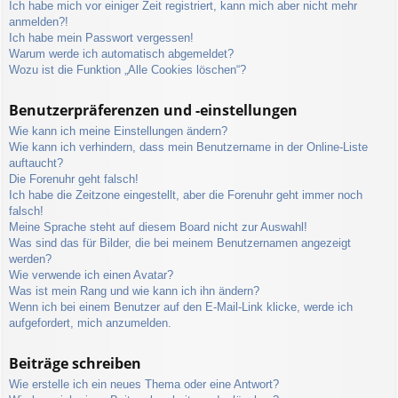
Ich habe mich vor einiger Zeit registriert, kann mich aber nicht mehr
anmelden?!
Ich habe mein Passwort vergessen!
Warum werde ich automatisch abgemeldet?
Wozu ist die Funktion „Alle Cookies löschen“?
Benutzerpräferenzen und -einstellungen
Wie kann ich meine Einstellungen ändern?
Wie kann ich verhindern, dass mein Benutzername in der Online-Liste
auftaucht?
Die Forenuhr geht falsch!
Ich habe die Zeitzone eingestellt, aber die Forenuhr geht immer noch
falsch!
Meine Sprache steht auf diesem Board nicht zur Auswahl!
Was sind das für Bilder, die bei meinem Benutzernamen angezeigt
werden?
Wie verwende ich einen Avatar?
Was ist mein Rang und wie kann ich ihn ändern?
Wenn ich bei einem Benutzer auf den E-Mail-Link klicke, werde ich
aufgefordert, mich anzumelden.
Beiträge schreiben
Wie erstelle ich ein neues Thema oder eine Antwort?