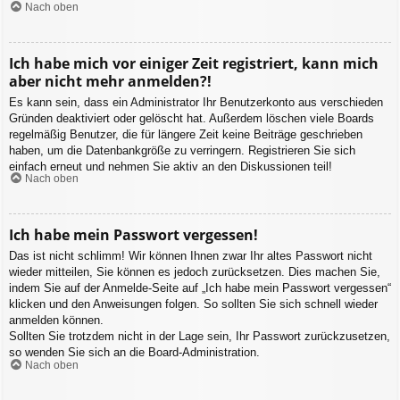
Nach oben
Ich habe mich vor einiger Zeit registriert, kann mich
aber nicht mehr anmelden?!
Es kann sein, dass ein Administrator Ihr Benutzerkonto aus verschieden
Gründen deaktiviert oder gelöscht hat. Außerdem löschen viele Boards
regelmäßig Benutzer, die für längere Zeit keine Beiträge geschrieben
haben, um die Datenbankgröße zu verringern. Registrieren Sie sich
einfach erneut und nehmen Sie aktiv an den Diskussionen teil!
Nach oben
Ich habe mein Passwort vergessen!
Das ist nicht schlimm! Wir können Ihnen zwar Ihr altes Passwort nicht
wieder mitteilen, Sie können es jedoch zurücksetzen. Dies machen Sie,
indem Sie auf der Anmelde-Seite auf „Ich habe mein Passwort vergessen“
klicken und den Anweisungen folgen. So sollten Sie sich schnell wieder
anmelden können.
Sollten Sie trotzdem nicht in der Lage sein, Ihr Passwort zurückzusetzen,
so wenden Sie sich an die Board-Administration.
Nach oben