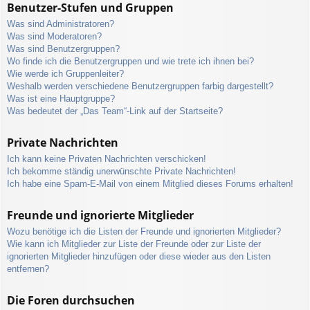
Benutzer-Stufen und Gruppen
Was sind Administratoren?
Was sind Moderatoren?
Was sind Benutzergruppen?
Wo finde ich die Benutzergruppen und wie trete ich ihnen bei?
Wie werde ich Gruppenleiter?
Weshalb werden verschiedene Benutzergruppen farbig dargestellt?
Was ist eine Hauptgruppe?
Was bedeutet der „Das Team“-Link auf der Startseite?
Private Nachrichten
Ich kann keine Privaten Nachrichten verschicken!
Ich bekomme ständig unerwünschte Private Nachrichten!
Ich habe eine Spam-E-Mail von einem Mitglied dieses Forums erhalten!
Freunde und ignorierte Mitglieder
Wozu benötige ich die Listen der Freunde und ignorierten Mitglieder?
Wie kann ich Mitglieder zur Liste der Freunde oder zur Liste der
ignorierten Mitglieder hinzufügen oder diese wieder aus den Listen
entfernen?
Die Foren durchsuchen