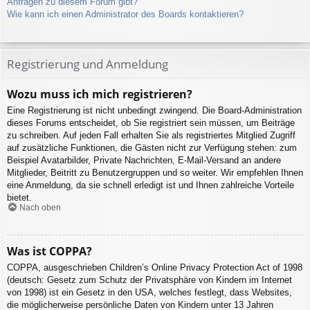
Anfragen zu diesem Forum gibt?
Wie kann ich einen Administrator des Boards kontaktieren?
Registrierung und Anmeldung
Wozu muss ich mich registrieren?
Eine Registrierung ist nicht unbedingt zwingend. Die Board-Administration
dieses Forums entscheidet, ob Sie registriert sein müssen, um Beiträge
zu schreiben. Auf jeden Fall erhalten Sie als registriertes Mitglied Zugriff
auf zusätzliche Funktionen, die Gästen nicht zur Verfügung stehen: zum
Beispiel Avatarbilder, Private Nachrichten, E-Mail-Versand an andere
Mitglieder, Beitritt zu Benutzergruppen und so weiter. Wir empfehlen Ihnen
eine Anmeldung, da sie schnell erledigt ist und Ihnen zahlreiche Vorteile
bietet.
Nach oben
Was ist COPPA?
COPPA, ausgeschrieben Children’s Online Privacy Protection Act of 1998
(deutsch: Gesetz zum Schutz der Privatsphäre von Kindern im Internet
von 1998) ist ein Gesetz in den USA, welches festlegt, dass Websites,
die möglicherweise persönliche Daten von Kindern unter 13 Jahren