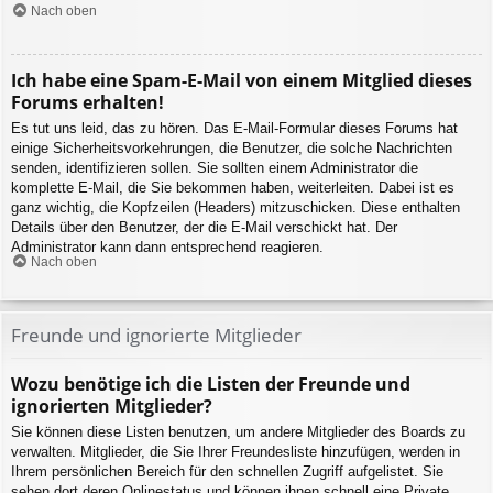
Nach oben
Ich habe eine Spam-E-Mail von einem Mitglied dieses
Forums erhalten!
Es tut uns leid, das zu hören. Das E-Mail-Formular dieses Forums hat
einige Sicherheitsvorkehrungen, die Benutzer, die solche Nachrichten
senden, identifizieren sollen. Sie sollten einem Administrator die
komplette E-Mail, die Sie bekommen haben, weiterleiten. Dabei ist es
ganz wichtig, die Kopfzeilen (Headers) mitzuschicken. Diese enthalten
Details über den Benutzer, der die E-Mail verschickt hat. Der
Administrator kann dann entsprechend reagieren.
Nach oben
Freunde und ignorierte Mitglieder
Wozu benötige ich die Listen der Freunde und
ignorierten Mitglieder?
Sie können diese Listen benutzen, um andere Mitglieder des Boards zu
verwalten. Mitglieder, die Sie Ihrer Freundesliste hinzufügen, werden in
Ihrem persönlichen Bereich für den schnellen Zugriff aufgelistet. Sie
sehen dort deren Onlinestatus und können ihnen schnell eine Private