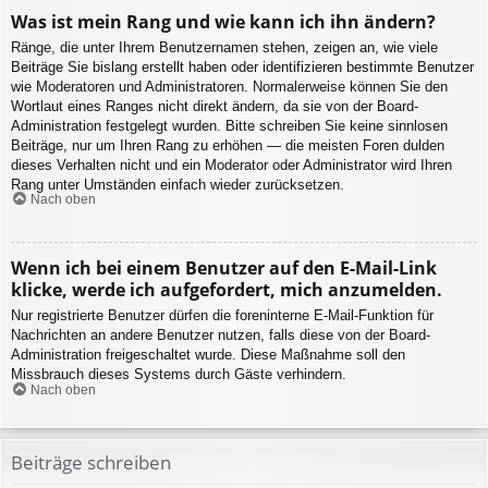
Was ist mein Rang und wie kann ich ihn ändern?
Ränge, die unter Ihrem Benutzernamen stehen, zeigen an, wie viele
Beiträge Sie bislang erstellt haben oder identifizieren bestimmte Benutzer
wie Moderatoren und Administratoren. Normalerweise können Sie den
Wortlaut eines Ranges nicht direkt ändern, da sie von der Board-
Administration festgelegt wurden. Bitte schreiben Sie keine sinnlosen
Beiträge, nur um Ihren Rang zu erhöhen — die meisten Foren dulden
dieses Verhalten nicht und ein Moderator oder Administrator wird Ihren
Rang unter Umständen einfach wieder zurücksetzen.
Nach oben
Wenn ich bei einem Benutzer auf den E-Mail-Link
klicke, werde ich aufgefordert, mich anzumelden.
Nur registrierte Benutzer dürfen die foreninterne E-Mail-Funktion für
Nachrichten an andere Benutzer nutzen, falls diese von der Board-
Administration freigeschaltet wurde. Diese Maßnahme soll den
Missbrauch dieses Systems durch Gäste verhindern.
Nach oben
Beiträge schreiben