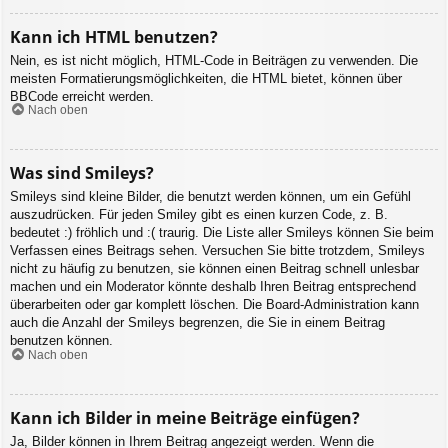
Kann ich HTML benutzen?
Nein, es ist nicht möglich, HTML-Code in Beiträgen zu verwenden. Die
meisten Formatierungsmöglichkeiten, die HTML bietet, können über
BBCode erreicht werden.
Nach oben
Was sind Smileys?
Smileys sind kleine Bilder, die benutzt werden können, um ein Gefühl
auszudrücken. Für jeden Smiley gibt es einen kurzen Code, z. B.
bedeutet :) fröhlich und :( traurig. Die Liste aller Smileys können Sie beim
Verfassen eines Beitrags sehen. Versuchen Sie bitte trotzdem, Smileys
nicht zu häufig zu benutzen, sie können einen Beitrag schnell unlesbar
machen und ein Moderator könnte deshalb Ihren Beitrag entsprechend
überarbeiten oder gar komplett löschen. Die Board-Administration kann
auch die Anzahl der Smileys begrenzen, die Sie in einem Beitrag
benutzen können.
Nach oben
Kann ich Bilder in meine Beiträge einfügen?
Ja, Bilder können in Ihrem Beitrag angezeigt werden. Wenn die