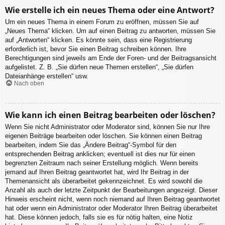
Wie erstelle ich ein neues Thema oder eine Antwort?
Um ein neues Thema in einem Forum zu eröffnen, müssen Sie auf
„Neues Thema“ klicken. Um auf einen Beitrag zu antworten, müssen Sie
auf „Antworten“ klicken. Es könnte sein, dass eine Registrierung
erforderlich ist, bevor Sie einen Beitrag schreiben können. Ihre
Berechtigungen sind jeweils am Ende der Foren- und der Beitragsansicht
aufgelistet. Z. B. „Sie dürfen neue Themen erstellen“, „Sie dürfen
Dateianhänge erstellen“ usw.
Nach oben
Wie kann ich einen Beitrag bearbeiten oder löschen?
Wenn Sie nicht Administrator oder Moderator sind, können Sie nur Ihre
eigenen Beiträge bearbeiten oder löschen. Sie können einen Beitrag
bearbeiten, indem Sie das „Ändere Beitrag“-Symbol für den
entsprechenden Beitrag anklicken; eventuell ist dies nur für einen
begrenzten Zeitraum nach seiner Erstellung möglich. Wenn bereits
jemand auf Ihren Beitrag geantwortet hat, wird Ihr Beitrag in der
Themenansicht als überarbeitet gekennzeichnet. Es wird sowohl die
Anzahl als auch der letzte Zeitpunkt der Bearbeitungen angezeigt. Dieser
Hinweis erscheint nicht, wenn noch niemand auf Ihren Beitrag geantwortet
hat oder wenn ein Administrator oder Moderator Ihren Beitrag überarbeitet
hat. Diese können jedoch, falls sie es für nötig halten, eine Notiz