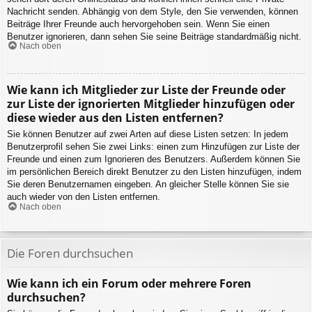
Nachricht senden. Abhängig von dem Style, den Sie verwenden, können
Beiträge Ihrer Freunde auch hervorgehoben sein. Wenn Sie einen
Benutzer ignorieren, dann sehen Sie seine Beiträge standardmäßig nicht.
Nach oben
Wie kann ich Mitglieder zur Liste der Freunde oder
zur Liste der ignorierten Mitglieder hinzufügen oder
diese wieder aus den Listen entfernen?
Sie können Benutzer auf zwei Arten auf diese Listen setzen: In jedem
Benutzerprofil sehen Sie zwei Links: einen zum Hinzufügen zur Liste der
Freunde und einen zum Ignorieren des Benutzers. Außerdem können Sie
im persönlichen Bereich direkt Benutzer zu den Listen hinzufügen, indem
Sie deren Benutzernamen eingeben. An gleicher Stelle können Sie sie
auch wieder von den Listen entfernen.
Nach oben
Die Foren durchsuchen
Wie kann ich ein Forum oder mehrere Foren
durchsuchen?