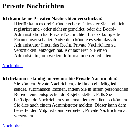
Private Nachrichten
Ich kann keine Privaten Nachrichten verschicken!
Hierfür kann es drei Gründe geben: Entweder Sie sind nicht
registriert und / oder nicht angemeldet, oder die Board-
Administration hat Private Nachrichten für das komplette
Forum ausgeschaltet. Außerdem könnte es sein, dass der
Administrator Ihnen das Recht, Private Nachrichten zu
verschicken, entzogen hat. Kontaktieren Sie einen
Administrator, um weitere Informationen zu erhalten.
Nach oben
Ich bekomme ständig unerwünschte Private Nachrichten!
Sie können Private Nachrichten, die Ihnen ein Mitglied
sendet, automatisch löschen, indem Sie in Ihrem persönlichen
Bereich eine entsprechende Regel erstellen. Falls Sie
belästigende Nachrichten von jemandem erhalten, so können
Sie dies auch einem Administrator melden. Dieser kann dem
betreffenden Mitglied dann verbieten, Private Nachrichten zu
versenden.
Nach oben