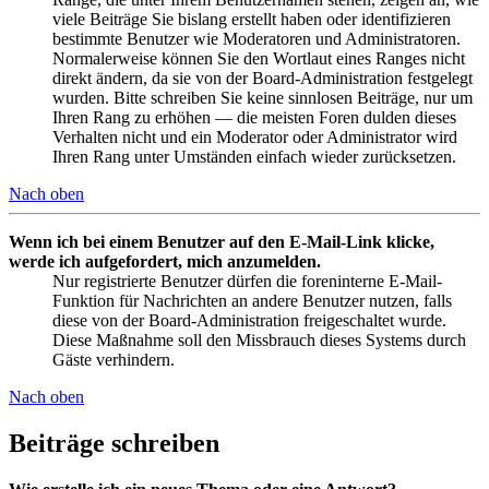
viele Beiträge Sie bislang erstellt haben oder identifizieren
bestimmte Benutzer wie Moderatoren und Administratoren.
Normalerweise können Sie den Wortlaut eines Ranges nicht
direkt ändern, da sie von der Board-Administration festgelegt
wurden. Bitte schreiben Sie keine sinnlosen Beiträge, nur um
Ihren Rang zu erhöhen — die meisten Foren dulden dieses
Verhalten nicht und ein Moderator oder Administrator wird
Ihren Rang unter Umständen einfach wieder zurücksetzen.
Nach oben
Wenn ich bei einem Benutzer auf den E-Mail-Link klicke,
werde ich aufgefordert, mich anzumelden.
Nur registrierte Benutzer dürfen die foreninterne E-Mail-
Funktion für Nachrichten an andere Benutzer nutzen, falls
diese von der Board-Administration freigeschaltet wurde.
Diese Maßnahme soll den Missbrauch dieses Systems durch
Gäste verhindern.
Nach oben
Beiträge schreiben