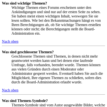
Was sind wichtige Themen?
Wichtige Themen eines Forums erscheinen unter den
Ankündigungen und sind nur auf der ersten Seite zu sehen.
Sie haben meist einen wichtigen Inhalt, weswegen Sie sie
lesen sollten. Wie bei den Bekanntmachungen hängt es von
Ihren Berechtigungen ab, ob Sie wichtige Themen erstellen
können oder nicht; die Berechtigungen stellt die Board-
Administration ein.
Nach oben
Was sind geschlossene Themen?
Geschlossene Themen sind Themen, in denen nicht mehr
geantwortet werden kann und bei denen eine laufende
Umfrage, falls vorhanden, beendet wurde. Themen können
aus vielen Gründen durch einen Moderator oder
Administrator gesperrt werden. Eventuell haben Sie auch die
Möglichkeit, Ihre eigenen Themen zu schließen, sofern dies
durch die Board-Administration erlaubt wurde.
Nach oben
Was sind Themen-Symbole?
Themen-Symbole sind vom Autor ausgewählte Bilder, welche