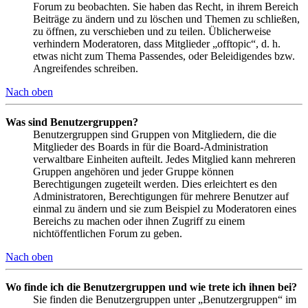
Forum zu beobachten. Sie haben das Recht, in ihrem Bereich
Beiträge zu ändern und zu löschen und Themen zu schließen,
zu öffnen, zu verschieben und zu teilen. Üblicherweise
verhindern Moderatoren, dass Mitglieder „offtopic“, d. h.
etwas nicht zum Thema Passendes, oder Beleidigendes bzw.
Angreifendes schreiben.
Nach oben
Was sind Benutzergruppen?
Benutzergruppen sind Gruppen von Mitgliedern, die die
Mitglieder des Boards in für die Board-Administration
verwaltbare Einheiten aufteilt. Jedes Mitglied kann mehreren
Gruppen angehören und jeder Gruppe können
Berechtigungen zugeteilt werden. Dies erleichtert es den
Administratoren, Berechtigungen für mehrere Benutzer auf
einmal zu ändern und sie zum Beispiel zu Moderatoren eines
Bereichs zu machen oder ihnen Zugriff zu einem
nichtöffentlichen Forum zu geben.
Nach oben
Wo finde ich die Benutzergruppen und wie trete ich ihnen bei?
Sie finden die Benutzergruppen unter „Benutzergruppen“ im