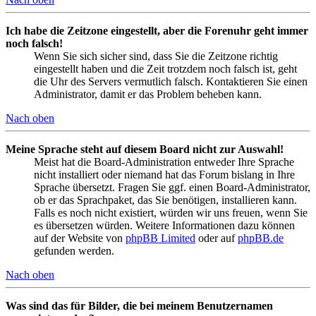
Ich habe die Zeitzone eingestellt, aber die Forenuhr geht immer
noch falsch!
Wenn Sie sich sicher sind, dass Sie die Zeitzone richtig
eingestellt haben und die Zeit trotzdem noch falsch ist, geht
die Uhr des Servers vermutlich falsch. Kontaktieren Sie einen
Administrator, damit er das Problem beheben kann.
Nach oben
Meine Sprache steht auf diesem Board nicht zur Auswahl!
Meist hat die Board-Administration entweder Ihre Sprache
nicht installiert oder niemand hat das Forum bislang in Ihre
Sprache übersetzt. Fragen Sie ggf. einen Board-Administrator,
ob er das Sprachpaket, das Sie benötigen, installieren kann.
Falls es noch nicht existiert, würden wir uns freuen, wenn Sie
es übersetzen würden. Weitere Informationen dazu können
auf der Website von
phpBB Limited
oder auf
phpBB.de
gefunden werden.
Nach oben
Was sind das für Bilder, die bei meinem Benutzernamen