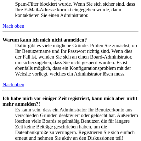
Spam-Filter blockiert wurde. Wenn Sie sich sicher sind, dass
Ihre E-Mail-Adresse korrekt eingegeben wurde, dann
kontaktieren Sie einen Administrator.
Nach oben
Warum kann ich mich nicht anmelden?
Dafür gibt es viele mögliche Gründe. Prüfen Sie zunächst, ob
Ihr Benutzername und Ihr Passwort richtig sind. Wenn dies
der Fall ist, wenden Sie sich an einen Board-Administrator,
um sicherzugehen, dass Sie nicht gesperrt wurden. Es ist
ebenfalls möglich, dass ein Konfigurationsproblem mit der
Website vorliegt, welches ein Administrator lösen muss.
Nach oben
Ich habe mich vor einiger Zeit registriert, kann mich aber nicht
mehr anmelden?!
Es kann sein, dass ein Administrator Ihr Benutzerkonto aus
verschieden Gründen deaktiviert oder gelöscht hat. Außerdem
löschen viele Boards regelmäßig Benutzer, die für längere
Zeit keine Beiträge geschrieben haben, um die
Datenbankgröße zu verringern. Registrieren Sie sich einfach
erneut und nehmen Sie aktiv an den Diskussionen teil!