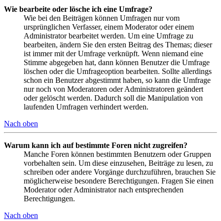
Wie bearbeite oder lösche ich eine Umfrage?
Wie bei den Beiträgen können Umfragen nur vom
ursprünglichen Verfasser, einem Moderator oder einem
Administrator bearbeitet werden. Um eine Umfrage zu
bearbeiten, ändern Sie den ersten Beitrag des Themas; dieser
ist immer mit der Umfrage verknüpft. Wenn niemand eine
Stimme abgegeben hat, dann können Benutzer die Umfrage
löschen oder die Umfrageoption bearbeiten. Sollte allerdings
schon ein Benutzer abgestimmt haben, so kann die Umfrage
nur noch von Moderatoren oder Administratoren geändert
oder gelöscht werden. Dadurch soll die Manipulation von
laufenden Umfragen verhindert werden.
Nach oben
Warum kann ich auf bestimmte Foren nicht zugreifen?
Manche Foren können bestimmten Benutzern oder Gruppen
vorbehalten sein. Um diese einzusehen, Beiträge zu lesen, zu
schreiben oder andere Vorgänge durchzuführen, brauchen Sie
möglicherweise besondere Berechtigungen. Fragen Sie einen
Moderator oder Administrator nach entsprechenden
Berechtigungen.
Nach oben