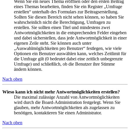
Wenn Sie ein neues Thema eröffnen oder den ersten Beitrag
eines Themas bearbeiten, finden Sie ein Register „Umfrage
erstellen“ unterhalb des Formulars zur Beitragserstellung.
Sollten Sie diesen Bereich nicht sehen können, so haben Sie
wahrscheinlich nicht die Berechtigung, Umfragen zu
erstellen. Sie sollten einen Titel und mindestens zwei
Antwortmöglichkeiten in die entsprechenden Felder eingeben
und dabei sicherstellen, dass jede Antwortmöglichkeit in einer
eigenen Zeile steht. Sie können auch unter
„Auswahlmöglichkeiten pro Benutzer“ festlegen, wie viele
Optionen ein Benutzer auswählen kann, welches Zeitlimit für
die Umfrage gilt (0 bedeutet dabei eine zeitlich unbegrenzte
Umfrage) und schließlich, ob die Benutzer ihre Stimme
ändern können.
Nach oben
Wieso kann ich nicht mehr Antwortmöglichkeiten erstellen?
Die maximal zulässige Anzahl von Antwortmöglichkeiten
wird durch die Board-Administration festgelegt. Wenn Sie
glauben, mehr Antwortmöglichkeiten als zugelassen zu
benötigen, kontaktieren Sie einen Administrator.
Nach oben