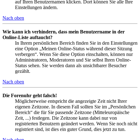
auf Ihren Benutzernamen klicken. Dort können Sie alle Ihre
Einstellungen ändern.
Nach oben
Wie kann ich verhindern, dass mein Benutzername in der
Online-Liste auftaucht?
In Ihrem persönlichen Bereich finden Sie in den Einstellungen
eine Option „Meinen Online-Status während dieser Sitzung
verbergen“. Wenn Sie diese Option einschalten, können nur
Administratoren, Moderatoren und Sie selbst Ihren Online-
Status sehen. Sie werden dann als unsichtbarer Besucher
gezählt.
Nach oben
Die Forenuhr geht falsch!
Möglicherweise entspricht die angezeigte Zeit nicht Ihrer
eigenen Zeitzone. In diesem Fall sollten Sie im „Persönlichen
Bereich“ die für Sie passende Zeitzone (Mitteleuropäische
Zeit, ...) festlegen. Die Zeitzone kann dabei nur von
registrierten Benutzern geändert werden. Wenn Sie noch nicht
registriert sind, ist dies ein guter Grund, dies jetzt zu tun.
Nach oben