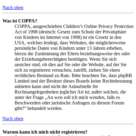
Nach oben
Was ist COPPA?
COPPA, ausgeschrieben Children’s Online Privacy Protection
Act of 1998 (deutsch: Gesetz zum Schutz der Privatsphäre
von Kindern im Internet von 1998) ist ein Gesetz in den
USA, welches festlegt, dass Websites, die möglicherweise
persönliche Daten von Kindern unter 13 Jahren erheben,
hierzu die Zustimmung der Eltern beziehungsweise des oder
der Erziehungsberechtigten benötigen. Wenn Sie sich
unsicher sind, ob dies auf Sie oder die Website, auf der Sie
sich zu registrieren versuchen, zutrifft, ziehen Sie einen
rechtlichen Beistand zu Rate. Bitte beachten Sie, dass phpBB
Limited und der Besitzer dieses Boards keine Rechtsberatung
anbieten kann und nicht die Anlaufstelle für
Rechtsangelegenheiten jeglicher Art ist; außer solchen, die
unter der Frage „An wen soll ich mich wenden, falls es
Beschwerden oder juristische Anfragen zu diesem Forum
gibt?“ behandelt werden.
Nach oben
Warum kann ich mich nicht registrieren?