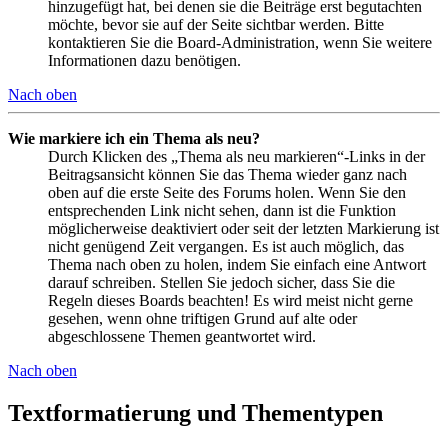
hinzugefügt hat, bei denen sie die Beiträge erst begutachten
möchte, bevor sie auf der Seite sichtbar werden. Bitte
kontaktieren Sie die Board-Administration, wenn Sie weitere
Informationen dazu benötigen.
Nach oben
Wie markiere ich ein Thema als neu?
Durch Klicken des „Thema als neu markieren“-Links in der
Beitragsansicht können Sie das Thema wieder ganz nach
oben auf die erste Seite des Forums holen. Wenn Sie den
entsprechenden Link nicht sehen, dann ist die Funktion
möglicherweise deaktiviert oder seit der letzten Markierung ist
nicht genügend Zeit vergangen. Es ist auch möglich, das
Thema nach oben zu holen, indem Sie einfach eine Antwort
darauf schreiben. Stellen Sie jedoch sicher, dass Sie die
Regeln dieses Boards beachten! Es wird meist nicht gerne
gesehen, wenn ohne triftigen Grund auf alte oder
abgeschlossene Themen geantwortet wird.
Nach oben
Textformatierung und Thementypen