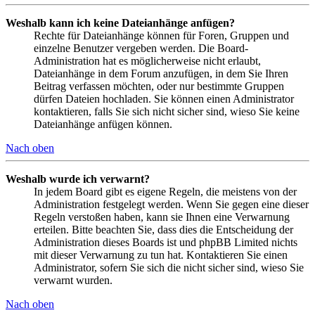
Weshalb kann ich keine Dateianhänge anfügen?
Rechte für Dateianhänge können für Foren, Gruppen und
einzelne Benutzer vergeben werden. Die Board-
Administration hat es möglicherweise nicht erlaubt,
Dateianhänge in dem Forum anzufügen, in dem Sie Ihren
Beitrag verfassen möchten, oder nur bestimmte Gruppen
dürfen Dateien hochladen. Sie können einen Administrator
kontaktieren, falls Sie sich nicht sicher sind, wieso Sie keine
Dateianhänge anfügen können.
Nach oben
Weshalb wurde ich verwarnt?
In jedem Board gibt es eigene Regeln, die meistens von der
Administration festgelegt werden. Wenn Sie gegen eine dieser
Regeln verstoßen haben, kann sie Ihnen eine Verwarnung
erteilen. Bitte beachten Sie, dass dies die Entscheidung der
Administration dieses Boards ist und phpBB Limited nichts
mit dieser Verwarnung zu tun hat. Kontaktieren Sie einen
Administrator, sofern Sie sich die nicht sicher sind, wieso Sie
verwarnt wurden.
Nach oben