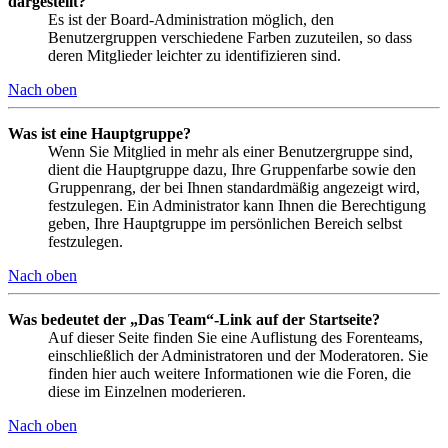
dargestellt?
Es ist der Board-Administration möglich, den
Benutzergruppen verschiedene Farben zuzuteilen, so dass
deren Mitglieder leichter zu identifizieren sind.
Nach oben
Was ist eine Hauptgruppe?
Wenn Sie Mitglied in mehr als einer Benutzergruppe sind,
dient die Hauptgruppe dazu, Ihre Gruppenfarbe sowie den
Gruppenrang, der bei Ihnen standardmäßig angezeigt wird,
festzulegen. Ein Administrator kann Ihnen die Berechtigung
geben, Ihre Hauptgruppe im persönlichen Bereich selbst
festzulegen.
Nach oben
Was bedeutet der „Das Team“-Link auf der Startseite?
Auf dieser Seite finden Sie eine Auflistung des Forenteams,
einschließlich der Administratoren und der Moderatoren. Sie
finden hier auch weitere Informationen wie die Foren, die
diese im Einzelnen moderieren.
Nach oben