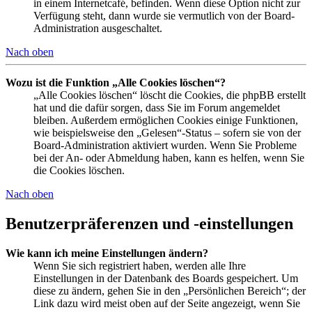
in einem Internetcafé, befinden. Wenn diese Option nicht zur
Verfügung steht, dann wurde sie vermutlich von der Board-
Administration ausgeschaltet.
Nach oben
Wozu ist die Funktion „Alle Cookies löschen“?
„Alle Cookies löschen“ löscht die Cookies, die phpBB erstellt
hat und die dafür sorgen, dass Sie im Forum angemeldet
bleiben. Außerdem ermöglichen Cookies einige Funktionen,
wie beispielsweise den „Gelesen“-Status – sofern sie von der
Board-Administration aktiviert wurden. Wenn Sie Probleme
bei der An- oder Abmeldung haben, kann es helfen, wenn Sie
die Cookies löschen.
Nach oben
Benutzerpräferenzen und -einstellungen
Wie kann ich meine Einstellungen ändern?
Wenn Sie sich registriert haben, werden alle Ihre
Einstellungen in der Datenbank des Boards gespeichert. Um
diese zu ändern, gehen Sie in den „Persönlichen Bereich“; der
Link dazu wird meist oben auf der Seite angezeigt, wenn Sie