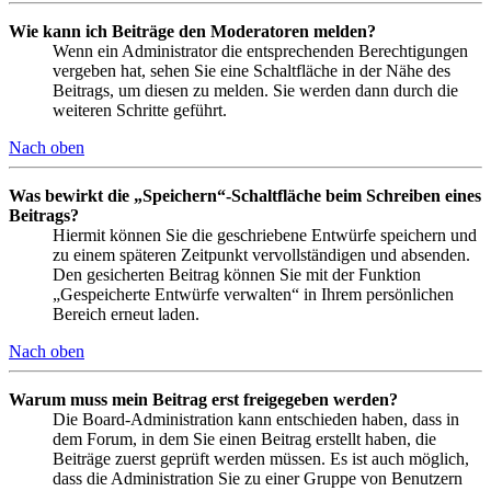
Wie kann ich Beiträge den Moderatoren melden?
Wenn ein Administrator die entsprechenden Berechtigungen
vergeben hat, sehen Sie eine Schaltfläche in der Nähe des
Beitrags, um diesen zu melden. Sie werden dann durch die
weiteren Schritte geführt.
Nach oben
Was bewirkt die „Speichern“-Schaltfläche beim Schreiben eines
Beitrags?
Hiermit können Sie die geschriebene Entwürfe speichern und
zu einem späteren Zeitpunkt vervollständigen und absenden.
Den gesicherten Beitrag können Sie mit der Funktion
„Gespeicherte Entwürfe verwalten“ in Ihrem persönlichen
Bereich erneut laden.
Nach oben
Warum muss mein Beitrag erst freigegeben werden?
Die Board-Administration kann entschieden haben, dass in
dem Forum, in dem Sie einen Beitrag erstellt haben, die
Beiträge zuerst geprüft werden müssen. Es ist auch möglich,
dass die Administration Sie zu einer Gruppe von Benutzern