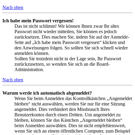
Nach oben
Ich habe mein Passwort vergessen!
Das ist nicht schlimm! Wir können Ihnen zwar Ihr altes
Passwort nicht wieder mitteilen, Sie können es jedoch
zurücksetzen. Dies machen Sie, indem Sie auf der Anmelde-
Seite auf „Ich habe mein Passwort vergessen“ klicken und
den Anweisungen folgen. So sollten Sie sich schnell wieder
anmelden können.
Sollten Sie trotzdem nicht in der Lage sein, Ihr Passwort
zurückzusetzen, so wenden Sie sich an die Board-
Administration.
Nach oben
Warum werde ich automatisch abgemeldet?
Wenn Sie beim Anmelden das Kontrollkästchen „Angemeldet
bleiben“ nicht auswählen, werden Sie nur für eine Sitzung
angemeldet. Dies verhindert den Missbrauch Ihres
Benutzerkontos durch einen Dritten. Um angemeldet zu
bleiben, können Sie das Kästchen „Angemeldet bleiben“
beim Anmelden auswählen. Dies ist nicht empfehlenswert,
wenn Sie sich an einem öffentlichen Computer, zum Beispiel