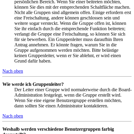
persönlichen Bereich. Wenn Sie einer beitreten möchten,
können Sie dies mit der entsprechenden Schaltfläche machen.
Nicht alle Gruppen sind allgemein offen. Einige erfordern erst
eine Freischaltung, andere können geschlossen sein und
weitere sogar versteckt. Wenn die Gruppe offen ist, können
Sie ihr einfach durch die entsprechende Funktion beitreten;
verlangt die Gruppe eine Freischaltung, so können Sie sich
für sie bewerben. Ein Gruppenleiter muss daraufhin Ihren
Antrag annehmen. Er könnte fragen, warum Sie in die
Gruppe aufgenommen werden möchten. Bitte belästige
keinen Gruppenleiter, wenn er Sie ablehnt, er wird einen
Grund dafür haben.
Nach oben
Wie werde ich Gruppenleiter?
Der Leiter einer Gruppe wird normalerweise durch die Board-
Administration festgelegt, wenn die Gruppe erstellt wird.
Wenn Sie eine eigene Benutzergruppe erstellen möchten,
dann sollten Sie einen Administrator kontaktieren.
Nach oben
Weshalb werden verschiedene Benutzergruppen farbig