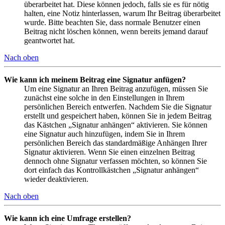
überarbeitet hat. Diese können jedoch, falls sie es für nötig
halten, eine Notiz hinterlassen, warum Ihr Beitrag überarbeitet
wurde. Bitte beachten Sie, dass normale Benutzer einen
Beitrag nicht löschen können, wenn bereits jemand darauf
geantwortet hat.
Nach oben
Wie kann ich meinem Beitrag eine Signatur anfügen?
Um eine Signatur an Ihren Beitrag anzufügen, müssen Sie
zunächst eine solche in den Einstellungen in Ihrem
persönlichen Bereich entwerfen. Nachdem Sie die Signatur
erstellt und gespeichert haben, können Sie in jedem Beitrag
das Kästchen „Signatur anhängen“ aktivieren. Sie können
eine Signatur auch hinzufügen, indem Sie in Ihrem
persönlichen Bereich das standardmäßige Anhängen Ihrer
Signatur aktivieren. Wenn Sie einen einzelnen Beitrag
dennoch ohne Signatur verfassen möchten, so können Sie
dort einfach das Kontrollkästchen „Signatur anhängen“
wieder deaktivieren.
Nach oben
Wie kann ich eine Umfrage erstellen?