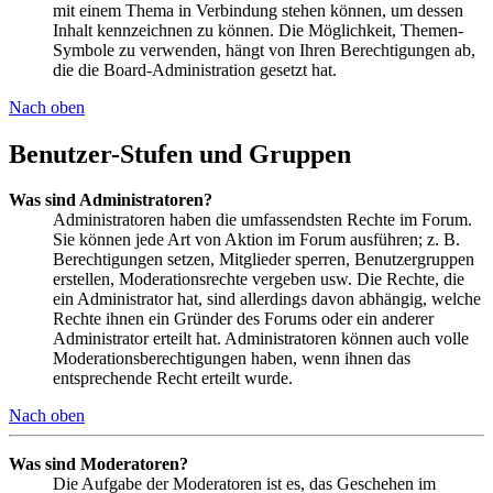
mit einem Thema in Verbindung stehen können, um dessen
Inhalt kennzeichnen zu können. Die Möglichkeit, Themen-
Symbole zu verwenden, hängt von Ihren Berechtigungen ab,
die die Board-Administration gesetzt hat.
Nach oben
Benutzer-Stufen und Gruppen
Was sind Administratoren?
Administratoren haben die umfassendsten Rechte im Forum.
Sie können jede Art von Aktion im Forum ausführen; z. B.
Berechtigungen setzen, Mitglieder sperren, Benutzergruppen
erstellen, Moderationsrechte vergeben usw. Die Rechte, die
ein Administrator hat, sind allerdings davon abhängig, welche
Rechte ihnen ein Gründer des Forums oder ein anderer
Administrator erteilt hat. Administratoren können auch volle
Moderationsberechtigungen haben, wenn ihnen das
entsprechende Recht erteilt wurde.
Nach oben
Was sind Moderatoren?
Die Aufgabe der Moderatoren ist es, das Geschehen im