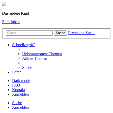
Das andere Kind
Zum Inhalt
Erweiterte Suche
Suche
Schnellzugriff
Unbeantwortete Themen
Aktive Themen
Suche
Foren
Dark mode
FAQ
Kontakt
Anmelden
Suche
Anmelden