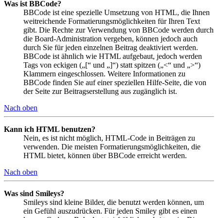
Was ist BBCode?
BBCode ist eine spezielle Umsetzung von HTML, die Ihnen
weitreichende Formatierungsmöglichkeiten für Ihren Text
gibt. Die Rechte zur Verwendung von BBCode werden durch
die Board-Administration vergeben, können jedoch auch
durch Sie für jeden einzelnen Beitrag deaktiviert werden.
BBCode ist ähnlich wie HTML aufgebaut, jedoch werden
Tags von eckigen („[“ und „]“) statt spitzen („<“ und „>“)
Klammern eingeschlossen. Weitere Informationen zu
BBCode finden Sie auf einer speziellen Hilfe-Seite, die von
der Seite zur Beitragserstellung aus zugänglich ist.
Nach oben
Kann ich HTML benutzen?
Nein, es ist nicht möglich, HTML-Code in Beiträgen zu
verwenden. Die meisten Formatierungsmöglichkeiten, die
HTML bietet, können über BBCode erreicht werden.
Nach oben
Was sind Smileys?
Smileys sind kleine Bilder, die benutzt werden können, um
ein Gefühl auszudrücken. Für jeden Smiley gibt es einen