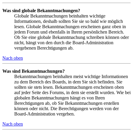
Was sind globale Bekanntmachungen?
Globale Bekanntmachungen beinhalten wichtige
Informationen, deshalb sollten Sie sie so bald wie möglich
lesen. Globale Bekanntmachungen erscheinen ganz oben in
jedem Forum und ebenfalls in Ihrem persönlichen Bereich.
Ob Sie eine globale Bekanntmachung schreiben können oder
nicht, hängt von den durch die Board-Administration
vergebenen Berechtigungen ab.
Nach oben
Was sind Bekanntmachungen?
Bekanntmachungen beinhalten meist wichtige Informationen
zu dem Bereich des Boards, in dem Sie sich befinden. Sie
sollten sie stets lesen. Bekanntmachungen erscheinen oben
auf jeder Seite des Forums, in dem sie erstellt wurden. Wie bei
globalen Bekanntmachungen hängt es von Ihren
Berechtigungen ab, ob Sie Bekanntmachungen erstellen
können oder nicht. Die Berechtigungen werden von der
Board-Administration vergeben.
Nach oben