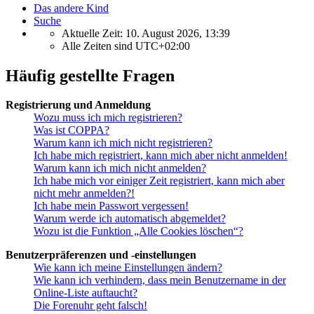
Das andere Kind
Suche
Aktuelle Zeit: 10. August 2026, 13:39
Alle Zeiten sind
UTC+02:00
Häufig gestellte Fragen
Registrierung und Anmeldung
Wozu muss ich mich registrieren?
Was ist COPPA?
Warum kann ich mich nicht registrieren?
Ich habe mich registriert, kann mich aber nicht anmelden!
Warum kann ich mich nicht anmelden?
Ich habe mich vor einiger Zeit registriert, kann mich aber
nicht mehr anmelden?!
Ich habe mein Passwort vergessen!
Warum werde ich automatisch abgemeldet?
Wozu ist die Funktion „Alle Cookies löschen“?
Benutzerpräferenzen und -einstellungen
Wie kann ich meine Einstellungen ändern?
Wie kann ich verhindern, dass mein Benutzername in der
Online-Liste auftaucht?
Die Forenuhr geht falsch!