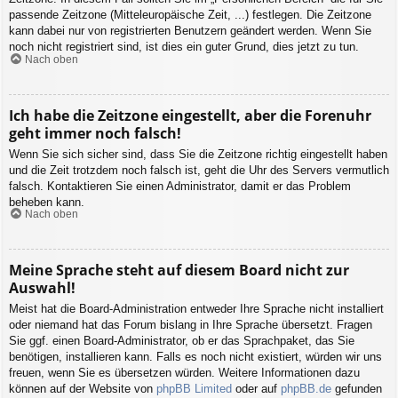
passende Zeitzone (Mitteleuropäische Zeit, ...) festlegen. Die Zeitzone
kann dabei nur von registrierten Benutzern geändert werden. Wenn Sie
noch nicht registriert sind, ist dies ein guter Grund, dies jetzt zu tun.
Nach oben
Ich habe die Zeitzone eingestellt, aber die Forenuhr
geht immer noch falsch!
Wenn Sie sich sicher sind, dass Sie die Zeitzone richtig eingestellt haben
und die Zeit trotzdem noch falsch ist, geht die Uhr des Servers vermutlich
falsch. Kontaktieren Sie einen Administrator, damit er das Problem
beheben kann.
Nach oben
Meine Sprache steht auf diesem Board nicht zur
Auswahl!
Meist hat die Board-Administration entweder Ihre Sprache nicht installiert
oder niemand hat das Forum bislang in Ihre Sprache übersetzt. Fragen
Sie ggf. einen Board-Administrator, ob er das Sprachpaket, das Sie
benötigen, installieren kann. Falls es noch nicht existiert, würden wir uns
freuen, wenn Sie es übersetzen würden. Weitere Informationen dazu
können auf der Website von
phpBB Limited
oder auf
phpBB.de
gefunden