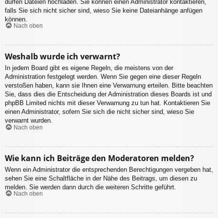
dürfen Dateien hochladen. Sie können einen Administrator kontaktieren,
falls Sie sich nicht sicher sind, wieso Sie keine Dateianhänge anfügen
können.
Nach oben
Weshalb wurde ich verwarnt?
In jedem Board gibt es eigene Regeln, die meistens von der
Administration festgelegt werden. Wenn Sie gegen eine dieser Regeln
verstoßen haben, kann sie Ihnen eine Verwarnung erteilen. Bitte beachten
Sie, dass dies die Entscheidung der Administration dieses Boards ist und
phpBB Limited nichts mit dieser Verwarnung zu tun hat. Kontaktieren Sie
einen Administrator, sofern Sie sich die nicht sicher sind, wieso Sie
verwarnt wurden.
Nach oben
Wie kann ich Beiträge den Moderatoren melden?
Wenn ein Administrator die entsprechenden Berechtigungen vergeben hat,
sehen Sie eine Schaltfläche in der Nähe des Beitrags, um diesen zu
melden. Sie werden dann durch die weiteren Schritte geführt.
Nach oben