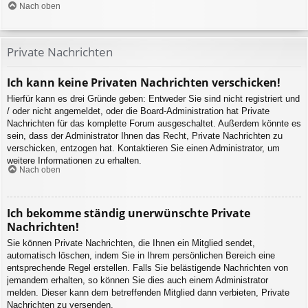
Nach oben
Private Nachrichten
Ich kann keine Privaten Nachrichten verschicken!
Hierfür kann es drei Gründe geben: Entweder Sie sind nicht registriert und
/ oder nicht angemeldet, oder die Board-Administration hat Private
Nachrichten für das komplette Forum ausgeschaltet. Außerdem könnte es
sein, dass der Administrator Ihnen das Recht, Private Nachrichten zu
verschicken, entzogen hat. Kontaktieren Sie einen Administrator, um
weitere Informationen zu erhalten.
Nach oben
Ich bekomme ständig unerwünschte Private
Nachrichten!
Sie können Private Nachrichten, die Ihnen ein Mitglied sendet,
automatisch löschen, indem Sie in Ihrem persönlichen Bereich eine
entsprechende Regel erstellen. Falls Sie belästigende Nachrichten von
jemandem erhalten, so können Sie dies auch einem Administrator
melden. Dieser kann dem betreffenden Mitglied dann verbieten, Private
Nachrichten zu versenden.