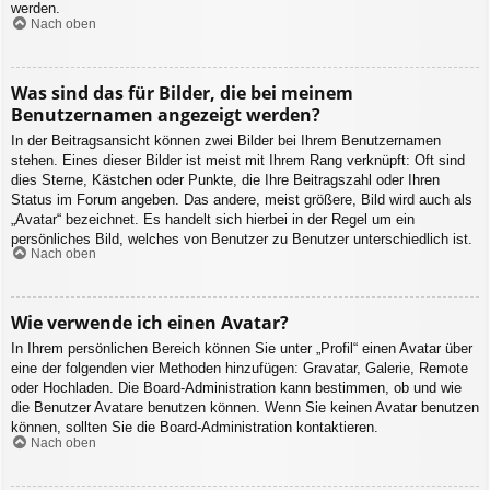
werden.
Nach oben
Was sind das für Bilder, die bei meinem
Benutzernamen angezeigt werden?
In der Beitragsansicht können zwei Bilder bei Ihrem Benutzernamen
stehen. Eines dieser Bilder ist meist mit Ihrem Rang verknüpft: Oft sind
dies Sterne, Kästchen oder Punkte, die Ihre Beitragszahl oder Ihren
Status im Forum angeben. Das andere, meist größere, Bild wird auch als
„Avatar“ bezeichnet. Es handelt sich hierbei in der Regel um ein
persönliches Bild, welches von Benutzer zu Benutzer unterschiedlich ist.
Nach oben
Wie verwende ich einen Avatar?
In Ihrem persönlichen Bereich können Sie unter „Profil“ einen Avatar über
eine der folgenden vier Methoden hinzufügen: Gravatar, Galerie, Remote
oder Hochladen. Die Board-Administration kann bestimmen, ob und wie
die Benutzer Avatare benutzen können. Wenn Sie keinen Avatar benutzen
können, sollten Sie die Board-Administration kontaktieren.
Nach oben