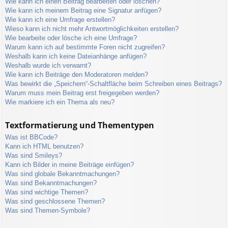
Wie kann ich einen Beitrag bearbeiten oder löschen?
Wie kann ich meinem Beitrag eine Signatur anfügen?
Wie kann ich eine Umfrage erstellen?
Wieso kann ich nicht mehr Antwortmöglichkeiten erstellen?
Wie bearbeite oder lösche ich eine Umfrage?
Warum kann ich auf bestimmte Foren nicht zugreifen?
Weshalb kann ich keine Dateianhänge anfügen?
Weshalb wurde ich verwarnt?
Wie kann ich Beiträge den Moderatoren melden?
Was bewirkt die „Speichern“-Schaltfläche beim Schreiben eines Beitrags?
Warum muss mein Beitrag erst freigegeben werden?
Wie markiere ich ein Thema als neu?
Textformatierung und Thementypen
Was ist BBCode?
Kann ich HTML benutzen?
Was sind Smileys?
Kann ich Bilder in meine Beiträge einfügen?
Was sind globale Bekanntmachungen?
Was sind Bekanntmachungen?
Was sind wichtige Themen?
Was sind geschlossene Themen?
Was sind Themen-Symbole?