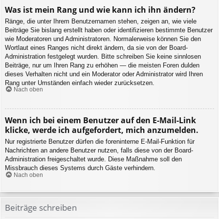
Was ist mein Rang und wie kann ich ihn ändern?
Ränge, die unter Ihrem Benutzernamen stehen, zeigen an, wie viele
Beiträge Sie bislang erstellt haben oder identifizieren bestimmte Benutzer
wie Moderatoren und Administratoren. Normalerweise können Sie den
Wortlaut eines Ranges nicht direkt ändern, da sie von der Board-
Administration festgelegt wurden. Bitte schreiben Sie keine sinnlosen
Beiträge, nur um Ihren Rang zu erhöhen — die meisten Foren dulden
dieses Verhalten nicht und ein Moderator oder Administrator wird Ihren
Rang unter Umständen einfach wieder zurücksetzen.
Nach oben
Wenn ich bei einem Benutzer auf den E-Mail-Link
klicke, werde ich aufgefordert, mich anzumelden.
Nur registrierte Benutzer dürfen die foreninterne E-Mail-Funktion für
Nachrichten an andere Benutzer nutzen, falls diese von der Board-
Administration freigeschaltet wurde. Diese Maßnahme soll den
Missbrauch dieses Systems durch Gäste verhindern.
Nach oben
Beiträge schreiben