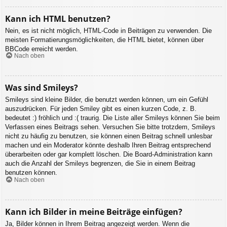
Kann ich HTML benutzen?
Nein, es ist nicht möglich, HTML-Code in Beiträgen zu verwenden. Die
meisten Formatierungsmöglichkeiten, die HTML bietet, können über
BBCode erreicht werden.
Nach oben
Was sind Smileys?
Smileys sind kleine Bilder, die benutzt werden können, um ein Gefühl
auszudrücken. Für jeden Smiley gibt es einen kurzen Code, z. B.
bedeutet :) fröhlich und :( traurig. Die Liste aller Smileys können Sie beim
Verfassen eines Beitrags sehen. Versuchen Sie bitte trotzdem, Smileys
nicht zu häufig zu benutzen, sie können einen Beitrag schnell unlesbar
machen und ein Moderator könnte deshalb Ihren Beitrag entsprechend
überarbeiten oder gar komplett löschen. Die Board-Administration kann
auch die Anzahl der Smileys begrenzen, die Sie in einem Beitrag
benutzen können.
Nach oben
Kann ich Bilder in meine Beiträge einfügen?
Ja, Bilder können in Ihrem Beitrag angezeigt werden. Wenn die