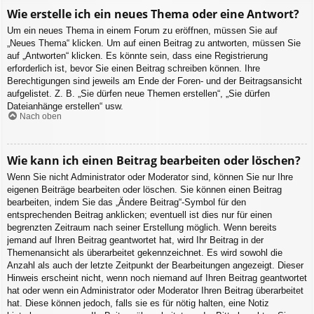
Wie erstelle ich ein neues Thema oder eine Antwort?
Um ein neues Thema in einem Forum zu eröffnen, müssen Sie auf
„Neues Thema“ klicken. Um auf einen Beitrag zu antworten, müssen Sie
auf „Antworten“ klicken. Es könnte sein, dass eine Registrierung
erforderlich ist, bevor Sie einen Beitrag schreiben können. Ihre
Berechtigungen sind jeweils am Ende der Foren- und der Beitragsansicht
aufgelistet. Z. B. „Sie dürfen neue Themen erstellen“, „Sie dürfen
Dateianhänge erstellen“ usw.
Nach oben
Wie kann ich einen Beitrag bearbeiten oder löschen?
Wenn Sie nicht Administrator oder Moderator sind, können Sie nur Ihre
eigenen Beiträge bearbeiten oder löschen. Sie können einen Beitrag
bearbeiten, indem Sie das „Ändere Beitrag“-Symbol für den
entsprechenden Beitrag anklicken; eventuell ist dies nur für einen
begrenzten Zeitraum nach seiner Erstellung möglich. Wenn bereits
jemand auf Ihren Beitrag geantwortet hat, wird Ihr Beitrag in der
Themenansicht als überarbeitet gekennzeichnet. Es wird sowohl die
Anzahl als auch der letzte Zeitpunkt der Bearbeitungen angezeigt. Dieser
Hinweis erscheint nicht, wenn noch niemand auf Ihren Beitrag geantwortet
hat oder wenn ein Administrator oder Moderator Ihren Beitrag überarbeitet
hat. Diese können jedoch, falls sie es für nötig halten, eine Notiz