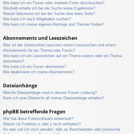
Wie kann ich ein Forum oder mehrere Foren durchsuchen?
Weshalb erhalte ich bei der Suche keine Ergebnisse?
Warum bekomme ich bei der Suche eine leere Seite?
Wie kann ich nach Mitgliedern suchen?
Wie kann ich meine eigenen Beiträge und Themen finden?
Abonnements und Lesezeichen
Was ist der Unterschied zwischen einem Lesezeichen und einem
Abonnements für ein Thema oder Forum?
Wie kann ich ein Lesezeichen auf ein Thema setzen oder ein Thema
abonnieren?
Wie kann ich ein Forum abonnieren?
Wie deaktiviere ich meine Abonnements?
Dateianhänge
Welche Dateianhänge sind in diesem Forum zulässig?
Kann ich eine Übersicht all meiner Dateianhänge erhalten?
phpBB betreffende Fragen
Wer hat diese Forensoftware entwickelt?
Warum ist Funktion x oder y nicht enthalten?
An wen soll ich mich wenden, falls es Beschwerden oder juristische