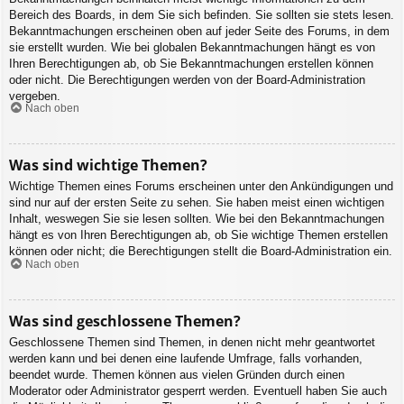
Bereich des Boards, in dem Sie sich befinden. Sie sollten sie stets lesen.
Bekanntmachungen erscheinen oben auf jeder Seite des Forums, in dem
sie erstellt wurden. Wie bei globalen Bekanntmachungen hängt es von
Ihren Berechtigungen ab, ob Sie Bekanntmachungen erstellen können
oder nicht. Die Berechtigungen werden von der Board-Administration
vergeben.
Nach oben
Was sind wichtige Themen?
Wichtige Themen eines Forums erscheinen unter den Ankündigungen und
sind nur auf der ersten Seite zu sehen. Sie haben meist einen wichtigen
Inhalt, weswegen Sie sie lesen sollten. Wie bei den Bekanntmachungen
hängt es von Ihren Berechtigungen ab, ob Sie wichtige Themen erstellen
können oder nicht; die Berechtigungen stellt die Board-Administration ein.
Nach oben
Was sind geschlossene Themen?
Geschlossene Themen sind Themen, in denen nicht mehr geantwortet
werden kann und bei denen eine laufende Umfrage, falls vorhanden,
beendet wurde. Themen können aus vielen Gründen durch einen
Moderator oder Administrator gesperrt werden. Eventuell haben Sie auch