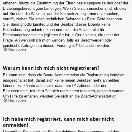
erheben, hierzu die Zustimmung der Eltern beziehungsweise des oder der
Erziehungsberechtigten benötigen. Wenn Sie sich unsicher sind, ob dies
auf Sie oder die Website, auf der Sie sich zu registrieren versuchen,
zutrifft, ziehen Sie einen rechtlichen Beistand zu Rate. Bitte beachten
Sie, dass phpBB Limited und der Besitzer dieses Boards keine
Rechtsberatung anbieten kann und nicht die Anlaufstelle für
Rechtsangelegenheiten jeglicher Art ist; außer solchen, die unter der
Frage „An wen soll ich mich wenden, falls es Beschwerden oder
juristische Anfragen zu diesem Forum gibt?“ behandelt werden.
Nach oben
Warum kann ich mich nicht registrieren?
Es kann sein, dass die Board-Administration die Registrierung komplett
ausgeschaltet hat, damit sich keine neuen Benutzer mehr anmelden
können. Es könnte auch sein, dass Ihre IP-Adresse oder der
Benutzername, mit dem Sie sich registrieren möchten, gesperrt wurden.
Um Hilfe zu erhalten, wenden Sie sich an die Board-Administration.
Nach oben
Ich habe mich registriert, kann mich aber nicht
anmelden!
Überprüfen Sie zuerst, ob Sie den richtigen Benutzernamen und das