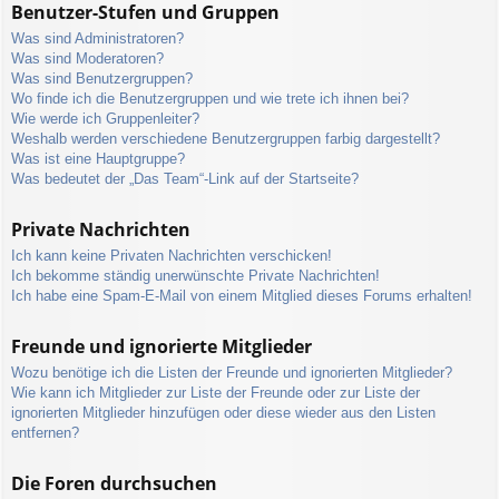
Benutzer-Stufen und Gruppen
Was sind Administratoren?
Was sind Moderatoren?
Was sind Benutzergruppen?
Wo finde ich die Benutzergruppen und wie trete ich ihnen bei?
Wie werde ich Gruppenleiter?
Weshalb werden verschiedene Benutzergruppen farbig dargestellt?
Was ist eine Hauptgruppe?
Was bedeutet der „Das Team“-Link auf der Startseite?
Private Nachrichten
Ich kann keine Privaten Nachrichten verschicken!
Ich bekomme ständig unerwünschte Private Nachrichten!
Ich habe eine Spam-E-Mail von einem Mitglied dieses Forums erhalten!
Freunde und ignorierte Mitglieder
Wozu benötige ich die Listen der Freunde und ignorierten Mitglieder?
Wie kann ich Mitglieder zur Liste der Freunde oder zur Liste der
ignorierten Mitglieder hinzufügen oder diese wieder aus den Listen
entfernen?
Die Foren durchsuchen