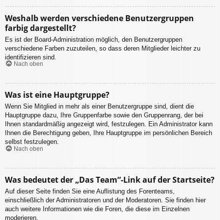
Weshalb werden verschiedene Benutzergruppen
farbig dargestellt?
Es ist der Board-Administration möglich, den Benutzergruppen
verschiedene Farben zuzuteilen, so dass deren Mitglieder leichter zu
identifizieren sind.
Nach oben
Was ist eine Hauptgruppe?
Wenn Sie Mitglied in mehr als einer Benutzergruppe sind, dient die
Hauptgruppe dazu, Ihre Gruppenfarbe sowie den Gruppenrang, der bei
Ihnen standardmäßig angezeigt wird, festzulegen. Ein Administrator kann
Ihnen die Berechtigung geben, Ihre Hauptgruppe im persönlichen Bereich
selbst festzulegen.
Nach oben
Was bedeutet der „Das Team“-Link auf der Startseite?
Auf dieser Seite finden Sie eine Auflistung des Forenteams,
einschließlich der Administratoren und der Moderatoren. Sie finden hier
auch weitere Informationen wie die Foren, die diese im Einzelnen
moderieren.