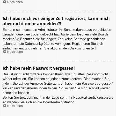
Nach oben
Ich habe mich vor einiger Zeit registriert, kann mich
aber nicht mehr anmelden?!
Es kann sein, dass ein Administrator Ihr Benutzerkonto aus verschieden
Gründen deaktiviert oder gelöscht hat. Außerdem löschen viele Boards
regelmäßig Benutzer, die für längere Zeit keine Beiträge geschrieben
haben, um die Datenbankgröße zu verringern. Registrieren Sie sich
einfach erneut und nehmen Sie aktiv an den Diskussionen teil!
Nach oben
Ich habe mein Passwort vergessen!
Das ist nicht schlimm! Wir können Ihnen zwar Ihr altes Passwort nicht
wieder mitteilen, Sie können es jedoch zurücksetzen. Dies machen Sie,
indem Sie auf der Anmelde-Seite auf „Ich habe mein Passwort vergessen“
klicken und den Anweisungen folgen. So sollten Sie sich schnell wieder
anmelden können.
Sollten Sie trotzdem nicht in der Lage sein, Ihr Passwort zurückzusetzen,
so wenden Sie sich an die Board-Administration.
Nach oben