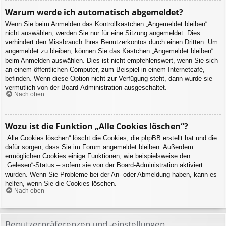
Warum werde ich automatisch abgemeldet?
Wenn Sie beim Anmelden das Kontrollkästchen „Angemeldet bleiben“
nicht auswählen, werden Sie nur für eine Sitzung angemeldet. Dies
verhindert den Missbrauch Ihres Benutzerkontos durch einen Dritten. Um
angemeldet zu bleiben, können Sie das Kästchen „Angemeldet bleiben“
beim Anmelden auswählen. Dies ist nicht empfehlenswert, wenn Sie sich
an einem öffentlichen Computer, zum Beispiel in einem Internetcafé,
befinden. Wenn diese Option nicht zur Verfügung steht, dann wurde sie
vermutlich von der Board-Administration ausgeschaltet.
Nach oben
Wozu ist die Funktion „Alle Cookies löschen“?
„Alle Cookies löschen“ löscht die Cookies, die phpBB erstellt hat und die
dafür sorgen, dass Sie im Forum angemeldet bleiben. Außerdem
ermöglichen Cookies einige Funktionen, wie beispielsweise den
„Gelesen“-Status – sofern sie von der Board-Administration aktiviert
wurden. Wenn Sie Probleme bei der An- oder Abmeldung haben, kann es
helfen, wenn Sie die Cookies löschen.
Nach oben
Benutzerpräferenzen und -einstellungen