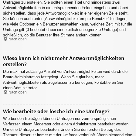
Umfragen zu erstellen. Sie sollten einen Titel und mindestens zwei
Antwortmöglichkeiten in die entsprechenden Felder eingeben und dabei
sicherstellen, dass jede Antwortmöglichkeit in einer eigenen Zeile steht.
Sie können auch unter „Auswahlmöglichkeiten pro Benutzer“ festlegen,
wie viele Optionen ein Benutzer auswählen kann, welches Zeitlimit für die
Umfrage gilt (0 bedeutet dabei eine zeitlich unbegrenzte Umfrage) und
schließlich, ob die Benutzer ihre Stimme ändern können.
Nach oben
Wieso kann ich nicht mehr Antwortmöglichkeiten
erstellen?
Die maximal zulässige Anzahl von Antwortmöglichkeiten wird durch die
Board-Administration festgelegt. Wenn Sie glauben, mehr
Antwortmöglichkeiten als zugelassen zu benötigen, kontaktieren Sie
einen Administrator.
Nach oben
Wie bearbeite oder lösche ich eine Umfrage?
Wie bei den Beiträgen können Umfragen nur vom ursprünglichen
Verfasser, einem Moderator oder einem Administrator bearbeitet werden.
Um eine Umfrage zu bearbeiten, ändern Sie den ersten Beitrag des
Themas; dieser ist immer mit der Umfrage verknüpft. Wenn niemand eine