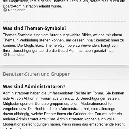
die Möglichkeit, Ihre eigenen Themen zu schließen, sofern dies durch die
Board-Administration erlaubt wurde.
Nach oben
Was sind Themen-Symbole?
Themen-Symbole sind vom Autor ausgewählte Bilder, welche mit einem
Thema in Verbindung stehen können, um dessen Inhalt kennzeichnen zu
können. Die Möglichkeit, Themen-Symbole zu verwenden, hängt von
Ihren Berechtigungen ab, die die Board-Administration gesetzt hat.
Nach oben
Benutzer-Stufen und Gruppen
Was sind Administratoren?
Administratoren haben die umfassendsten Rechte im Forum. Sie können
jede Art von Aktion im Forum ausführen; z. B. Berechtigungen setzen,
Mitglieder sperren, Benutzergruppen erstellen, Moderationsrechte
vergeben usw. Die Rechte, die ein Administrator hat, sind allerdings
davon abhängig, welche Rechte ihnen ein Gründer des Forums oder ein
anderer Administrator erteilt hat. Administratoren können auch volle
Moderationsberechtigungen haben, wenn ihnen das entsprechende Recht