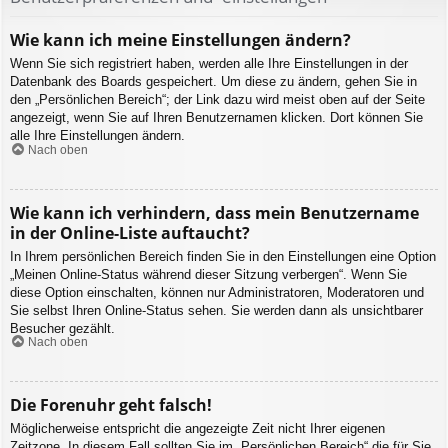
Wie kann ich meine Einstellungen ändern?
Wenn Sie sich registriert haben, werden alle Ihre Einstellungen in der
Datenbank des Boards gespeichert. Um diese zu ändern, gehen Sie in
den „Persönlichen Bereich“; der Link dazu wird meist oben auf der Seite
angezeigt, wenn Sie auf Ihren Benutzernamen klicken. Dort können Sie
alle Ihre Einstellungen ändern.
Nach oben
Wie kann ich verhindern, dass mein Benutzername
in der Online-Liste auftaucht?
In Ihrem persönlichen Bereich finden Sie in den Einstellungen eine Option
„Meinen Online-Status während dieser Sitzung verbergen“. Wenn Sie
diese Option einschalten, können nur Administratoren, Moderatoren und
Sie selbst Ihren Online-Status sehen. Sie werden dann als unsichtbarer
Besucher gezählt.
Nach oben
Die Forenuhr geht falsch!
Möglicherweise entspricht die angezeigte Zeit nicht Ihrer eigenen
Zeitzone. In diesem Fall sollten Sie im „Persönlichen Bereich“ die für Sie