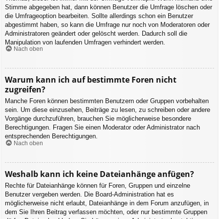
Stimme abgegeben hat, dann können Benutzer die Umfrage löschen oder
die Umfrageoption bearbeiten. Sollte allerdings schon ein Benutzer
abgestimmt haben, so kann die Umfrage nur noch von Moderatoren oder
Administratoren geändert oder gelöscht werden. Dadurch soll die
Manipulation von laufenden Umfragen verhindert werden.
Nach oben
Warum kann ich auf bestimmte Foren nicht
zugreifen?
Manche Foren können bestimmten Benutzern oder Gruppen vorbehalten
sein. Um diese einzusehen, Beiträge zu lesen, zu schreiben oder andere
Vorgänge durchzuführen, brauchen Sie möglicherweise besondere
Berechtigungen. Fragen Sie einen Moderator oder Administrator nach
entsprechenden Berechtigungen.
Nach oben
Weshalb kann ich keine Dateianhänge anfügen?
Rechte für Dateianhänge können für Foren, Gruppen und einzelne
Benutzer vergeben werden. Die Board-Administration hat es
möglicherweise nicht erlaubt, Dateianhänge in dem Forum anzufügen, in
dem Sie Ihren Beitrag verfassen möchten, oder nur bestimmte Gruppen