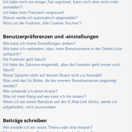
Ich habe mich vor einiger Zeit registriert, kann mich aber nicht mehr
anmelden?!
Ich habe mein Passwort vergessen!
Warum werde ich automatisch abgemeldet?
Wozu ist die Funktion „Alle Cookies löschen“?
Benutzerpräferenzen und -einstellungen
Wie kann ich meine Einstellungen ändern?
Wie kann ich verhindern, dass mein Benutzername in der Online-Liste
auftaucht?
Die Forenuhr geht falsch!
Ich habe die Zeitzone eingestellt, aber die Forenuhr geht immer noch
falsch!
Meine Sprache steht auf diesem Board nicht zur Auswahl!
Was sind das für Bilder, die bei meinem Benutzernamen angezeigt
werden?
Wie verwende ich einen Avatar?
Was ist mein Rang und wie kann ich ihn ändern?
Wenn ich bei einem Benutzer auf den E-Mail-Link klicke, werde ich
aufgefordert, mich anzumelden.
Beiträge schreiben
Wie erstelle ich ein neues Thema oder eine Antwort?