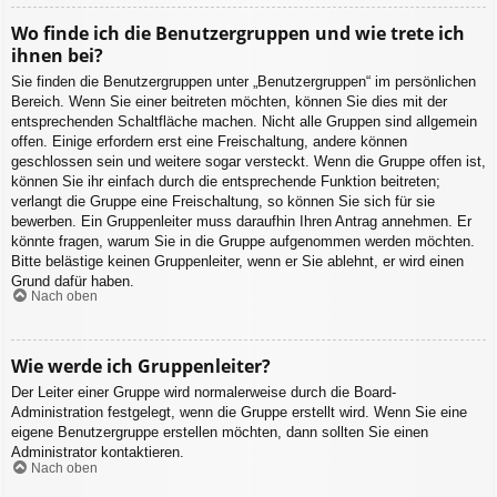
Wo finde ich die Benutzergruppen und wie trete ich
ihnen bei?
Sie finden die Benutzergruppen unter „Benutzergruppen“ im persönlichen
Bereich. Wenn Sie einer beitreten möchten, können Sie dies mit der
entsprechenden Schaltfläche machen. Nicht alle Gruppen sind allgemein
offen. Einige erfordern erst eine Freischaltung, andere können
geschlossen sein und weitere sogar versteckt. Wenn die Gruppe offen ist,
können Sie ihr einfach durch die entsprechende Funktion beitreten;
verlangt die Gruppe eine Freischaltung, so können Sie sich für sie
bewerben. Ein Gruppenleiter muss daraufhin Ihren Antrag annehmen. Er
könnte fragen, warum Sie in die Gruppe aufgenommen werden möchten.
Bitte belästige keinen Gruppenleiter, wenn er Sie ablehnt, er wird einen
Grund dafür haben.
Nach oben
Wie werde ich Gruppenleiter?
Der Leiter einer Gruppe wird normalerweise durch die Board-
Administration festgelegt, wenn die Gruppe erstellt wird. Wenn Sie eine
eigene Benutzergruppe erstellen möchten, dann sollten Sie einen
Administrator kontaktieren.
Nach oben