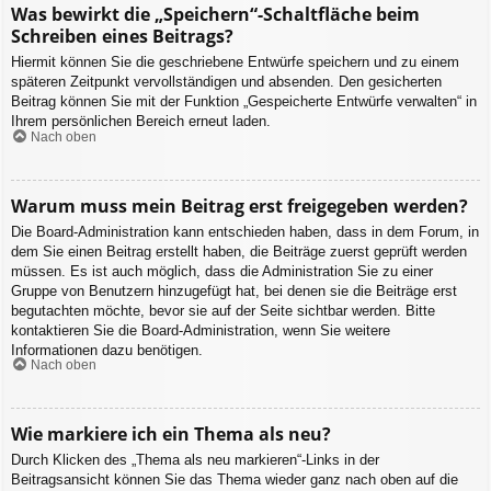
Was bewirkt die „Speichern“-Schaltfläche beim
Schreiben eines Beitrags?
Hiermit können Sie die geschriebene Entwürfe speichern und zu einem
späteren Zeitpunkt vervollständigen und absenden. Den gesicherten
Beitrag können Sie mit der Funktion „Gespeicherte Entwürfe verwalten“ in
Ihrem persönlichen Bereich erneut laden.
Nach oben
Warum muss mein Beitrag erst freigegeben werden?
Die Board-Administration kann entschieden haben, dass in dem Forum, in
dem Sie einen Beitrag erstellt haben, die Beiträge zuerst geprüft werden
müssen. Es ist auch möglich, dass die Administration Sie zu einer
Gruppe von Benutzern hinzugefügt hat, bei denen sie die Beiträge erst
begutachten möchte, bevor sie auf der Seite sichtbar werden. Bitte
kontaktieren Sie die Board-Administration, wenn Sie weitere
Informationen dazu benötigen.
Nach oben
Wie markiere ich ein Thema als neu?
Durch Klicken des „Thema als neu markieren“-Links in der
Beitragsansicht können Sie das Thema wieder ganz nach oben auf die