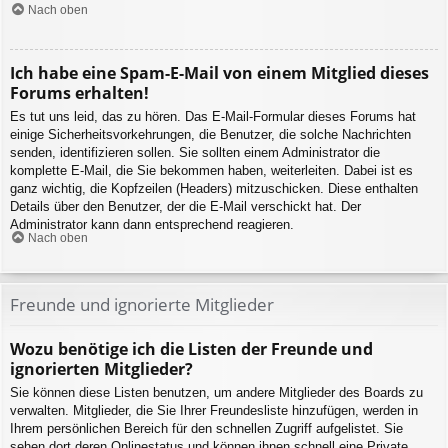
Nach oben
Ich habe eine Spam-E-Mail von einem Mitglied dieses
Forums erhalten!
Es tut uns leid, das zu hören. Das E-Mail-Formular dieses Forums hat
einige Sicherheitsvorkehrungen, die Benutzer, die solche Nachrichten
senden, identifizieren sollen. Sie sollten einem Administrator die
komplette E-Mail, die Sie bekommen haben, weiterleiten. Dabei ist es
ganz wichtig, die Kopfzeilen (Headers) mitzuschicken. Diese enthalten
Details über den Benutzer, der die E-Mail verschickt hat. Der
Administrator kann dann entsprechend reagieren.
Nach oben
Freunde und ignorierte Mitglieder
Wozu benötige ich die Listen der Freunde und
ignorierten Mitglieder?
Sie können diese Listen benutzen, um andere Mitglieder des Boards zu
verwalten. Mitglieder, die Sie Ihrer Freundesliste hinzufügen, werden in
Ihrem persönlichen Bereich für den schnellen Zugriff aufgelistet. Sie
sehen dort deren Onlinestatus und können ihnen schnell eine Private