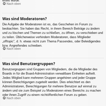
erteilt wurde.
Nach oben
Was sind Moderatoren?
Die Aufgabe der Moderatoren ist es, das Geschehen im Forum zu
beobachten. Sie haben das Recht, in ihrem Bereich Beiträge zu ändern
und zu löschen und Themen zu schließen, zu öffnen, zu verschieben und
zu teilen. Üblicherweise verhindern Moderatoren, dass Mitglieder
„offtopic“, d. h. etwas nicht zum Thema Passendes, oder Beleidigendes
bzw. Angreifendes schreiben.
Nach oben
Was sind Benutzergruppen?
Benutzergruppen sind Gruppen von Mitgliedern, die die Mitglieder des
Boards in für die Board-Administration verwaltbare Einheiten aufteilt.
Jedes Mitglied kann mehreren Gruppen angehören und jeder Gruppe
können Berechtigungen zugeteilt werden. Dies erleichtert es den
Administratoren, Berechtigungen für mehrere Benutzer auf einmal zu
ändern und sie zum Beispiel zu Moderatoren eines Bereichs zu machen
oder ihnen Zugriff zu einem nichtöffentlichen Forum zu geben.
Nach oben