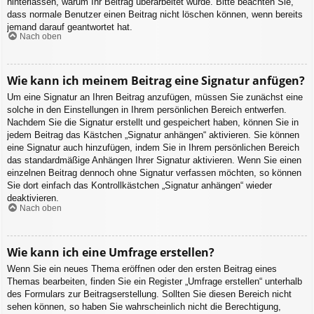
hinterlassen, warum Ihr Beitrag überarbeitet wurde. Bitte beachten Sie,
dass normale Benutzer einen Beitrag nicht löschen können, wenn bereits
jemand darauf geantwortet hat.
Nach oben
Wie kann ich meinem Beitrag eine Signatur anfügen?
Um eine Signatur an Ihren Beitrag anzufügen, müssen Sie zunächst eine
solche in den Einstellungen in Ihrem persönlichen Bereich entwerfen.
Nachdem Sie die Signatur erstellt und gespeichert haben, können Sie in
jedem Beitrag das Kästchen „Signatur anhängen“ aktivieren. Sie können
eine Signatur auch hinzufügen, indem Sie in Ihrem persönlichen Bereich
das standardmäßige Anhängen Ihrer Signatur aktivieren. Wenn Sie einen
einzelnen Beitrag dennoch ohne Signatur verfassen möchten, so können
Sie dort einfach das Kontrollkästchen „Signatur anhängen“ wieder
deaktivieren.
Nach oben
Wie kann ich eine Umfrage erstellen?
Wenn Sie ein neues Thema eröffnen oder den ersten Beitrag eines
Themas bearbeiten, finden Sie ein Register „Umfrage erstellen“ unterhalb
des Formulars zur Beitragserstellung. Sollten Sie diesen Bereich nicht
sehen können, so haben Sie wahrscheinlich nicht die Berechtigung,