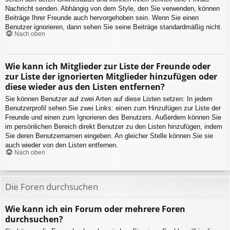
Nachricht senden. Abhängig von dem Style, den Sie verwenden, können
Beiträge Ihrer Freunde auch hervorgehoben sein. Wenn Sie einen
Benutzer ignorieren, dann sehen Sie seine Beiträge standardmäßig nicht.
Nach oben
Wie kann ich Mitglieder zur Liste der Freunde oder
zur Liste der ignorierten Mitglieder hinzufügen oder
diese wieder aus den Listen entfernen?
Sie können Benutzer auf zwei Arten auf diese Listen setzen: In jedem
Benutzerprofil sehen Sie zwei Links: einen zum Hinzufügen zur Liste der
Freunde und einen zum Ignorieren des Benutzers. Außerdem können Sie
im persönlichen Bereich direkt Benutzer zu den Listen hinzufügen, indem
Sie deren Benutzernamen eingeben. An gleicher Stelle können Sie sie
auch wieder von den Listen entfernen.
Nach oben
Die Foren durchsuchen
Wie kann ich ein Forum oder mehrere Foren
durchsuchen?