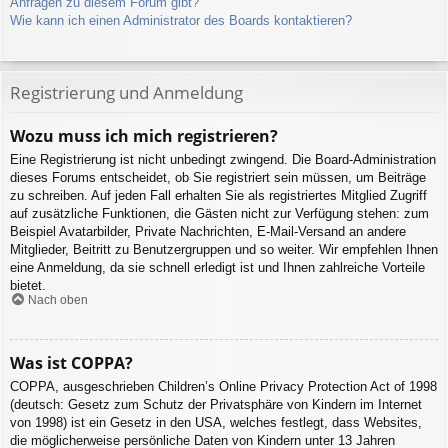
Anfragen zu diesem Forum gibt?
Wie kann ich einen Administrator des Boards kontaktieren?
Registrierung und Anmeldung
Wozu muss ich mich registrieren?
Eine Registrierung ist nicht unbedingt zwingend. Die Board-Administration
dieses Forums entscheidet, ob Sie registriert sein müssen, um Beiträge
zu schreiben. Auf jeden Fall erhalten Sie als registriertes Mitglied Zugriff
auf zusätzliche Funktionen, die Gästen nicht zur Verfügung stehen: zum
Beispiel Avatarbilder, Private Nachrichten, E-Mail-Versand an andere
Mitglieder, Beitritt zu Benutzergruppen und so weiter. Wir empfehlen Ihnen
eine Anmeldung, da sie schnell erledigt ist und Ihnen zahlreiche Vorteile
bietet.
Nach oben
Was ist COPPA?
COPPA, ausgeschrieben Children’s Online Privacy Protection Act of 1998
(deutsch: Gesetz zum Schutz der Privatsphäre von Kindern im Internet
von 1998) ist ein Gesetz in den USA, welches festlegt, dass Websites,
die möglicherweise persönliche Daten von Kindern unter 13 Jahren