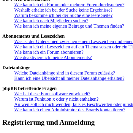
Wie kann ich ein Forum oder mehrere Foren durchsuchen?
Weshalb erhalte ich bei der Suche keine Ergebnisse?
Warum bekomme ich bei der Suche eine leere Seite?
Wie kann ich nach Mitgliedern suchen?
Wie kann ich meine eigenen Beiträge und Themen finden?
Abonnements und Lesezeichen
Was ist der Unterschied zwischen einem Lesezeichen und ein
Wie kann ich ein Lesezeichen auf ein Thema setzen oder ein 
Wie kann ich ein Forum abonnieren?
Wie deaktiviere ich meine Abonnements?
Dateianhänge
Welche Dateianhänge sind in diesem Forum zulässig?
Kann ich eine Übersicht all meiner Dateianhänge erhalten?
phpBB betreffende Fragen
Wer hat diese Forensoftware entwickelt?
Warum ist Funktion x oder y nicht enthalten?
An wen soll ich mich wenden, falls es Beschwerden oder juris
Wie kann ich einen Administrator des Boards kontaktieren?
Registrierung und Anmeldung