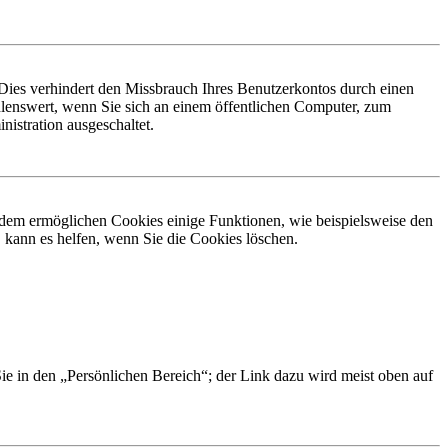
Dies verhindert den Missbrauch Ihres Benutzerkontos durch einen
lenswert, wenn Sie sich an einem öffentlichen Computer, zum
istration ausgeschaltet.
erdem ermöglichen Cookies einige Funktionen, wie beispielsweise den
 kann es helfen, wenn Sie die Cookies löschen.
Sie in den „Persönlichen Bereich“; der Link dazu wird meist oben auf