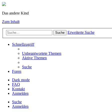
Das andere Kind
Zum Inhalt
Erweiterte Suche
Suche
Schnellzugriff
Unbeantwortete Themen
Aktive Themen
Suche
Foren
Dark mode
FAQ
Kontakt
Anmelden
Suche
Anmelden