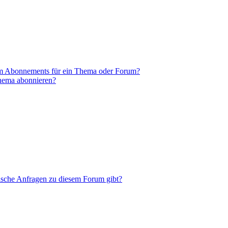
em Abonnements für ein Thema oder Forum?
Thema abonnieren?
tische Anfragen zu diesem Forum gibt?