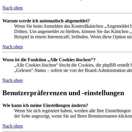
Nach oben
Warum werde ich automatisch abgemeldet?
Wenn Sie beim Anmelden das Kontrollkästchen „Angemeldet ble
Dritten. Um angemeldet zu bleiben, können Sie das Kästchen 
Beispiel in einem Internetcafé, befinden. Wenn diese Option ni
Nach oben
Wozu ist die Funktion „Alle Cookies löschen“?
„Alle Cookies löschen“ löscht die Cookies, die phpBB erstellt
„Gelesen“-Status – sofern sie von der Board-Administration a
Nach oben
Benutzerpräferenzen und -einstellungen
Wie kann ich meine Einstellungen ändern?
Wenn Sie sich registriert haben, werden alle Ihre Einstellunge
der Seite angezeigt, wenn Sie auf Ihren Benutzernamen klicken.
Nach oben