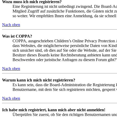
Wozu muss ich mich registrieren?
Eine Registrierung ist nicht unbedingt zwingend. Die Board-Admi
Mitglied Zugriff auf zusätzliche Funktionen, die Gästen nicht 
so weiter. Wir empfehlen Ihnen eine Anmeldung, da sie schnell er
Nach oben
Was ist COPPA?
COPPA, ausgeschrieben Children’s Online Privacy Protection Ac
dass Websites, die möglicherweise persönliche Daten von Kind
sich unsicher sind, ob dies auf Sie oder die Website, auf der Si
Besitzer dieses Boards keine Rechtsberatung anbieten kann und n
Beschwerden oder juristische Anfragen zu diesem Forum gibt?
Nach oben
Warum kann ich mich nicht registrieren?
Es kann sein, dass die Board-Administration die Registrierung
Benutzername, mit dem Sie sich registrieren möchten, gesperrt
Nach oben
Ich habe mich registriert, kann mich aber nicht anmelden!
Überprüfen Sie zuerst, ob Sie den richtigen Benutzernamen un