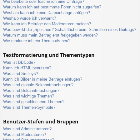
Wie bearbeite oder lösche ich eine Umfrage?
Warum kann ich auf bestimmte Foren nicht zugreifen?
Weshalb kann ich keine Dateianhänge anfügen?
Weshalb wurde ich verwarnt?
Wie kann ich Beiträge den Moderatoren melden?
Was bewirkt die „Speichern“-Schaltfläche beim Schreiben eines Beitrags?
Warum muss mein Beitrag erst freigegeben werden?
Wie markiere ich ein Thema als neu?
Textformatierung und Thementypen
Was ist BBCode?
Kann ich HTML benutzen?
Was sind Smileys?
Kann ich Bilder in meine Beiträge einfügen?
Was sind globale Bekanntmachungen?
Was sind Bekanntmachungen?
Was sind wichtige Themen?
Was sind geschlossene Themen?
Was sind Themen-Symbole?
Benutzer-Stufen und Gruppen
Was sind Administratoren?
Was sind Moderatoren?