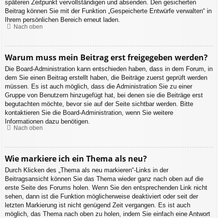
späteren Zeitpunkt vervollständigen und absenden. Den gesicherten
Beitrag können Sie mit der Funktion „Gespeicherte Entwürfe verwalten“ in
Ihrem persönlichen Bereich erneut laden.
Nach oben
Warum muss mein Beitrag erst freigegeben werden?
Die Board-Administration kann entschieden haben, dass in dem Forum, in
dem Sie einen Beitrag erstellt haben, die Beiträge zuerst geprüft werden
müssen. Es ist auch möglich, dass die Administration Sie zu einer
Gruppe von Benutzern hinzugefügt hat, bei denen sie die Beiträge erst
begutachten möchte, bevor sie auf der Seite sichtbar werden. Bitte
kontaktieren Sie die Board-Administration, wenn Sie weitere
Informationen dazu benötigen.
Nach oben
Wie markiere ich ein Thema als neu?
Durch Klicken des „Thema als neu markieren“-Links in der
Beitragsansicht können Sie das Thema wieder ganz nach oben auf die
erste Seite des Forums holen. Wenn Sie den entsprechenden Link nicht
sehen, dann ist die Funktion möglicherweise deaktiviert oder seit der
letzten Markierung ist nicht genügend Zeit vergangen. Es ist auch
möglich, das Thema nach oben zu holen, indem Sie einfach eine Antwort