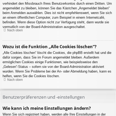
verhindert den Missbrauch Ihres Benutzerkontos durch einen Dritten. Um
angemeldet zu bleiben, können Sie das Kästchen „Angemeldet bleiben“
beim Anmelden auswählen. Dies ist nicht empfehlenswert, wenn Sie sich
an einem öffentlichen Computer, zum Beispiel in einem Internetcafé,
befinden. Wenn diese Option nicht zur Verfügung steht, dann wurde sie
vermutlich von der Board-Administration ausgeschaltet.
Nach oben
Wozu ist die Funktion „Alle Cookies löschen“?
„Alle Cookies löschen“ löscht die Cookies, die phpBB erstellt hat und die
dafür sorgen, dass Sie im Forum angemeldet bleiben. Außerdem
ermöglichen Cookies einige Funktionen, wie beispielsweise den
„Gelesen“-Status – sofern sie von der Board-Administration aktiviert
wurden. Wenn Sie Probleme bei der An- oder Abmeldung haben, kann es
helfen, wenn Sie die Cookies löschen.
Nach oben
Benutzerpräferenzen und -einstellungen
Wie kann ich meine Einstellungen ändern?
Wenn Sie sich registriert haben, werden alle Ihre Einstellungen in der