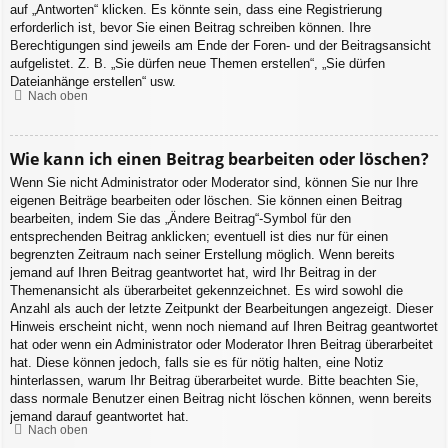
auf „Antworten“ klicken. Es könnte sein, dass eine Registrierung
erforderlich ist, bevor Sie einen Beitrag schreiben können. Ihre
Berechtigungen sind jeweils am Ende der Foren- und der Beitragsansicht
aufgelistet. Z. B. „Sie dürfen neue Themen erstellen“, „Sie dürfen
Dateianhänge erstellen“ usw.
Nach oben
Wie kann ich einen Beitrag bearbeiten oder löschen?
Wenn Sie nicht Administrator oder Moderator sind, können Sie nur Ihre
eigenen Beiträge bearbeiten oder löschen. Sie können einen Beitrag
bearbeiten, indem Sie das „Ändere Beitrag“-Symbol für den
entsprechenden Beitrag anklicken; eventuell ist dies nur für einen
begrenzten Zeitraum nach seiner Erstellung möglich. Wenn bereits
jemand auf Ihren Beitrag geantwortet hat, wird Ihr Beitrag in der
Themenansicht als überarbeitet gekennzeichnet. Es wird sowohl die
Anzahl als auch der letzte Zeitpunkt der Bearbeitungen angezeigt. Dieser
Hinweis erscheint nicht, wenn noch niemand auf Ihren Beitrag geantwortet
hat oder wenn ein Administrator oder Moderator Ihren Beitrag überarbeitet
hat. Diese können jedoch, falls sie es für nötig halten, eine Notiz
hinterlassen, warum Ihr Beitrag überarbeitet wurde. Bitte beachten Sie,
dass normale Benutzer einen Beitrag nicht löschen können, wenn bereits
jemand darauf geantwortet hat.
Nach oben