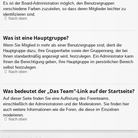
Es ist der Board-Administration möglich, den Benutzergruppen
verschiedene Farben zuzuteilen, so dass deren Mitglieder leichter zu
identifizieren sind.
Nach oben
Was ist eine Hauptgruppe?
Wenn Sie Mitglied in mehr als einer Benutzergruppe sind, dient die
Hauptgruppe dazu, Ihre Gruppenfarbe sowie den Gruppenrang, der bei
Ihnen standardmäßig angezeigt wird, festzulegen. Ein Administrator kann
Ihnen die Berechtigung geben, Ihre Hauptgruppe im persönlichen Bereich
selbst festzulegen.
Nach oben
Was bedeutet der „Das Team“-Link auf der Startseite?
Auf dieser Seite finden Sie eine Auflistung des Forenteams,
einschließlich der Administratoren und der Moderatoren. Sie finden hier
auch weitere Informationen wie die Foren, die diese im Einzelnen
moderieren.
Nach oben