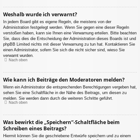
Weshalb wurde ich verwarnt?
In jedem Board gibt es eigene Regeln, die meistens von der
Administration festgelegt werden. Wenn Sie gegen eine dieser Regeln
verstoßen haben, kann sie Ihnen eine Verwarnung erteilen. Bitte beachten
Sie, dass dies die Entscheidung der Administration dieses Boards ist und
phpBB Limited nichts mit dieser Verwarnung zu tun hat. Kontaktieren Sie
einen Administrator, sofern Sie sich die nicht sicher sind, wieso Sie
verwarnt wurden.
Nach oben
Wie kann ich Beiträge den Moderatoren melden?
Wenn ein Administrator die entsprechenden Berechtigungen vergeben hat,
sehen Sie eine Schaltfläche in der Nähe des Beitrags, um diesen zu
melden. Sie werden dann durch die weiteren Schritte geführt.
Nach oben
Was bewirkt die „Speichern“-Schaltfläche beim
Schreiben eines Beitrags?
Hiermit können Sie die geschriebene Entwürfe speichern und zu einem