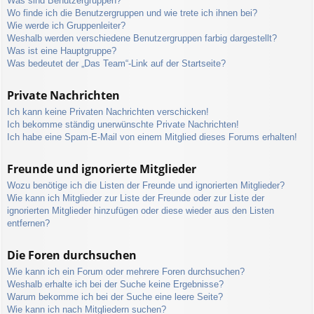
Was sind Benutzergruppen?
Wo finde ich die Benutzergruppen und wie trete ich ihnen bei?
Wie werde ich Gruppenleiter?
Weshalb werden verschiedene Benutzergruppen farbig dargestellt?
Was ist eine Hauptgruppe?
Was bedeutet der „Das Team“-Link auf der Startseite?
Private Nachrichten
Ich kann keine Privaten Nachrichten verschicken!
Ich bekomme ständig unerwünschte Private Nachrichten!
Ich habe eine Spam-E-Mail von einem Mitglied dieses Forums erhalten!
Freunde und ignorierte Mitglieder
Wozu benötige ich die Listen der Freunde und ignorierten Mitglieder?
Wie kann ich Mitglieder zur Liste der Freunde oder zur Liste der
ignorierten Mitglieder hinzufügen oder diese wieder aus den Listen
entfernen?
Die Foren durchsuchen
Wie kann ich ein Forum oder mehrere Foren durchsuchen?
Weshalb erhalte ich bei der Suche keine Ergebnisse?
Warum bekomme ich bei der Suche eine leere Seite?
Wie kann ich nach Mitgliedern suchen?