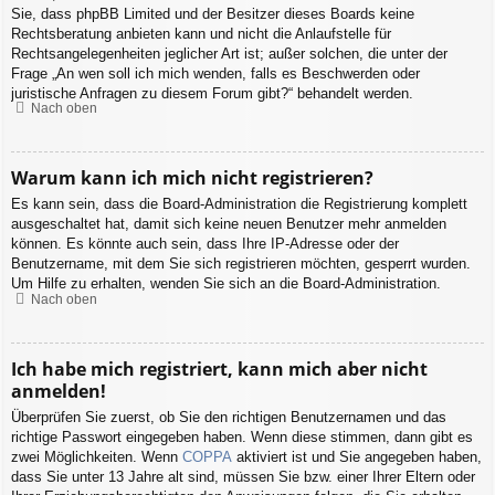
Sie, dass phpBB Limited und der Besitzer dieses Boards keine
Rechtsberatung anbieten kann und nicht die Anlaufstelle für
Rechtsangelegenheiten jeglicher Art ist; außer solchen, die unter der
Frage „An wen soll ich mich wenden, falls es Beschwerden oder
juristische Anfragen zu diesem Forum gibt?“ behandelt werden.
Nach oben
Warum kann ich mich nicht registrieren?
Es kann sein, dass die Board-Administration die Registrierung komplett
ausgeschaltet hat, damit sich keine neuen Benutzer mehr anmelden
können. Es könnte auch sein, dass Ihre IP-Adresse oder der
Benutzername, mit dem Sie sich registrieren möchten, gesperrt wurden.
Um Hilfe zu erhalten, wenden Sie sich an die Board-Administration.
Nach oben
Ich habe mich registriert, kann mich aber nicht
anmelden!
Überprüfen Sie zuerst, ob Sie den richtigen Benutzernamen und das
richtige Passwort eingegeben haben. Wenn diese stimmen, dann gibt es
zwei Möglichkeiten. Wenn
COPPA
aktiviert ist und Sie angegeben haben,
dass Sie unter 13 Jahre alt sind, müssen Sie bzw. einer Ihrer Eltern oder