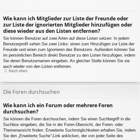
Wie kann ich Mitglieder zur Liste der Freunde oder
zur Liste der ignorierten Mitglieder hinzufügen oder
diese wieder aus den Listen entfernen?
Sie können Benutzer auf zwei Arten auf diese Listen setzen: In jedem
Benutzerprofil sehen Sie zwei Links: einen zum Hinzufügen zur Liste der
Freunde und einen zum Ignorieren des Benutzers. Außerdem können Sie
im persönlichen Bereich direkt Benutzer zu den Listen hinzufügen, indem
Sie deren Benutzernamen eingeben. An gleicher Stelle können Sie sie
auch wieder von den Listen entfernen.
Nach oben
Die Foren durchsuchen
Wie kann ich ein Forum oder mehrere Foren
durchsuchen?
Sie können die Foren durchsuchen, indem Sie einen Suchbegriff in die
Suchbox eingeben, die Sie in der Foren-Übersicht, der Foren- oder
Themenansicht finden. Erweiterte Suchmöglichkeiten erhalten Sie, indem
Sie den „Erweiterte Suche“-Link anklicken, der von jeder Seite des