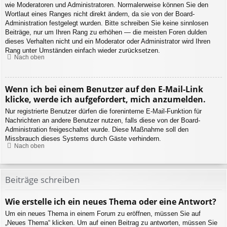
wie Moderatoren und Administratoren. Normalerweise können Sie den
Wortlaut eines Ranges nicht direkt ändern, da sie von der Board-
Administration festgelegt wurden. Bitte schreiben Sie keine sinnlosen
Beiträge, nur um Ihren Rang zu erhöhen — die meisten Foren dulden
dieses Verhalten nicht und ein Moderator oder Administrator wird Ihren
Rang unter Umständen einfach wieder zurücksetzen.
Nach oben
Wenn ich bei einem Benutzer auf den E-Mail-Link
klicke, werde ich aufgefordert, mich anzumelden.
Nur registrierte Benutzer dürfen die foreninterne E-Mail-Funktion für
Nachrichten an andere Benutzer nutzen, falls diese von der Board-
Administration freigeschaltet wurde. Diese Maßnahme soll den
Missbrauch dieses Systems durch Gäste verhindern.
Nach oben
Beiträge schreiben
Wie erstelle ich ein neues Thema oder eine Antwort?
Um ein neues Thema in einem Forum zu eröffnen, müssen Sie auf
„Neues Thema“ klicken. Um auf einen Beitrag zu antworten, müssen Sie