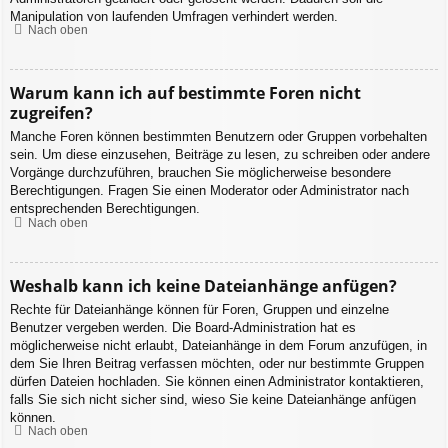
Manipulation von laufenden Umfragen verhindert werden.
Nach oben
Warum kann ich auf bestimmte Foren nicht
zugreifen?
Manche Foren können bestimmten Benutzern oder Gruppen vorbehalten
sein. Um diese einzusehen, Beiträge zu lesen, zu schreiben oder andere
Vorgänge durchzuführen, brauchen Sie möglicherweise besondere
Berechtigungen. Fragen Sie einen Moderator oder Administrator nach
entsprechenden Berechtigungen.
Nach oben
Weshalb kann ich keine Dateianhänge anfügen?
Rechte für Dateianhänge können für Foren, Gruppen und einzelne
Benutzer vergeben werden. Die Board-Administration hat es
möglicherweise nicht erlaubt, Dateianhänge in dem Forum anzufügen, in
dem Sie Ihren Beitrag verfassen möchten, oder nur bestimmte Gruppen
dürfen Dateien hochladen. Sie können einen Administrator kontaktieren,
falls Sie sich nicht sicher sind, wieso Sie keine Dateianhänge anfügen
können.
Nach oben