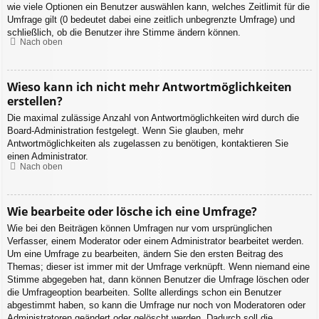
wie viele Optionen ein Benutzer auswählen kann, welches Zeitlimit für die
Umfrage gilt (0 bedeutet dabei eine zeitlich unbegrenzte Umfrage) und
schließlich, ob die Benutzer ihre Stimme ändern können.
Nach oben
Wieso kann ich nicht mehr Antwortmöglichkeiten
erstellen?
Die maximal zulässige Anzahl von Antwortmöglichkeiten wird durch die
Board-Administration festgelegt. Wenn Sie glauben, mehr
Antwortmöglichkeiten als zugelassen zu benötigen, kontaktieren Sie
einen Administrator.
Nach oben
Wie bearbeite oder lösche ich eine Umfrage?
Wie bei den Beiträgen können Umfragen nur vom ursprünglichen
Verfasser, einem Moderator oder einem Administrator bearbeitet werden.
Um eine Umfrage zu bearbeiten, ändern Sie den ersten Beitrag des
Themas; dieser ist immer mit der Umfrage verknüpft. Wenn niemand eine
Stimme abgegeben hat, dann können Benutzer die Umfrage löschen oder
die Umfrageoption bearbeiten. Sollte allerdings schon ein Benutzer
abgestimmt haben, so kann die Umfrage nur noch von Moderatoren oder
Administratoren geändert oder gelöscht werden. Dadurch soll die