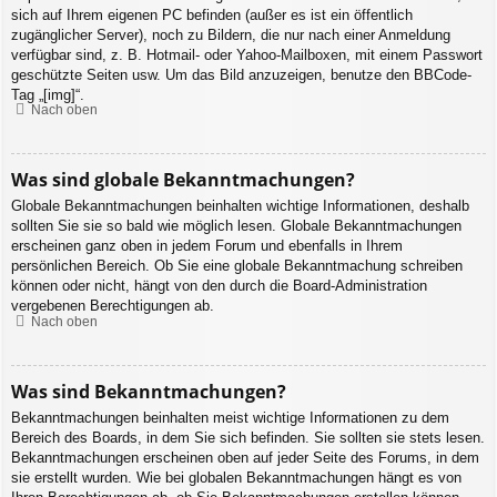
sich auf Ihrem eigenen PC befinden (außer es ist ein öffentlich
zugänglicher Server), noch zu Bildern, die nur nach einer Anmeldung
verfügbar sind, z. B. Hotmail- oder Yahoo-Mailboxen, mit einem Passwort
geschützte Seiten usw. Um das Bild anzuzeigen, benutze den BBCode-
Tag „[img]“.
Nach oben
Was sind globale Bekanntmachungen?
Globale Bekanntmachungen beinhalten wichtige Informationen, deshalb
sollten Sie sie so bald wie möglich lesen. Globale Bekanntmachungen
erscheinen ganz oben in jedem Forum und ebenfalls in Ihrem
persönlichen Bereich. Ob Sie eine globale Bekanntmachung schreiben
können oder nicht, hängt von den durch die Board-Administration
vergebenen Berechtigungen ab.
Nach oben
Was sind Bekanntmachungen?
Bekanntmachungen beinhalten meist wichtige Informationen zu dem
Bereich des Boards, in dem Sie sich befinden. Sie sollten sie stets lesen.
Bekanntmachungen erscheinen oben auf jeder Seite des Forums, in dem
sie erstellt wurden. Wie bei globalen Bekanntmachungen hängt es von