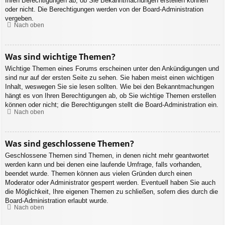
Ihren Berechtigungen ab, ob Sie Bekanntmachungen erstellen können
oder nicht. Die Berechtigungen werden von der Board-Administration
vergeben.
Nach oben
Was sind wichtige Themen?
Wichtige Themen eines Forums erscheinen unter den Ankündigungen und
sind nur auf der ersten Seite zu sehen. Sie haben meist einen wichtigen
Inhalt, weswegen Sie sie lesen sollten. Wie bei den Bekanntmachungen
hängt es von Ihren Berechtigungen ab, ob Sie wichtige Themen erstellen
können oder nicht; die Berechtigungen stellt die Board-Administration ein.
Nach oben
Was sind geschlossene Themen?
Geschlossene Themen sind Themen, in denen nicht mehr geantwortet
werden kann und bei denen eine laufende Umfrage, falls vorhanden,
beendet wurde. Themen können aus vielen Gründen durch einen
Moderator oder Administrator gesperrt werden. Eventuell haben Sie auch
die Möglichkeit, Ihre eigenen Themen zu schließen, sofern dies durch die
Board-Administration erlaubt wurde.
Nach oben