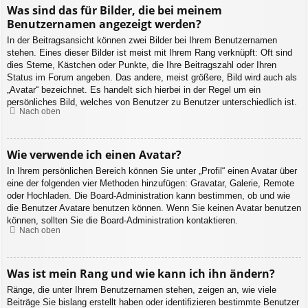
Was sind das für Bilder, die bei meinem
Benutzernamen angezeigt werden?
In der Beitragsansicht können zwei Bilder bei Ihrem Benutzernamen
stehen. Eines dieser Bilder ist meist mit Ihrem Rang verknüpft: Oft sind
dies Sterne, Kästchen oder Punkte, die Ihre Beitragszahl oder Ihren
Status im Forum angeben. Das andere, meist größere, Bild wird auch als
„Avatar“ bezeichnet. Es handelt sich hierbei in der Regel um ein
persönliches Bild, welches von Benutzer zu Benutzer unterschiedlich ist.
Nach oben
Wie verwende ich einen Avatar?
In Ihrem persönlichen Bereich können Sie unter „Profil“ einen Avatar über
eine der folgenden vier Methoden hinzufügen: Gravatar, Galerie, Remote
oder Hochladen. Die Board-Administration kann bestimmen, ob und wie
die Benutzer Avatare benutzen können. Wenn Sie keinen Avatar benutzen
können, sollten Sie die Board-Administration kontaktieren.
Nach oben
Was ist mein Rang und wie kann ich ihn ändern?
Ränge, die unter Ihrem Benutzernamen stehen, zeigen an, wie viele
Beiträge Sie bislang erstellt haben oder identifizieren bestimmte Benutzer