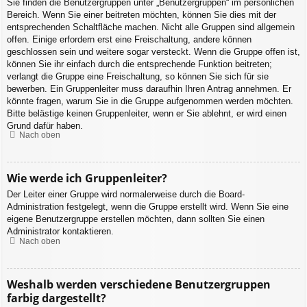
Sie finden die Benutzergruppen unter „Benutzergruppen“ im persönlichen
Bereich. Wenn Sie einer beitreten möchten, können Sie dies mit der
entsprechenden Schaltfläche machen. Nicht alle Gruppen sind allgemein
offen. Einige erfordern erst eine Freischaltung, andere können
geschlossen sein und weitere sogar versteckt. Wenn die Gruppe offen ist,
können Sie ihr einfach durch die entsprechende Funktion beitreten;
verlangt die Gruppe eine Freischaltung, so können Sie sich für sie
bewerben. Ein Gruppenleiter muss daraufhin Ihren Antrag annehmen. Er
könnte fragen, warum Sie in die Gruppe aufgenommen werden möchten.
Bitte belästige keinen Gruppenleiter, wenn er Sie ablehnt, er wird einen
Grund dafür haben.
Nach oben
Wie werde ich Gruppenleiter?
Der Leiter einer Gruppe wird normalerweise durch die Board-
Administration festgelegt, wenn die Gruppe erstellt wird. Wenn Sie eine
eigene Benutzergruppe erstellen möchten, dann sollten Sie einen
Administrator kontaktieren.
Nach oben
Weshalb werden verschiedene Benutzergruppen
farbig dargestellt?