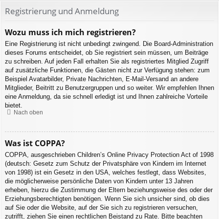
Registrierung und Anmeldung
Wozu muss ich mich registrieren?
Eine Registrierung ist nicht unbedingt zwingend. Die Board-Administration
dieses Forums entscheidet, ob Sie registriert sein müssen, um Beiträge
zu schreiben. Auf jeden Fall erhalten Sie als registriertes Mitglied Zugriff
auf zusätzliche Funktionen, die Gästen nicht zur Verfügung stehen: zum
Beispiel Avatarbilder, Private Nachrichten, E-Mail-Versand an andere
Mitglieder, Beitritt zu Benutzergruppen und so weiter. Wir empfehlen Ihnen
eine Anmeldung, da sie schnell erledigt ist und Ihnen zahlreiche Vorteile
bietet.
Nach oben
Was ist COPPA?
COPPA, ausgeschrieben Children’s Online Privacy Protection Act of 1998
(deutsch: Gesetz zum Schutz der Privatsphäre von Kindern im Internet
von 1998) ist ein Gesetz in den USA, welches festlegt, dass Websites,
die möglicherweise persönliche Daten von Kindern unter 13 Jahren
erheben, hierzu die Zustimmung der Eltern beziehungsweise des oder der
Erziehungsberechtigten benötigen. Wenn Sie sich unsicher sind, ob dies
auf Sie oder die Website, auf der Sie sich zu registrieren versuchen,
zutrifft, ziehen Sie einen rechtlichen Beistand zu Rate. Bitte beachten