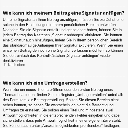
Wie kann ich meinem Beitrag eine Signatur anfügen?
Um eine Signatur an Ihren Beitrag anzufügen, müssen Sie zunächst eine
solche in den Einstellungen in Ihrem persönlichen Bereich entwerfen.
Nachdem Sie die Signatur erstellt und gespeichert haben, können Sie in
jedem Beitrag das Kästchen „Signatur anhängen“ aktivieren. Sie können
eine Signatur auch hinzufügen, indem Sie in Ihrem persönlichen Bereich
das standardmäßige Anhängen Ihrer Signatur aktivieren. Wenn Sie einen
einzelnen Beitrag dennoch ohne Signatur verfassen möchten, so können
Sie dort einfach das Kontrollkästchen „Signatur anhängen“ wieder
deaktivieren.
Nach oben
Wie kann ich eine Umfrage erstellen?
Wenn Sie ein neues Thema eröffnen oder den ersten Beitrag eines
Themas bearbeiten, finden Sie ein Register „Umfrage erstellen“ unterhalb
des Formulars zur Beitragserstellung. Sollten Sie diesen Bereich nicht
sehen können, so haben Sie wahrscheinlich nicht die Berechtigung,
Umfragen zu erstellen. Sie sollten einen Titel und mindestens zwei
Antwortmöglichkeiten in die entsprechenden Felder eingeben und dabei
sicherstellen, dass jede Antwortmöglichkeit in einer eigenen Zeile steht.
Sie können auch unter „Auswahlmöglichkeiten pro Benutzer“ festlegen,