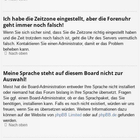
Ich habe die Zeitzone eingestellt, aber die Forenuhr
geht immer noch falsch!
Wenn Sie sich sicher sind, dass Sie die Zeitzone richtig eingestellt haben
und die Zeit trotzdem noch falsch ist, geht die Uhr des Servers vermutlich
falsch. Kontaktieren Sie einen Administrator, damit er das Problem
beheben kann.
Nach oben
Meine Sprache steht auf diesem Board nicht zur
Auswahl!
Meist hat die Board-Administration entweder Ihre Sprache nicht installiert
oder niemand hat das Forum bislang in Ihre Sprache übersetzt. Fragen
Sie ggf. einen Board-Administrator, ob er das Sprachpaket, das Sie
benötigen, installieren kann. Falls es noch nicht existiert, würden wir uns
freuen, wenn Sie es übersetzen würden. Weitere Informationen dazu
können auf der Website von
phpBB Limited
oder auf
phpBB.de
gefunden
werden.
Nach oben