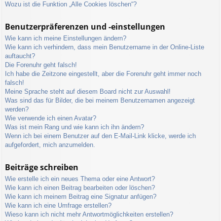
Wozu ist die Funktion „Alle Cookies löschen“?
Benutzerpräferenzen und -einstellungen
Wie kann ich meine Einstellungen ändern?
Wie kann ich verhindern, dass mein Benutzername in der Online-Liste
auftaucht?
Die Forenuhr geht falsch!
Ich habe die Zeitzone eingestellt, aber die Forenuhr geht immer noch
falsch!
Meine Sprache steht auf diesem Board nicht zur Auswahl!
Was sind das für Bilder, die bei meinem Benutzernamen angezeigt
werden?
Wie verwende ich einen Avatar?
Was ist mein Rang und wie kann ich ihn ändern?
Wenn ich bei einem Benutzer auf den E-Mail-Link klicke, werde ich
aufgefordert, mich anzumelden.
Beiträge schreiben
Wie erstelle ich ein neues Thema oder eine Antwort?
Wie kann ich einen Beitrag bearbeiten oder löschen?
Wie kann ich meinem Beitrag eine Signatur anfügen?
Wie kann ich eine Umfrage erstellen?
Wieso kann ich nicht mehr Antwortmöglichkeiten erstellen?