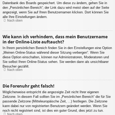
Datenbank des Boards gespeichert. Um diese zu ändern, gehen Sie in
den „Persönlichen Bereich“; der Link dazu wird meist oben auf der Seite
angezeigt, wenn Sie auf Ihren Benutzernamen klicken. Dort können Sie
alle Ihre Einstellungen ändern.
Nach oben
Wie kann ich verhindern, dass mein Benutzername
in der Online-Liste auftaucht?
In Ihrem persönlichen Bereich finden Sie in den Einstellungen eine Option
„Meinen Online-Status während dieser Sitzung verbergen“. Wenn Sie
diese Option einschalten, können nur Administratoren, Moderatoren und
Sie selbst Ihren Online-Status sehen. Sie werden dann als unsichtbarer
Besucher gezählt.
Nach oben
Die Forenuhr geht falsch!
Möglicherweise entspricht die angezeigte Zeit nicht Ihrer eigenen
Zeitzone. In diesem Fall sollten Sie im „Persönlichen Bereich“ die für Sie
passende Zeitzone (Mitteleuropäische Zeit, ...) festlegen. Die Zeitzone
kann dabei nur von registrierten Benutzern geändert werden. Wenn Sie
noch nicht registriert sind, ist dies ein guter Grund, dies jetzt zu tun.
Nach oben