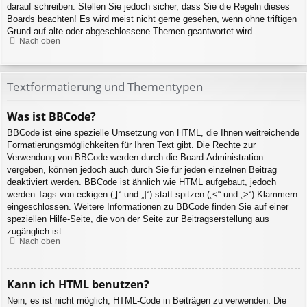
darauf schreiben. Stellen Sie jedoch sicher, dass Sie die Regeln dieses
Boards beachten! Es wird meist nicht gerne gesehen, wenn ohne triftigen
Grund auf alte oder abgeschlossene Themen geantwortet wird.
Nach oben
Textformatierung und Thementypen
Was ist BBCode?
BBCode ist eine spezielle Umsetzung von HTML, die Ihnen weitreichende
Formatierungsmöglichkeiten für Ihren Text gibt. Die Rechte zur
Verwendung von BBCode werden durch die Board-Administration
vergeben, können jedoch auch durch Sie für jeden einzelnen Beitrag
deaktiviert werden. BBCode ist ähnlich wie HTML aufgebaut, jedoch
werden Tags von eckigen („[“ und „]“) statt spitzen („<“ und „>“) Klammern
eingeschlossen. Weitere Informationen zu BBCode finden Sie auf einer
speziellen Hilfe-Seite, die von der Seite zur Beitragserstellung aus
zugänglich ist.
Nach oben
Kann ich HTML benutzen?
Nein, es ist nicht möglich, HTML-Code in Beiträgen zu verwenden. Die