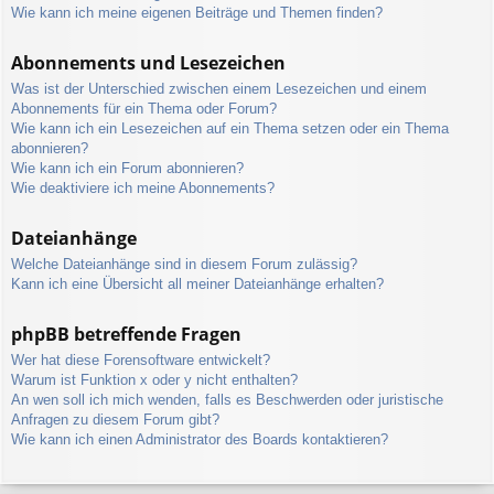
Wie kann ich meine eigenen Beiträge und Themen finden?
Abonnements und Lesezeichen
Was ist der Unterschied zwischen einem Lesezeichen und einem
Abonnements für ein Thema oder Forum?
Wie kann ich ein Lesezeichen auf ein Thema setzen oder ein Thema
abonnieren?
Wie kann ich ein Forum abonnieren?
Wie deaktiviere ich meine Abonnements?
Dateianhänge
Welche Dateianhänge sind in diesem Forum zulässig?
Kann ich eine Übersicht all meiner Dateianhänge erhalten?
phpBB betreffende Fragen
Wer hat diese Forensoftware entwickelt?
Warum ist Funktion x oder y nicht enthalten?
An wen soll ich mich wenden, falls es Beschwerden oder juristische
Anfragen zu diesem Forum gibt?
Wie kann ich einen Administrator des Boards kontaktieren?