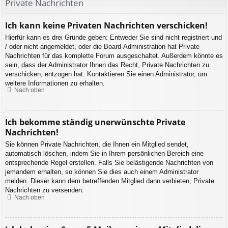
Private Nachrichten
Ich kann keine Privaten Nachrichten verschicken!
Hierfür kann es drei Gründe geben: Entweder Sie sind nicht registriert und
/ oder nicht angemeldet, oder die Board-Administration hat Private
Nachrichten für das komplette Forum ausgeschaltet. Außerdem könnte es
sein, dass der Administrator Ihnen das Recht, Private Nachrichten zu
verschicken, entzogen hat. Kontaktieren Sie einen Administrator, um
weitere Informationen zu erhalten.
Nach oben
Ich bekomme ständig unerwünschte Private
Nachrichten!
Sie können Private Nachrichten, die Ihnen ein Mitglied sendet,
automatisch löschen, indem Sie in Ihrem persönlichen Bereich eine
entsprechende Regel erstellen. Falls Sie belästigende Nachrichten von
jemandem erhalten, so können Sie dies auch einem Administrator
melden. Dieser kann dem betreffenden Mitglied dann verbieten, Private
Nachrichten zu versenden.
Nach oben