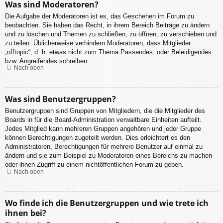
Was sind Moderatoren?
Die Aufgabe der Moderatoren ist es, das Geschehen im Forum zu
beobachten. Sie haben das Recht, in ihrem Bereich Beiträge zu ändern
und zu löschen und Themen zu schließen, zu öffnen, zu verschieben und
zu teilen. Üblicherweise verhindern Moderatoren, dass Mitglieder
„offtopic“, d. h. etwas nicht zum Thema Passendes, oder Beleidigendes
bzw. Angreifendes schreiben.
Nach oben
Was sind Benutzergruppen?
Benutzergruppen sind Gruppen von Mitgliedern, die die Mitglieder des
Boards in für die Board-Administration verwaltbare Einheiten aufteilt.
Jedes Mitglied kann mehreren Gruppen angehören und jeder Gruppe
können Berechtigungen zugeteilt werden. Dies erleichtert es den
Administratoren, Berechtigungen für mehrere Benutzer auf einmal zu
ändern und sie zum Beispiel zu Moderatoren eines Bereichs zu machen
oder ihnen Zugriff zu einem nichtöffentlichen Forum zu geben.
Nach oben
Wo finde ich die Benutzergruppen und wie trete ich
ihnen bei?