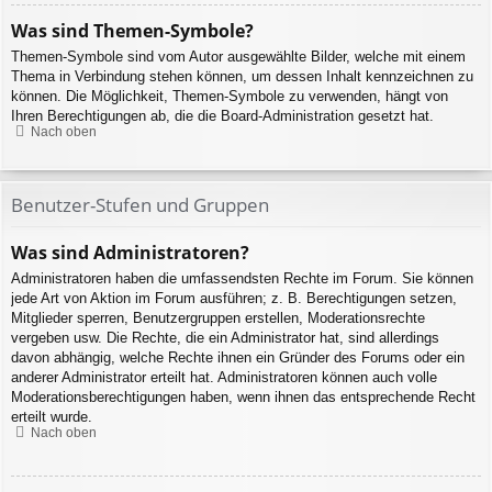
Was sind Themen-Symbole?
Themen-Symbole sind vom Autor ausgewählte Bilder, welche mit einem
Thema in Verbindung stehen können, um dessen Inhalt kennzeichnen zu
können. Die Möglichkeit, Themen-Symbole zu verwenden, hängt von
Ihren Berechtigungen ab, die die Board-Administration gesetzt hat.
Nach oben
Benutzer-Stufen und Gruppen
Was sind Administratoren?
Administratoren haben die umfassendsten Rechte im Forum. Sie können
jede Art von Aktion im Forum ausführen; z. B. Berechtigungen setzen,
Mitglieder sperren, Benutzergruppen erstellen, Moderationsrechte
vergeben usw. Die Rechte, die ein Administrator hat, sind allerdings
davon abhängig, welche Rechte ihnen ein Gründer des Forums oder ein
anderer Administrator erteilt hat. Administratoren können auch volle
Moderationsberechtigungen haben, wenn ihnen das entsprechende Recht
erteilt wurde.
Nach oben