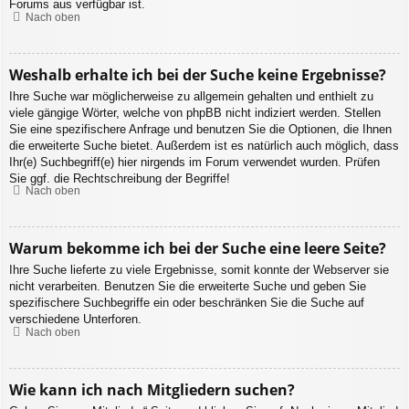
Forums aus verfügbar ist.
Nach oben
Weshalb erhalte ich bei der Suche keine Ergebnisse?
Ihre Suche war möglicherweise zu allgemein gehalten und enthielt zu
viele gängige Wörter, welche von phpBB nicht indiziert werden. Stellen
Sie eine spezifischere Anfrage und benutzen Sie die Optionen, die Ihnen
die erweiterte Suche bietet. Außerdem ist es natürlich auch möglich, dass
Ihr(e) Suchbegriff(e) hier nirgends im Forum verwendet wurden. Prüfen
Sie ggf. die Rechtschreibung der Begriffe!
Nach oben
Warum bekomme ich bei der Suche eine leere Seite?
Ihre Suche lieferte zu viele Ergebnisse, somit konnte der Webserver sie
nicht verarbeiten. Benutzen Sie die erweiterte Suche und geben Sie
spezifischere Suchbegriffe ein oder beschränken Sie die Suche auf
verschiedene Unterforen.
Nach oben
Wie kann ich nach Mitgliedern suchen?