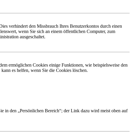
Dies verhindert den Missbrauch Ihres Benutzerkontos durch einen
lenswert, wenn Sie sich an einem öffentlichen Computer, zum
istration ausgeschaltet.
erdem ermöglichen Cookies einige Funktionen, wie beispielsweise den
 kann es helfen, wenn Sie die Cookies löschen.
Sie in den „Persönlichen Bereich“; der Link dazu wird meist oben auf