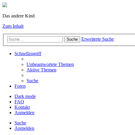
Das andere Kind
Zum Inhalt
Erweiterte Suche
Suche
Schnellzugriff
Unbeantwortete Themen
Aktive Themen
Suche
Foren
Dark mode
FAQ
Kontakt
Anmelden
Suche
Anmelden