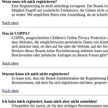
Wozu muss ich mich registrieren?
Eine Registrierung ist nicht unbedingt zwingend. Die Board-Admi
Mitglied Zugriff auf zusätzliche Funktionen, die Gästen nicht 
so weiter. Wir empfehlen Ihnen eine Anmeldung, da sie schnell er
Nach oben
Was ist COPPA?
COPPA, ausgeschrieben Children’s Online Privacy Protection Ac
dass Websites, die möglicherweise persönliche Daten von Kind
sich unsicher sind, ob dies auf Sie oder die Website, auf der Si
Besitzer dieses Boards keine Rechtsberatung anbieten kann und n
Beschwerden oder juristische Anfragen zu diesem Forum gibt?
Nach oben
Warum kann ich mich nicht registrieren?
Es kann sein, dass die Board-Administration die Registrierung
Benutzername, mit dem Sie sich registrieren möchten, gesperrt
Nach oben
Ich habe mich registriert, kann mich aber nicht anmelden!
Überprüfen Sie zuerst, ob Sie den richtigen Benutzernamen un