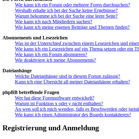
Wie kann ich ein Forum oder mehrere Foren durchsuchen?
Weshalb erhalte ich bei der Suche keine Ergebnisse?
Warum bekomme ich bei der Suche eine leere Seite?
Wie kann ich nach Mitgliedern suchen?
Wie kann ich meine eigenen Beiträge und Themen finden?
Abonnements und Lesezeichen
Was ist der Unterschied zwischen einem Lesezeichen und ein
Wie kann ich ein Lesezeichen auf ein Thema setzen oder ein 
Wie kann ich ein Forum abonnieren?
Wie deaktiviere ich meine Abonnements?
Dateianhänge
Welche Dateianhänge sind in diesem Forum zulässig?
Kann ich eine Übersicht all meiner Dateianhänge erhalten?
phpBB betreffende Fragen
Wer hat diese Forensoftware entwickelt?
Warum ist Funktion x oder y nicht enthalten?
An wen soll ich mich wenden, falls es Beschwerden oder juris
Wie kann ich einen Administrator des Boards kontaktieren?
Registrierung und Anmeldung