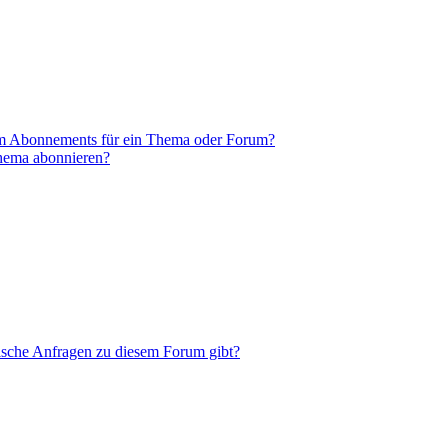
em Abonnements für ein Thema oder Forum?
Thema abonnieren?
tische Anfragen zu diesem Forum gibt?