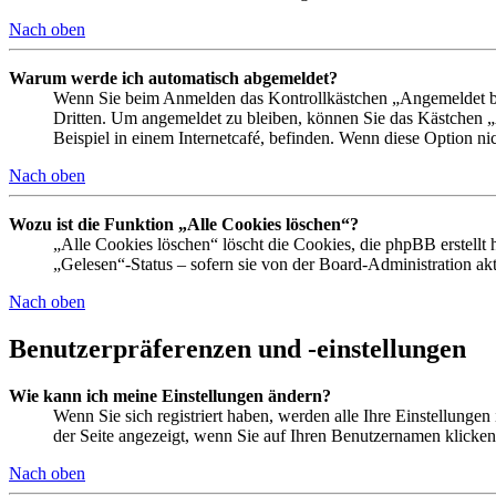
Nach oben
Warum werde ich automatisch abgemeldet?
Wenn Sie beim Anmelden das Kontrollkästchen „Angemeldet ble
Dritten. Um angemeldet zu bleiben, können Sie das Kästchen 
Beispiel in einem Internetcafé, befinden. Wenn diese Option ni
Nach oben
Wozu ist die Funktion „Alle Cookies löschen“?
„Alle Cookies löschen“ löscht die Cookies, die phpBB erstellt
„Gelesen“-Status – sofern sie von der Board-Administration a
Nach oben
Benutzerpräferenzen und -einstellungen
Wie kann ich meine Einstellungen ändern?
Wenn Sie sich registriert haben, werden alle Ihre Einstellunge
der Seite angezeigt, wenn Sie auf Ihren Benutzernamen klicken.
Nach oben