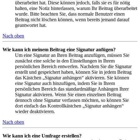
überarbeitet hat. Diese können jedoch, falls sie es für nötig
halten, eine Notiz hinterlassen, warum Ihr Beitrag überarbeitet
wurde. Bitte beachten Sie, dass normale Benutzer einen
Beitrag nicht löschen können, wenn bereits jemand darauf
geantwortet hat.
Nach oben
Wie kann ich meinem Beitrag eine Signatur anfügen?
Um eine Signatur an Ihren Beitrag anzufügen, müssen Sie
zunächst eine solche in den Einstellungen in Ihrem
persönlichen Bereich entwerfen. Nachdem Sie die Signatur
erstellt und gespeichert haben, können Sie in jedem Beitrag
das Kästchen „Signatur anhängen“ aktivieren. Sie können
eine Signatur auch hinzufügen, indem Sie in Ihrem
persönlichen Bereich das standardmäßige Anhängen Ihrer
Signatur aktivieren. Wenn Sie einen einzelnen Beitrag
dennoch ohne Signatur verfassen möchten, so können Sie
dort einfach das Kontrollkästchen „Signatur anhängen“
wieder deaktivieren.
Nach oben
Wie kann ich eine Umfrage erstellen?