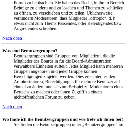
Forum zu beobachten. Sie haben das Recht, in ihrem Bereich
Beiträge zu ändern und zu löschen und Themen zu schließen,
zu öffnen, zu verschieben und zu teilen. Üblicherweise
verhindern Moderatoren, dass Mitglieder „offtopic“, d. h.
etwas nicht zum Thema Passendes, oder Beleidigendes bzw.
Angreifendes schreiben.
Nach oben
Was sind Benutzergruppen?
Benutzergruppen sind Gruppen von Mitgliedern, die die
Mitglieder des Boards in für die Board-Administration
verwaltbare Einheiten aufteilt. Jedes Mitglied kann mehreren
Gruppen angehören und jeder Gruppe können
Berechtigungen zugeteilt werden. Dies erleichtert es den
Administratoren, Berechtigungen für mehrere Benutzer auf
einmal zu ändern und sie zum Beispiel zu Moderatoren eines
Bereichs zu machen oder ihnen Zugriff zu einem
nichtöffentlichen Forum zu geben.
Nach oben
Wo finde ich die Benutzergruppen und wie trete ich ihnen bei?
Sie finden die Benutzergruppen unter „Benutzergruppen“ im