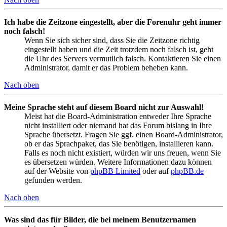
Ich habe die Zeitzone eingestellt, aber die Forenuhr geht immer
noch falsch!
Wenn Sie sich sicher sind, dass Sie die Zeitzone richtig
eingestellt haben und die Zeit trotzdem noch falsch ist, geht
die Uhr des Servers vermutlich falsch. Kontaktieren Sie einen
Administrator, damit er das Problem beheben kann.
Nach oben
Meine Sprache steht auf diesem Board nicht zur Auswahl!
Meist hat die Board-Administration entweder Ihre Sprache
nicht installiert oder niemand hat das Forum bislang in Ihre
Sprache übersetzt. Fragen Sie ggf. einen Board-Administrator,
ob er das Sprachpaket, das Sie benötigen, installieren kann.
Falls es noch nicht existiert, würden wir uns freuen, wenn Sie
es übersetzen würden. Weitere Informationen dazu können
auf der Website von
phpBB Limited
oder auf
phpBB.de
gefunden werden.
Nach oben
Was sind das für Bilder, die bei meinem Benutzernamen