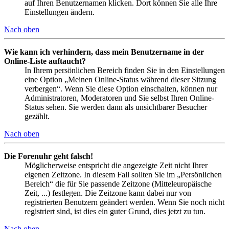
auf Ihren Benutzernamen klicken. Dort können Sie alle Ihre
Einstellungen ändern.
Nach oben
Wie kann ich verhindern, dass mein Benutzername in der
Online-Liste auftaucht?
In Ihrem persönlichen Bereich finden Sie in den Einstellungen
eine Option „Meinen Online-Status während dieser Sitzung
verbergen“. Wenn Sie diese Option einschalten, können nur
Administratoren, Moderatoren und Sie selbst Ihren Online-
Status sehen. Sie werden dann als unsichtbarer Besucher
gezählt.
Nach oben
Die Forenuhr geht falsch!
Möglicherweise entspricht die angezeigte Zeit nicht Ihrer
eigenen Zeitzone. In diesem Fall sollten Sie im „Persönlichen
Bereich“ die für Sie passende Zeitzone (Mitteleuropäische
Zeit, ...) festlegen. Die Zeitzone kann dabei nur von
registrierten Benutzern geändert werden. Wenn Sie noch nicht
registriert sind, ist dies ein guter Grund, dies jetzt zu tun.
Nach oben