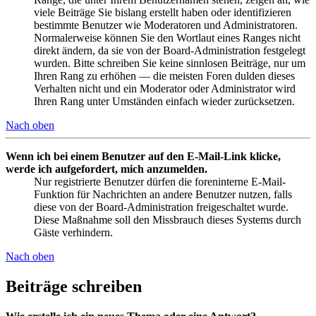
viele Beiträge Sie bislang erstellt haben oder identifizieren
bestimmte Benutzer wie Moderatoren und Administratoren.
Normalerweise können Sie den Wortlaut eines Ranges nicht
direkt ändern, da sie von der Board-Administration festgelegt
wurden. Bitte schreiben Sie keine sinnlosen Beiträge, nur um
Ihren Rang zu erhöhen — die meisten Foren dulden dieses
Verhalten nicht und ein Moderator oder Administrator wird
Ihren Rang unter Umständen einfach wieder zurücksetzen.
Nach oben
Wenn ich bei einem Benutzer auf den E-Mail-Link klicke,
werde ich aufgefordert, mich anzumelden.
Nur registrierte Benutzer dürfen die foreninterne E-Mail-
Funktion für Nachrichten an andere Benutzer nutzen, falls
diese von der Board-Administration freigeschaltet wurde.
Diese Maßnahme soll den Missbrauch dieses Systems durch
Gäste verhindern.
Nach oben
Beiträge schreiben