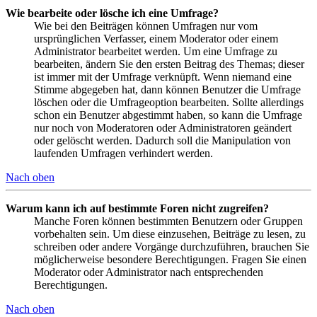
Wie bearbeite oder lösche ich eine Umfrage?
Wie bei den Beiträgen können Umfragen nur vom
ursprünglichen Verfasser, einem Moderator oder einem
Administrator bearbeitet werden. Um eine Umfrage zu
bearbeiten, ändern Sie den ersten Beitrag des Themas; dieser
ist immer mit der Umfrage verknüpft. Wenn niemand eine
Stimme abgegeben hat, dann können Benutzer die Umfrage
löschen oder die Umfrageoption bearbeiten. Sollte allerdings
schon ein Benutzer abgestimmt haben, so kann die Umfrage
nur noch von Moderatoren oder Administratoren geändert
oder gelöscht werden. Dadurch soll die Manipulation von
laufenden Umfragen verhindert werden.
Nach oben
Warum kann ich auf bestimmte Foren nicht zugreifen?
Manche Foren können bestimmten Benutzern oder Gruppen
vorbehalten sein. Um diese einzusehen, Beiträge zu lesen, zu
schreiben oder andere Vorgänge durchzuführen, brauchen Sie
möglicherweise besondere Berechtigungen. Fragen Sie einen
Moderator oder Administrator nach entsprechenden
Berechtigungen.
Nach oben