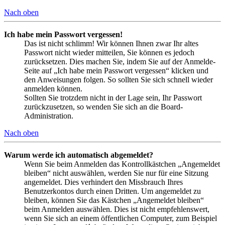
Nach oben
Ich habe mein Passwort vergessen!
Das ist nicht schlimm! Wir können Ihnen zwar Ihr altes
Passwort nicht wieder mitteilen, Sie können es jedoch
zurücksetzen. Dies machen Sie, indem Sie auf der Anmelde-
Seite auf „Ich habe mein Passwort vergessen“ klicken und
den Anweisungen folgen. So sollten Sie sich schnell wieder
anmelden können.
Sollten Sie trotzdem nicht in der Lage sein, Ihr Passwort
zurückzusetzen, so wenden Sie sich an die Board-
Administration.
Nach oben
Warum werde ich automatisch abgemeldet?
Wenn Sie beim Anmelden das Kontrollkästchen „Angemeldet
bleiben“ nicht auswählen, werden Sie nur für eine Sitzung
angemeldet. Dies verhindert den Missbrauch Ihres
Benutzerkontos durch einen Dritten. Um angemeldet zu
bleiben, können Sie das Kästchen „Angemeldet bleiben“
beim Anmelden auswählen. Dies ist nicht empfehlenswert,
wenn Sie sich an einem öffentlichen Computer, zum Beispiel