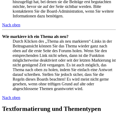
hinzugefügt hat, bei denen sie die Beiträge erst begutachten
möchte, bevor sie auf der Seite sichtbar werden. Bitte
kontaktieren Sie die Board-Administration, wenn Sie weitere
Informationen dazu benötigen.
Nach oben
Wie markiere ich ein Thema als neu?
Durch Klicken des „Thema als neu markieren“-Links in der
Beitragsansicht können Sie das Thema wieder ganz nach
oben auf die erste Seite des Forums holen. Wenn Sie den
entsprechenden Link nicht sehen, dann ist die Funktion
möglicherweise deaktiviert oder seit der letzten Markierung ist
nicht genügend Zeit vergangen. Es ist auch möglich, das
Thema nach oben zu holen, indem Sie einfach eine Antwort
darauf schreiben. Stellen Sie jedoch sicher, dass Sie die
Regeln dieses Boards beachten! Es wird meist nicht gerne
gesehen, wenn ohne triftigen Grund auf alte oder
abgeschlossene Themen geantwortet wird.
Nach oben
Textformatierung und Thementypen