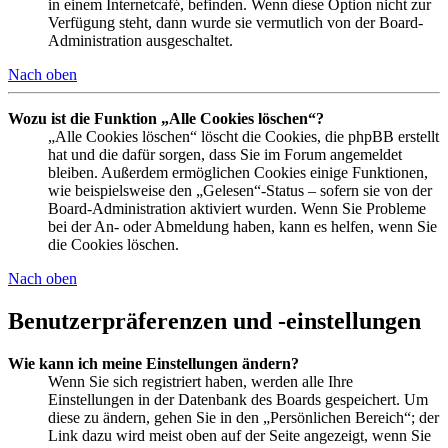
in einem Internetcafé, befinden. Wenn diese Option nicht zur
Verfügung steht, dann wurde sie vermutlich von der Board-
Administration ausgeschaltet.
Nach oben
Wozu ist die Funktion „Alle Cookies löschen“?
„Alle Cookies löschen“ löscht die Cookies, die phpBB erstellt
hat und die dafür sorgen, dass Sie im Forum angemeldet
bleiben. Außerdem ermöglichen Cookies einige Funktionen,
wie beispielsweise den „Gelesen“-Status – sofern sie von der
Board-Administration aktiviert wurden. Wenn Sie Probleme
bei der An- oder Abmeldung haben, kann es helfen, wenn Sie
die Cookies löschen.
Nach oben
Benutzerpräferenzen und -einstellungen
Wie kann ich meine Einstellungen ändern?
Wenn Sie sich registriert haben, werden alle Ihre
Einstellungen in der Datenbank des Boards gespeichert. Um
diese zu ändern, gehen Sie in den „Persönlichen Bereich“; der
Link dazu wird meist oben auf der Seite angezeigt, wenn Sie