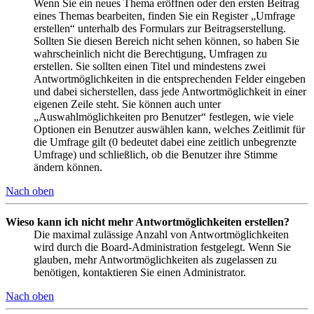
Wenn Sie ein neues Thema eröffnen oder den ersten Beitrag
eines Themas bearbeiten, finden Sie ein Register „Umfrage
erstellen“ unterhalb des Formulars zur Beitragserstellung.
Sollten Sie diesen Bereich nicht sehen können, so haben Sie
wahrscheinlich nicht die Berechtigung, Umfragen zu
erstellen. Sie sollten einen Titel und mindestens zwei
Antwortmöglichkeiten in die entsprechenden Felder eingeben
und dabei sicherstellen, dass jede Antwortmöglichkeit in einer
eigenen Zeile steht. Sie können auch unter
„Auswahlmöglichkeiten pro Benutzer“ festlegen, wie viele
Optionen ein Benutzer auswählen kann, welches Zeitlimit für
die Umfrage gilt (0 bedeutet dabei eine zeitlich unbegrenzte
Umfrage) und schließlich, ob die Benutzer ihre Stimme
ändern können.
Nach oben
Wieso kann ich nicht mehr Antwortmöglichkeiten erstellen?
Die maximal zulässige Anzahl von Antwortmöglichkeiten
wird durch die Board-Administration festgelegt. Wenn Sie
glauben, mehr Antwortmöglichkeiten als zugelassen zu
benötigen, kontaktieren Sie einen Administrator.
Nach oben