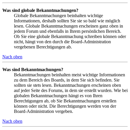
Was sind globale Bekanntmachungen?
Globale Bekanntmachungen beinhalten wichtige
Informationen, deshalb sollten Sie sie so bald wie möglich
lesen. Globale Bekanntmachungen erscheinen ganz oben in
jedem Forum und ebenfalls in Ihrem persönlichen Bereich.
Ob Sie eine globale Bekanntmachung schreiben können oder
nicht, hängt von den durch die Board-Administration
vergebenen Berechtigungen ab.
Nach oben
Was sind Bekanntmachungen?
Bekanntmachungen beinhalten meist wichtige Informationen
zu dem Bereich des Boards, in dem Sie sich befinden. Sie
sollten sie stets lesen. Bekanntmachungen erscheinen oben
auf jeder Seite des Forums, in dem sie erstellt wurden. Wie bei
globalen Bekanntmachungen hängt es von Ihren
Berechtigungen ab, ob Sie Bekanntmachungen erstellen
können oder nicht. Die Berechtigungen werden von der
Board-Administration vergeben.
Nach oben