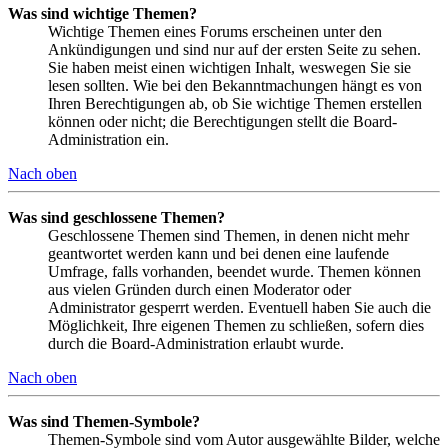
Was sind wichtige Themen?
Wichtige Themen eines Forums erscheinen unter den
Ankündigungen und sind nur auf der ersten Seite zu sehen.
Sie haben meist einen wichtigen Inhalt, weswegen Sie sie
lesen sollten. Wie bei den Bekanntmachungen hängt es von
Ihren Berechtigungen ab, ob Sie wichtige Themen erstellen
können oder nicht; die Berechtigungen stellt die Board-
Administration ein.
Nach oben
Was sind geschlossene Themen?
Geschlossene Themen sind Themen, in denen nicht mehr
geantwortet werden kann und bei denen eine laufende
Umfrage, falls vorhanden, beendet wurde. Themen können
aus vielen Gründen durch einen Moderator oder
Administrator gesperrt werden. Eventuell haben Sie auch die
Möglichkeit, Ihre eigenen Themen zu schließen, sofern dies
durch die Board-Administration erlaubt wurde.
Nach oben
Was sind Themen-Symbole?
Themen-Symbole sind vom Autor ausgewählte Bilder, welche