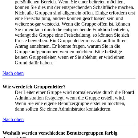
persönlichen Bereich. Wenn Sie einer beitreten möchten,
können Sie dies mit der entsprechenden Schaltfläche machen.
Nicht alle Gruppen sind allgemein offen. Einige erfordern erst
eine Freischaltung, andere können geschlossen sein und
weitere sogar versteckt. Wenn die Gruppe offen ist, können
Sie ihr einfach durch die entsprechende Funktion beitreten;
verlangt die Gruppe eine Freischaltung, so können Sie sich
für sie bewerben. Ein Gruppenleiter muss daraufhin Ihren
Antrag annehmen. Er könnte fragen, warum Sie in die
Gruppe aufgenommen werden möchten. Bitte belästige
keinen Gruppenleiter, wenn er Sie ablehnt, er wird einen
Grund dafür haben.
Nach oben
Wie werde ich Gruppenleiter?
Der Leiter einer Gruppe wird normalerweise durch die Board-
Administration festgelegt, wenn die Gruppe erstellt wird.
Wenn Sie eine eigene Benutzergruppe erstellen möchten,
dann sollten Sie einen Administrator kontaktieren.
Nach oben
Weshalb werden verschiedene Benutzergruppen farbig