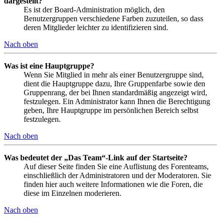
dargestellt?
Es ist der Board-Administration möglich, den
Benutzergruppen verschiedene Farben zuzuteilen, so dass
deren Mitglieder leichter zu identifizieren sind.
Nach oben
Was ist eine Hauptgruppe?
Wenn Sie Mitglied in mehr als einer Benutzergruppe sind,
dient die Hauptgruppe dazu, Ihre Gruppenfarbe sowie den
Gruppenrang, der bei Ihnen standardmäßig angezeigt wird,
festzulegen. Ein Administrator kann Ihnen die Berechtigung
geben, Ihre Hauptgruppe im persönlichen Bereich selbst
festzulegen.
Nach oben
Was bedeutet der „Das Team“-Link auf der Startseite?
Auf dieser Seite finden Sie eine Auflistung des Forenteams,
einschließlich der Administratoren und der Moderatoren. Sie
finden hier auch weitere Informationen wie die Foren, die
diese im Einzelnen moderieren.
Nach oben