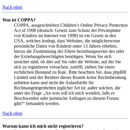
Nach oben
Was ist COPPA?
COPPA, ausgeschrieben Children’s Online Privacy Protection
Act of 1998 (deutsch: Gesetz zum Schutz der Privatsphäre
von Kindern im Internet von 1998) ist ein Gesetz in den
USA, welches festlegt, dass Websites, die möglicherweise
persönliche Daten von Kindern unter 13 Jahren erheben,
hierzu die Zustimmung der Eltern beziehungsweise des oder
der Erziehungsberechtigten benötigen. Wenn Sie sich
unsicher sind, ob dies auf Sie oder die Website, auf der Sie
sich zu registrieren versuchen, zutrifft, ziehen Sie einen
rechtlichen Beistand zu Rate. Bitte beachten Sie, dass phpBB
Limited und der Besitzer dieses Boards keine Rechtsberatung
anbieten kann und nicht die Anlaufstelle für
Rechtsangelegenheiten jeglicher Art ist; außer solchen, die
unter der Frage „An wen soll ich mich wenden, falls es
Beschwerden oder juristische Anfragen zu diesem Forum
gibt?“ behandelt werden.
Nach oben
Warum kann ich mich nicht registrieren?