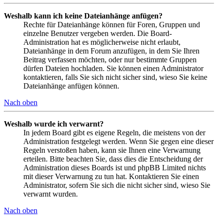
Weshalb kann ich keine Dateianhänge anfügen?
Rechte für Dateianhänge können für Foren, Gruppen und
einzelne Benutzer vergeben werden. Die Board-
Administration hat es möglicherweise nicht erlaubt,
Dateianhänge in dem Forum anzufügen, in dem Sie Ihren
Beitrag verfassen möchten, oder nur bestimmte Gruppen
dürfen Dateien hochladen. Sie können einen Administrator
kontaktieren, falls Sie sich nicht sicher sind, wieso Sie keine
Dateianhänge anfügen können.
Nach oben
Weshalb wurde ich verwarnt?
In jedem Board gibt es eigene Regeln, die meistens von der
Administration festgelegt werden. Wenn Sie gegen eine dieser
Regeln verstoßen haben, kann sie Ihnen eine Verwarnung
erteilen. Bitte beachten Sie, dass dies die Entscheidung der
Administration dieses Boards ist und phpBB Limited nichts
mit dieser Verwarnung zu tun hat. Kontaktieren Sie einen
Administrator, sofern Sie sich die nicht sicher sind, wieso Sie
verwarnt wurden.
Nach oben