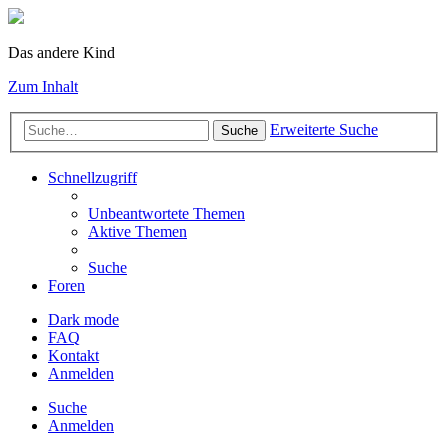
Das andere Kind
Zum Inhalt
Erweiterte Suche
Suche
Schnellzugriff
Unbeantwortete Themen
Aktive Themen
Suche
Foren
Dark mode
FAQ
Kontakt
Anmelden
Suche
Anmelden