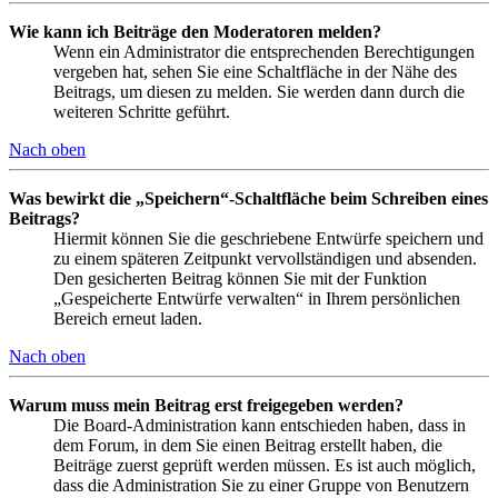
Wie kann ich Beiträge den Moderatoren melden?
Wenn ein Administrator die entsprechenden Berechtigungen
vergeben hat, sehen Sie eine Schaltfläche in der Nähe des
Beitrags, um diesen zu melden. Sie werden dann durch die
weiteren Schritte geführt.
Nach oben
Was bewirkt die „Speichern“-Schaltfläche beim Schreiben eines
Beitrags?
Hiermit können Sie die geschriebene Entwürfe speichern und
zu einem späteren Zeitpunkt vervollständigen und absenden.
Den gesicherten Beitrag können Sie mit der Funktion
„Gespeicherte Entwürfe verwalten“ in Ihrem persönlichen
Bereich erneut laden.
Nach oben
Warum muss mein Beitrag erst freigegeben werden?
Die Board-Administration kann entschieden haben, dass in
dem Forum, in dem Sie einen Beitrag erstellt haben, die
Beiträge zuerst geprüft werden müssen. Es ist auch möglich,
dass die Administration Sie zu einer Gruppe von Benutzern