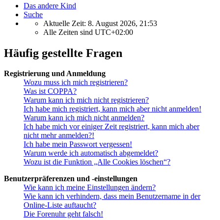
Das andere Kind
Suche
Aktuelle Zeit: 8. August 2026, 21:53
Alle Zeiten sind
UTC+02:00
Häufig gestellte Fragen
Registrierung und Anmeldung
Wozu muss ich mich registrieren?
Was ist COPPA?
Warum kann ich mich nicht registrieren?
Ich habe mich registriert, kann mich aber nicht anmelden!
Warum kann ich mich nicht anmelden?
Ich habe mich vor einiger Zeit registriert, kann mich aber
nicht mehr anmelden?!
Ich habe mein Passwort vergessen!
Warum werde ich automatisch abgemeldet?
Wozu ist die Funktion „Alle Cookies löschen“?
Benutzerpräferenzen und -einstellungen
Wie kann ich meine Einstellungen ändern?
Wie kann ich verhindern, dass mein Benutzername in der
Online-Liste auftaucht?
Die Forenuhr geht falsch!