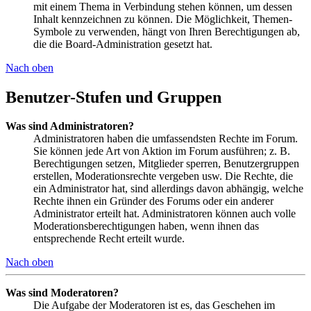
mit einem Thema in Verbindung stehen können, um dessen
Inhalt kennzeichnen zu können. Die Möglichkeit, Themen-
Symbole zu verwenden, hängt von Ihren Berechtigungen ab,
die die Board-Administration gesetzt hat.
Nach oben
Benutzer-Stufen und Gruppen
Was sind Administratoren?
Administratoren haben die umfassendsten Rechte im Forum.
Sie können jede Art von Aktion im Forum ausführen; z. B.
Berechtigungen setzen, Mitglieder sperren, Benutzergruppen
erstellen, Moderationsrechte vergeben usw. Die Rechte, die
ein Administrator hat, sind allerdings davon abhängig, welche
Rechte ihnen ein Gründer des Forums oder ein anderer
Administrator erteilt hat. Administratoren können auch volle
Moderationsberechtigungen haben, wenn ihnen das
entsprechende Recht erteilt wurde.
Nach oben
Was sind Moderatoren?
Die Aufgabe der Moderatoren ist es, das Geschehen im