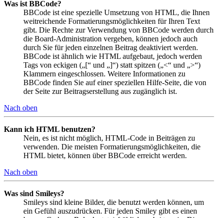
Was ist BBCode?
BBCode ist eine spezielle Umsetzung von HTML, die Ihnen
weitreichende Formatierungsmöglichkeiten für Ihren Text
gibt. Die Rechte zur Verwendung von BBCode werden durch
die Board-Administration vergeben, können jedoch auch
durch Sie für jeden einzelnen Beitrag deaktiviert werden.
BBCode ist ähnlich wie HTML aufgebaut, jedoch werden
Tags von eckigen („[“ und „]“) statt spitzen („<“ und „>“)
Klammern eingeschlossen. Weitere Informationen zu
BBCode finden Sie auf einer speziellen Hilfe-Seite, die von
der Seite zur Beitragserstellung aus zugänglich ist.
Nach oben
Kann ich HTML benutzen?
Nein, es ist nicht möglich, HTML-Code in Beiträgen zu
verwenden. Die meisten Formatierungsmöglichkeiten, die
HTML bietet, können über BBCode erreicht werden.
Nach oben
Was sind Smileys?
Smileys sind kleine Bilder, die benutzt werden können, um
ein Gefühl auszudrücken. Für jeden Smiley gibt es einen