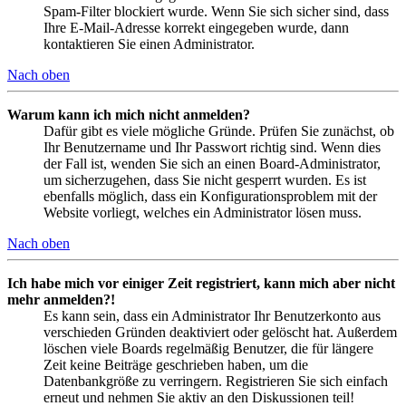
Spam-Filter blockiert wurde. Wenn Sie sich sicher sind, dass
Ihre E-Mail-Adresse korrekt eingegeben wurde, dann
kontaktieren Sie einen Administrator.
Nach oben
Warum kann ich mich nicht anmelden?
Dafür gibt es viele mögliche Gründe. Prüfen Sie zunächst, ob
Ihr Benutzername und Ihr Passwort richtig sind. Wenn dies
der Fall ist, wenden Sie sich an einen Board-Administrator,
um sicherzugehen, dass Sie nicht gesperrt wurden. Es ist
ebenfalls möglich, dass ein Konfigurationsproblem mit der
Website vorliegt, welches ein Administrator lösen muss.
Nach oben
Ich habe mich vor einiger Zeit registriert, kann mich aber nicht
mehr anmelden?!
Es kann sein, dass ein Administrator Ihr Benutzerkonto aus
verschieden Gründen deaktiviert oder gelöscht hat. Außerdem
löschen viele Boards regelmäßig Benutzer, die für längere
Zeit keine Beiträge geschrieben haben, um die
Datenbankgröße zu verringern. Registrieren Sie sich einfach
erneut und nehmen Sie aktiv an den Diskussionen teil!