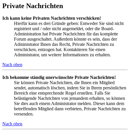
Private Nachrichten
Ich kann keine Privaten Nachrichten verschicken!
Hierfür kann es drei Gründe geben: Entweder Sie sind nicht
registriert und / oder nicht angemeldet, oder die Board-
Administration hat Private Nachrichten für das komplette
Forum ausgeschaltet. Außerdem könnte es sein, dass der
Administrator Ihnen das Recht, Private Nachrichten zu
verschicken, entzogen hat. Kontaktieren Sie einen
Administrator, um weitere Informationen zu erhalten.
Nach oben
Ich bekomme ständig unerwünschte Private Nachrichten!
Sie können Private Nachrichten, die Ihnen ein Mitglied
sendet, automatisch löschen, indem Sie in Ihrem persönlichen
Bereich eine entsprechende Regel erstellen. Falls Sie
belästigende Nachrichten von jemandem erhalten, so können
Sie dies auch einem Administrator melden. Dieser kann dem
betreffenden Mitglied dann verbieten, Private Nachrichten zu
versenden.
Nach oben