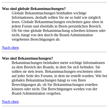
Was sind globale Bekanntmachungen?
Globale Bekanntmachungen beinhalten wichtige
Informationen, deshalb sollten Sie sie so bald wie möglich
lesen. Globale Bekanntmachungen erscheinen ganz oben in
jedem Forum und ebenfalls in Ihrem persönlichen Bereich.
Ob Sie eine globale Bekanntmachung schreiben können oder
nicht, hängt von den durch die Board-Administration
vergebenen Berechtigungen ab.
Nach oben
Was sind Bekanntmachungen?
Bekanntmachungen beinhalten meist wichtige Informationen
zu dem Bereich des Boards, in dem Sie sich befinden. Sie
sollten sie stets lesen. Bekanntmachungen erscheinen oben
auf jeder Seite des Forums, in dem sie erstellt wurden. Wie bei
globalen Bekanntmachungen hängt es von Ihren
Berechtigungen ab, ob Sie Bekanntmachungen erstellen
können oder nicht. Die Berechtigungen werden von der
Board-Administration vergeben.
Nach oben