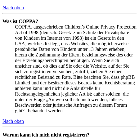
Nach oben
Was ist COPPA?
COPPA, ausgeschrieben Children’s Online Privacy Protection
Act of 1998 (deutsch: Gesetz zum Schutz der Privatsphäre
von Kindern im Internet von 1998) ist ein Gesetz in den
USA, welches festlegt, dass Websites, die möglicherweise
persönliche Daten von Kindern unter 13 Jahren erheben,
hierzu die Zustimmung der Eltern beziehungsweise des oder
der Erziehungsberechtigten benötigen. Wenn Sie sich
unsicher sind, ob dies auf Sie oder die Website, auf der Sie
sich zu registrieren versuchen, zutrifft, ziehen Sie einen
rechtlichen Beistand zu Rate. Bitte beachten Sie, dass phpBB
Limited und der Besitzer dieses Boards keine Rechtsberatung
anbieten kann und nicht die Anlaufstelle für
Rechtsangelegenheiten jeglicher Art ist; außer solchen, die
unter der Frage „An wen soll ich mich wenden, falls es
Beschwerden oder juristische Anfragen zu diesem Forum
gibt?“ behandelt werden.
Nach oben
Warum kann ich mich nicht registrieren?