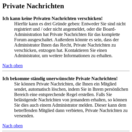
Private Nachrichten
Ich kann keine Privaten Nachrichten verschicken!
Hierfür kann es drei Gründe geben: Entweder Sie sind nicht
registriert und / oder nicht angemeldet, oder die Board-
Administration hat Private Nachrichten für das komplette
Forum ausgeschaltet. Außerdem könnte es sein, dass der
Administrator Ihnen das Recht, Private Nachrichten zu
verschicken, entzogen hat. Kontaktieren Sie einen
Administrator, um weitere Informationen zu erhalten.
Nach oben
Ich bekomme ständig unerwünschte Private Nachrichten!
Sie können Private Nachrichten, die Ihnen ein Mitglied
sendet, automatisch löschen, indem Sie in Ihrem persönlichen
Bereich eine entsprechende Regel erstellen. Falls Sie
belästigende Nachrichten von jemandem erhalten, so können
Sie dies auch einem Administrator melden. Dieser kann dem
betreffenden Mitglied dann verbieten, Private Nachrichten zu
versenden.
Nach oben