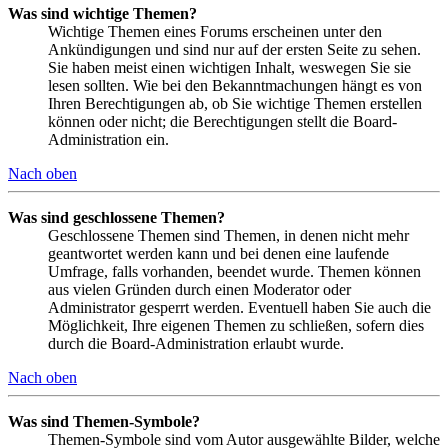
Was sind wichtige Themen?
Wichtige Themen eines Forums erscheinen unter den
Ankündigungen und sind nur auf der ersten Seite zu sehen.
Sie haben meist einen wichtigen Inhalt, weswegen Sie sie
lesen sollten. Wie bei den Bekanntmachungen hängt es von
Ihren Berechtigungen ab, ob Sie wichtige Themen erstellen
können oder nicht; die Berechtigungen stellt die Board-
Administration ein.
Nach oben
Was sind geschlossene Themen?
Geschlossene Themen sind Themen, in denen nicht mehr
geantwortet werden kann und bei denen eine laufende
Umfrage, falls vorhanden, beendet wurde. Themen können
aus vielen Gründen durch einen Moderator oder
Administrator gesperrt werden. Eventuell haben Sie auch die
Möglichkeit, Ihre eigenen Themen zu schließen, sofern dies
durch die Board-Administration erlaubt wurde.
Nach oben
Was sind Themen-Symbole?
Themen-Symbole sind vom Autor ausgewählte Bilder, welche