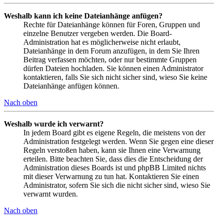
Weshalb kann ich keine Dateianhänge anfügen?
Rechte für Dateianhänge können für Foren, Gruppen und
einzelne Benutzer vergeben werden. Die Board-
Administration hat es möglicherweise nicht erlaubt,
Dateianhänge in dem Forum anzufügen, in dem Sie Ihren
Beitrag verfassen möchten, oder nur bestimmte Gruppen
dürfen Dateien hochladen. Sie können einen Administrator
kontaktieren, falls Sie sich nicht sicher sind, wieso Sie keine
Dateianhänge anfügen können.
Nach oben
Weshalb wurde ich verwarnt?
In jedem Board gibt es eigene Regeln, die meistens von der
Administration festgelegt werden. Wenn Sie gegen eine dieser
Regeln verstoßen haben, kann sie Ihnen eine Verwarnung
erteilen. Bitte beachten Sie, dass dies die Entscheidung der
Administration dieses Boards ist und phpBB Limited nichts
mit dieser Verwarnung zu tun hat. Kontaktieren Sie einen
Administrator, sofern Sie sich die nicht sicher sind, wieso Sie
verwarnt wurden.
Nach oben