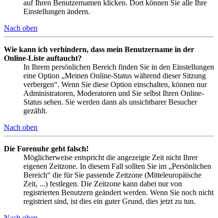
auf Ihren Benutzernamen klicken. Dort können Sie alle Ihre
Einstellungen ändern.
Nach oben
Wie kann ich verhindern, dass mein Benutzername in der
Online-Liste auftaucht?
In Ihrem persönlichen Bereich finden Sie in den Einstellungen
eine Option „Meinen Online-Status während dieser Sitzung
verbergen“. Wenn Sie diese Option einschalten, können nur
Administratoren, Moderatoren und Sie selbst Ihren Online-
Status sehen. Sie werden dann als unsichtbarer Besucher
gezählt.
Nach oben
Die Forenuhr geht falsch!
Möglicherweise entspricht die angezeigte Zeit nicht Ihrer
eigenen Zeitzone. In diesem Fall sollten Sie im „Persönlichen
Bereich“ die für Sie passende Zeitzone (Mitteleuropäische
Zeit, ...) festlegen. Die Zeitzone kann dabei nur von
registrierten Benutzern geändert werden. Wenn Sie noch nicht
registriert sind, ist dies ein guter Grund, dies jetzt zu tun.
Nach oben