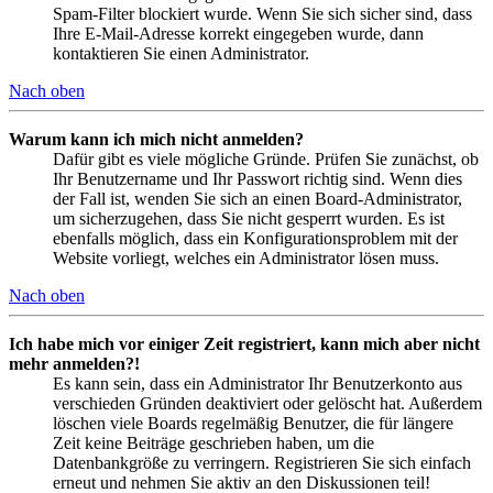
Spam-Filter blockiert wurde. Wenn Sie sich sicher sind, dass
Ihre E-Mail-Adresse korrekt eingegeben wurde, dann
kontaktieren Sie einen Administrator.
Nach oben
Warum kann ich mich nicht anmelden?
Dafür gibt es viele mögliche Gründe. Prüfen Sie zunächst, ob
Ihr Benutzername und Ihr Passwort richtig sind. Wenn dies
der Fall ist, wenden Sie sich an einen Board-Administrator,
um sicherzugehen, dass Sie nicht gesperrt wurden. Es ist
ebenfalls möglich, dass ein Konfigurationsproblem mit der
Website vorliegt, welches ein Administrator lösen muss.
Nach oben
Ich habe mich vor einiger Zeit registriert, kann mich aber nicht
mehr anmelden?!
Es kann sein, dass ein Administrator Ihr Benutzerkonto aus
verschieden Gründen deaktiviert oder gelöscht hat. Außerdem
löschen viele Boards regelmäßig Benutzer, die für längere
Zeit keine Beiträge geschrieben haben, um die
Datenbankgröße zu verringern. Registrieren Sie sich einfach
erneut und nehmen Sie aktiv an den Diskussionen teil!