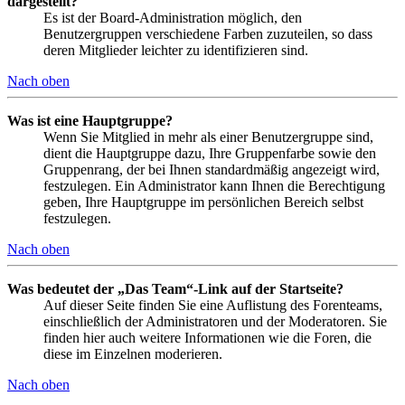
dargestellt?
Es ist der Board-Administration möglich, den
Benutzergruppen verschiedene Farben zuzuteilen, so dass
deren Mitglieder leichter zu identifizieren sind.
Nach oben
Was ist eine Hauptgruppe?
Wenn Sie Mitglied in mehr als einer Benutzergruppe sind,
dient die Hauptgruppe dazu, Ihre Gruppenfarbe sowie den
Gruppenrang, der bei Ihnen standardmäßig angezeigt wird,
festzulegen. Ein Administrator kann Ihnen die Berechtigung
geben, Ihre Hauptgruppe im persönlichen Bereich selbst
festzulegen.
Nach oben
Was bedeutet der „Das Team“-Link auf der Startseite?
Auf dieser Seite finden Sie eine Auflistung des Forenteams,
einschließlich der Administratoren und der Moderatoren. Sie
finden hier auch weitere Informationen wie die Foren, die
diese im Einzelnen moderieren.
Nach oben