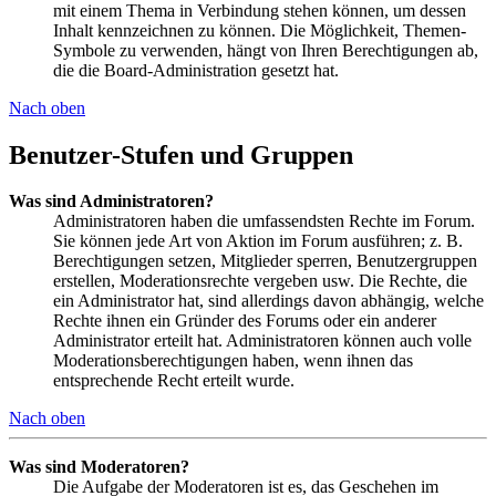
mit einem Thema in Verbindung stehen können, um dessen
Inhalt kennzeichnen zu können. Die Möglichkeit, Themen-
Symbole zu verwenden, hängt von Ihren Berechtigungen ab,
die die Board-Administration gesetzt hat.
Nach oben
Benutzer-Stufen und Gruppen
Was sind Administratoren?
Administratoren haben die umfassendsten Rechte im Forum.
Sie können jede Art von Aktion im Forum ausführen; z. B.
Berechtigungen setzen, Mitglieder sperren, Benutzergruppen
erstellen, Moderationsrechte vergeben usw. Die Rechte, die
ein Administrator hat, sind allerdings davon abhängig, welche
Rechte ihnen ein Gründer des Forums oder ein anderer
Administrator erteilt hat. Administratoren können auch volle
Moderationsberechtigungen haben, wenn ihnen das
entsprechende Recht erteilt wurde.
Nach oben
Was sind Moderatoren?
Die Aufgabe der Moderatoren ist es, das Geschehen im