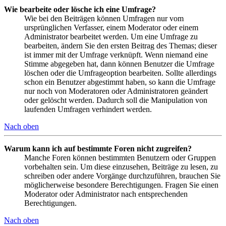
Wie bearbeite oder lösche ich eine Umfrage?
Wie bei den Beiträgen können Umfragen nur vom
ursprünglichen Verfasser, einem Moderator oder einem
Administrator bearbeitet werden. Um eine Umfrage zu
bearbeiten, ändern Sie den ersten Beitrag des Themas; dieser
ist immer mit der Umfrage verknüpft. Wenn niemand eine
Stimme abgegeben hat, dann können Benutzer die Umfrage
löschen oder die Umfrageoption bearbeiten. Sollte allerdings
schon ein Benutzer abgestimmt haben, so kann die Umfrage
nur noch von Moderatoren oder Administratoren geändert
oder gelöscht werden. Dadurch soll die Manipulation von
laufenden Umfragen verhindert werden.
Nach oben
Warum kann ich auf bestimmte Foren nicht zugreifen?
Manche Foren können bestimmten Benutzern oder Gruppen
vorbehalten sein. Um diese einzusehen, Beiträge zu lesen, zu
schreiben oder andere Vorgänge durchzuführen, brauchen Sie
möglicherweise besondere Berechtigungen. Fragen Sie einen
Moderator oder Administrator nach entsprechenden
Berechtigungen.
Nach oben