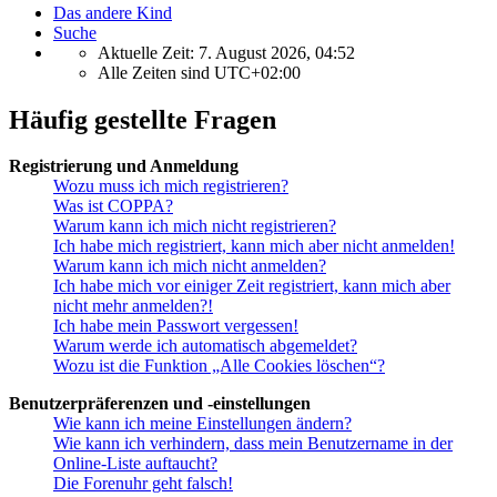
Das andere Kind
Suche
Aktuelle Zeit: 7. August 2026, 04:52
Alle Zeiten sind
UTC+02:00
Häufig gestellte Fragen
Registrierung und Anmeldung
Wozu muss ich mich registrieren?
Was ist COPPA?
Warum kann ich mich nicht registrieren?
Ich habe mich registriert, kann mich aber nicht anmelden!
Warum kann ich mich nicht anmelden?
Ich habe mich vor einiger Zeit registriert, kann mich aber
nicht mehr anmelden?!
Ich habe mein Passwort vergessen!
Warum werde ich automatisch abgemeldet?
Wozu ist die Funktion „Alle Cookies löschen“?
Benutzerpräferenzen und -einstellungen
Wie kann ich meine Einstellungen ändern?
Wie kann ich verhindern, dass mein Benutzername in der
Online-Liste auftaucht?
Die Forenuhr geht falsch!