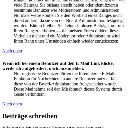
viele Beiträge Sie bislang erstellt haben oder identifizieren
bestimmte Benutzer wie Moderatoren und Administratoren.
Normalerweise können Sie den Wortlaut eines Ranges nicht
direkt ändern, da sie von der Board-Administration festgelegt
wurden. Bitte schreiben Sie keine sinnlosen Beiträge, nur um
Ihren Rang zu erhöhen — die meisten Foren dulden dieses
Verhalten nicht und ein Moderator oder Administrator wird
Ihren Rang unter Umständen einfach wieder zurücksetzen.
Nach oben
Wenn ich bei einem Benutzer auf den E-Mail-Link klicke,
werde ich aufgefordert, mich anzumelden.
Nur registrierte Benutzer dürfen die foreninterne E-Mail-
Funktion für Nachrichten an andere Benutzer nutzen, falls
diese von der Board-Administration freigeschaltet wurde.
Diese Maßnahme soll den Missbrauch dieses Systems durch
Gäste verhindern.
Nach oben
Beiträge schreiben