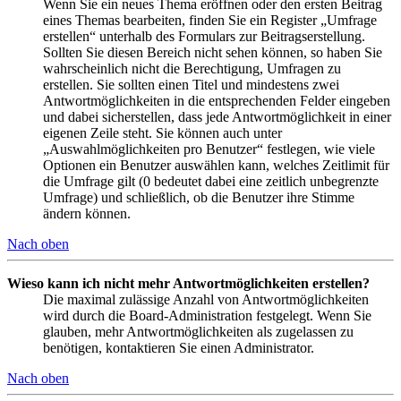
Wenn Sie ein neues Thema eröffnen oder den ersten Beitrag
eines Themas bearbeiten, finden Sie ein Register „Umfrage
erstellen“ unterhalb des Formulars zur Beitragserstellung.
Sollten Sie diesen Bereich nicht sehen können, so haben Sie
wahrscheinlich nicht die Berechtigung, Umfragen zu
erstellen. Sie sollten einen Titel und mindestens zwei
Antwortmöglichkeiten in die entsprechenden Felder eingeben
und dabei sicherstellen, dass jede Antwortmöglichkeit in einer
eigenen Zeile steht. Sie können auch unter
„Auswahlmöglichkeiten pro Benutzer“ festlegen, wie viele
Optionen ein Benutzer auswählen kann, welches Zeitlimit für
die Umfrage gilt (0 bedeutet dabei eine zeitlich unbegrenzte
Umfrage) und schließlich, ob die Benutzer ihre Stimme
ändern können.
Nach oben
Wieso kann ich nicht mehr Antwortmöglichkeiten erstellen?
Die maximal zulässige Anzahl von Antwortmöglichkeiten
wird durch die Board-Administration festgelegt. Wenn Sie
glauben, mehr Antwortmöglichkeiten als zugelassen zu
benötigen, kontaktieren Sie einen Administrator.
Nach oben