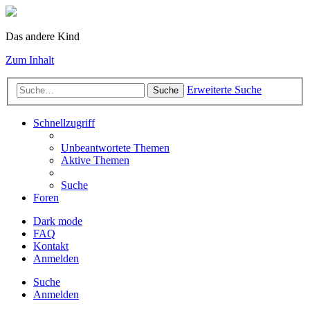
Das andere Kind
Zum Inhalt
Erweiterte Suche
Suche
Schnellzugriff
Unbeantwortete Themen
Aktive Themen
Suche
Foren
Dark mode
FAQ
Kontakt
Anmelden
Suche
Anmelden