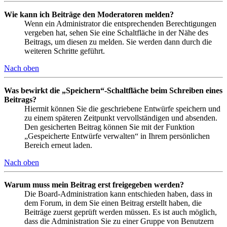
Wie kann ich Beiträge den Moderatoren melden?
Wenn ein Administrator die entsprechenden Berechtigungen
vergeben hat, sehen Sie eine Schaltfläche in der Nähe des
Beitrags, um diesen zu melden. Sie werden dann durch die
weiteren Schritte geführt.
Nach oben
Was bewirkt die „Speichern“-Schaltfläche beim Schreiben eines
Beitrags?
Hiermit können Sie die geschriebene Entwürfe speichern und
zu einem späteren Zeitpunkt vervollständigen und absenden.
Den gesicherten Beitrag können Sie mit der Funktion
„Gespeicherte Entwürfe verwalten“ in Ihrem persönlichen
Bereich erneut laden.
Nach oben
Warum muss mein Beitrag erst freigegeben werden?
Die Board-Administration kann entschieden haben, dass in
dem Forum, in dem Sie einen Beitrag erstellt haben, die
Beiträge zuerst geprüft werden müssen. Es ist auch möglich,
dass die Administration Sie zu einer Gruppe von Benutzern