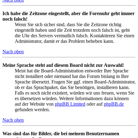
Ich habe die Zeitzone eingestellt, aber die Forenuhr geht immer
noch falsch!
Wenn Sie sich sicher sind, dass Sie die Zeitzone richtig
eingestellt haben und die Zeit trotzdem noch falsch ist, geht
die Uhr des Servers vermutlich falsch. Kontaktieren Sie einen
Administrator, damit er das Problem beheben kann.
Nach oben
Meine Sprache steht auf diesem Board nicht zur Auswahl!
Meist hat die Board-Administration entweder Ihre Sprache
nicht installiert oder niemand hat das Forum bislang in Ihre
Sprache übersetzt. Fragen Sie ggf. einen Board-Administrator,
ob er das Sprachpaket, das Sie benötigen, installieren kann.
Falls es noch nicht existiert, würden wir uns freuen, wenn Sie
es übersetzen würden. Weitere Informationen dazu können
auf der Website von
phpBB Limited
oder auf
phpBB.de
gefunden werden.
Nach oben
Was sind das für Bilder, die bei meinem Benutzernamen