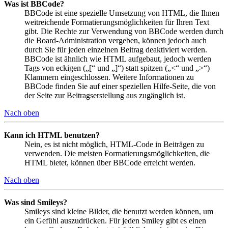
Was ist BBCode?
BBCode ist eine spezielle Umsetzung von HTML, die Ihnen
weitreichende Formatierungsmöglichkeiten für Ihren Text
gibt. Die Rechte zur Verwendung von BBCode werden durch
die Board-Administration vergeben, können jedoch auch
durch Sie für jeden einzelnen Beitrag deaktiviert werden.
BBCode ist ähnlich wie HTML aufgebaut, jedoch werden
Tags von eckigen („[“ und „]“) statt spitzen („<“ und „>“)
Klammern eingeschlossen. Weitere Informationen zu
BBCode finden Sie auf einer speziellen Hilfe-Seite, die von
der Seite zur Beitragserstellung aus zugänglich ist.
Nach oben
Kann ich HTML benutzen?
Nein, es ist nicht möglich, HTML-Code in Beiträgen zu
verwenden. Die meisten Formatierungsmöglichkeiten, die
HTML bietet, können über BBCode erreicht werden.
Nach oben
Was sind Smileys?
Smileys sind kleine Bilder, die benutzt werden können, um
ein Gefühl auszudrücken. Für jeden Smiley gibt es einen