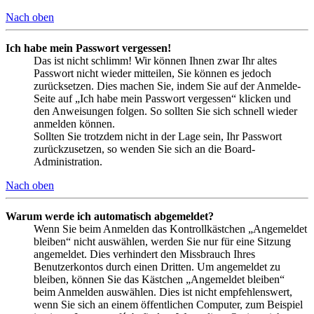
Nach oben
Ich habe mein Passwort vergessen!
Das ist nicht schlimm! Wir können Ihnen zwar Ihr altes
Passwort nicht wieder mitteilen, Sie können es jedoch
zurücksetzen. Dies machen Sie, indem Sie auf der Anmelde-
Seite auf „Ich habe mein Passwort vergessen“ klicken und
den Anweisungen folgen. So sollten Sie sich schnell wieder
anmelden können.
Sollten Sie trotzdem nicht in der Lage sein, Ihr Passwort
zurückzusetzen, so wenden Sie sich an die Board-
Administration.
Nach oben
Warum werde ich automatisch abgemeldet?
Wenn Sie beim Anmelden das Kontrollkästchen „Angemeldet
bleiben“ nicht auswählen, werden Sie nur für eine Sitzung
angemeldet. Dies verhindert den Missbrauch Ihres
Benutzerkontos durch einen Dritten. Um angemeldet zu
bleiben, können Sie das Kästchen „Angemeldet bleiben“
beim Anmelden auswählen. Dies ist nicht empfehlenswert,
wenn Sie sich an einem öffentlichen Computer, zum Beispiel