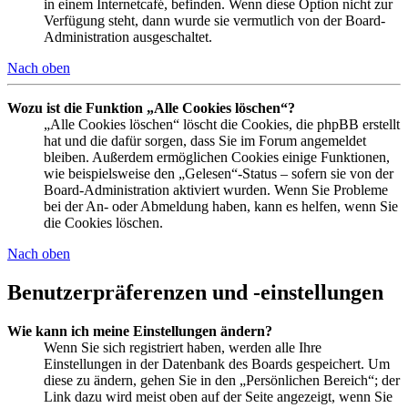
in einem Internetcafé, befinden. Wenn diese Option nicht zur
Verfügung steht, dann wurde sie vermutlich von der Board-
Administration ausgeschaltet.
Nach oben
Wozu ist die Funktion „Alle Cookies löschen“?
„Alle Cookies löschen“ löscht die Cookies, die phpBB erstellt
hat und die dafür sorgen, dass Sie im Forum angemeldet
bleiben. Außerdem ermöglichen Cookies einige Funktionen,
wie beispielsweise den „Gelesen“-Status – sofern sie von der
Board-Administration aktiviert wurden. Wenn Sie Probleme
bei der An- oder Abmeldung haben, kann es helfen, wenn Sie
die Cookies löschen.
Nach oben
Benutzerpräferenzen und -einstellungen
Wie kann ich meine Einstellungen ändern?
Wenn Sie sich registriert haben, werden alle Ihre
Einstellungen in der Datenbank des Boards gespeichert. Um
diese zu ändern, gehen Sie in den „Persönlichen Bereich“; der
Link dazu wird meist oben auf der Seite angezeigt, wenn Sie