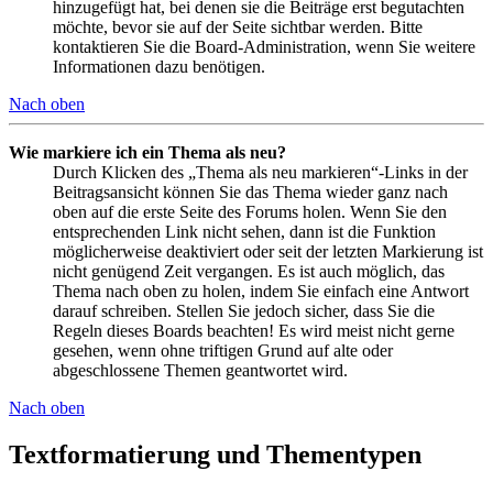
hinzugefügt hat, bei denen sie die Beiträge erst begutachten
möchte, bevor sie auf der Seite sichtbar werden. Bitte
kontaktieren Sie die Board-Administration, wenn Sie weitere
Informationen dazu benötigen.
Nach oben
Wie markiere ich ein Thema als neu?
Durch Klicken des „Thema als neu markieren“-Links in der
Beitragsansicht können Sie das Thema wieder ganz nach
oben auf die erste Seite des Forums holen. Wenn Sie den
entsprechenden Link nicht sehen, dann ist die Funktion
möglicherweise deaktiviert oder seit der letzten Markierung ist
nicht genügend Zeit vergangen. Es ist auch möglich, das
Thema nach oben zu holen, indem Sie einfach eine Antwort
darauf schreiben. Stellen Sie jedoch sicher, dass Sie die
Regeln dieses Boards beachten! Es wird meist nicht gerne
gesehen, wenn ohne triftigen Grund auf alte oder
abgeschlossene Themen geantwortet wird.
Nach oben
Textformatierung und Thementypen