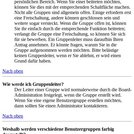
persönlichen Bereich. Wenn Sie einer beitreten möchten,
können Sie dies mit der entsprechenden Schaltfläche machen.
Nicht alle Gruppen sind allgemein offen. Einige erfordern erst
eine Freischaltung, andere können geschlossen sein und
weitere sogar versteckt. Wenn die Gruppe offen ist, können
Sie ihr einfach durch die entsprechende Funktion beitreten;
verlangt die Gruppe eine Freischaltung, so können Sie sich
für sie bewerben. Ein Gruppenleiter muss daraufhin Ihren
Antrag annehmen. Er könnte fragen, warum Sie in die
Gruppe aufgenommen werden möchten. Bitte belästige
keinen Gruppenleiter, wenn er Sie ablehnt, er wird einen
Grund dafür haben.
Nach oben
Wie werde ich Gruppenleiter?
Der Leiter einer Gruppe wird normalerweise durch die Board-
Administration festgelegt, wenn die Gruppe erstellt wird.
Wenn Sie eine eigene Benutzergruppe erstellen möchten,
dann sollten Sie einen Administrator kontaktieren.
Nach oben
Weshalb werden verschiedene Benutzergruppen farbig