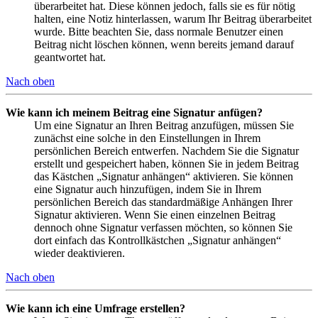
überarbeitet hat. Diese können jedoch, falls sie es für nötig
halten, eine Notiz hinterlassen, warum Ihr Beitrag überarbeitet
wurde. Bitte beachten Sie, dass normale Benutzer einen
Beitrag nicht löschen können, wenn bereits jemand darauf
geantwortet hat.
Nach oben
Wie kann ich meinem Beitrag eine Signatur anfügen?
Um eine Signatur an Ihren Beitrag anzufügen, müssen Sie
zunächst eine solche in den Einstellungen in Ihrem
persönlichen Bereich entwerfen. Nachdem Sie die Signatur
erstellt und gespeichert haben, können Sie in jedem Beitrag
das Kästchen „Signatur anhängen“ aktivieren. Sie können
eine Signatur auch hinzufügen, indem Sie in Ihrem
persönlichen Bereich das standardmäßige Anhängen Ihrer
Signatur aktivieren. Wenn Sie einen einzelnen Beitrag
dennoch ohne Signatur verfassen möchten, so können Sie
dort einfach das Kontrollkästchen „Signatur anhängen“
wieder deaktivieren.
Nach oben
Wie kann ich eine Umfrage erstellen?