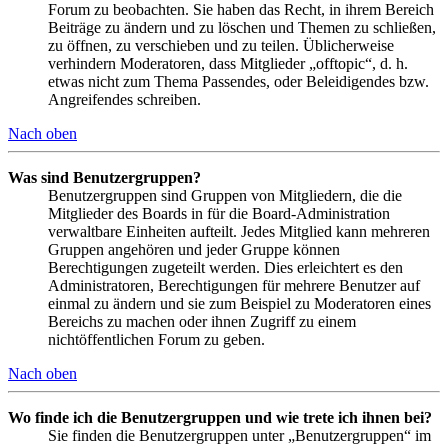
Forum zu beobachten. Sie haben das Recht, in ihrem Bereich
Beiträge zu ändern und zu löschen und Themen zu schließen,
zu öffnen, zu verschieben und zu teilen. Üblicherweise
verhindern Moderatoren, dass Mitglieder „offtopic“, d. h.
etwas nicht zum Thema Passendes, oder Beleidigendes bzw.
Angreifendes schreiben.
Nach oben
Was sind Benutzergruppen?
Benutzergruppen sind Gruppen von Mitgliedern, die die
Mitglieder des Boards in für die Board-Administration
verwaltbare Einheiten aufteilt. Jedes Mitglied kann mehreren
Gruppen angehören und jeder Gruppe können
Berechtigungen zugeteilt werden. Dies erleichtert es den
Administratoren, Berechtigungen für mehrere Benutzer auf
einmal zu ändern und sie zum Beispiel zu Moderatoren eines
Bereichs zu machen oder ihnen Zugriff zu einem
nichtöffentlichen Forum zu geben.
Nach oben
Wo finde ich die Benutzergruppen und wie trete ich ihnen bei?
Sie finden die Benutzergruppen unter „Benutzergruppen“ im