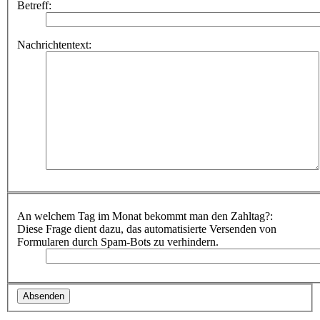
Betreff:
Nachrichtentext:
An welchem Tag im Monat bekommt man den Zahltag?:
Diese Frage dient dazu, das automatisierte Versenden von
Formularen durch Spam-Bots zu verhindern.