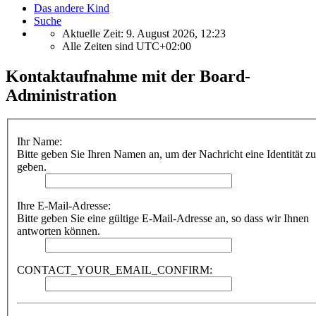
Das andere Kind
Suche
Aktuelle Zeit: 9. August 2026, 12:23
Alle Zeiten sind
UTC+02:00
Kontaktaufnahme mit der Board-
Administration
Ihr Name:
Bitte geben Sie Ihren Namen an, um der Nachricht eine Identität zu
geben.
Ihre E-Mail-Adresse:
Bitte geben Sie eine gültige E-Mail-Adresse an, so dass wir Ihnen
antworten können.
CONTACT_YOUR_EMAIL_CONFIRM: