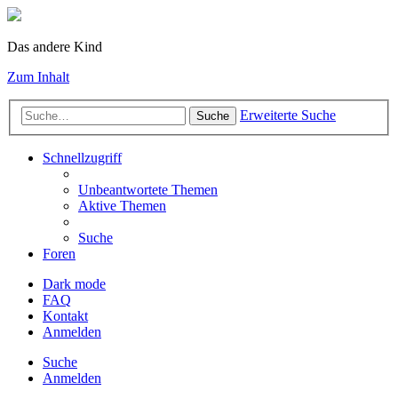
Das andere Kind
Zum Inhalt
Erweiterte Suche
Suche
Schnellzugriff
Unbeantwortete Themen
Aktive Themen
Suche
Foren
Dark mode
FAQ
Kontakt
Anmelden
Suche
Anmelden