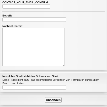
CONTACT_YOUR_EMAIL_CONFIRM:
Betreff:
Nachrichtentext:
In welcher Stadt steht das Schloss von Sissi:
Diese Frage dient dazu, das automatisierte Versenden von Formularen durch Spam-
Bots zu verhindern.