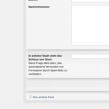
Nachrichtentext:
In welcher Stadt steht das
Schloss von Sissi:
Diese Frage dient dazu, das
automatisierte Versenden von
Formularen durch Spam-Bots zu
verhindern.
Das andere Kind