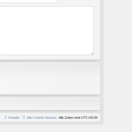
Kontakt
Alle Cookies löschen
Alle Zeiten sind
UTC+02:00