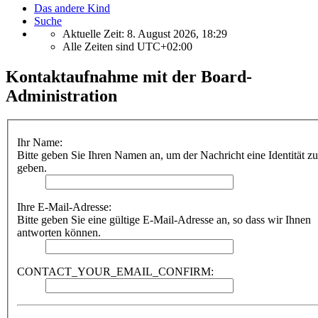
Das andere Kind
Suche
Aktuelle Zeit: 8. August 2026, 18:29
Alle Zeiten sind
UTC+02:00
Kontaktaufnahme mit der Board-
Administration
Ihr Name:
Bitte geben Sie Ihren Namen an, um der Nachricht eine Identität zu
geben.
Ihre E-Mail-Adresse:
Bitte geben Sie eine gültige E-Mail-Adresse an, so dass wir Ihnen
antworten können.
CONTACT_YOUR_EMAIL_CONFIRM: