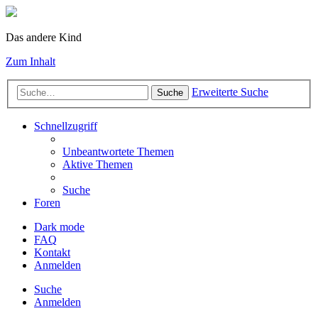
Das andere Kind
Zum Inhalt
Erweiterte Suche
Suche
Schnellzugriff
Unbeantwortete Themen
Aktive Themen
Suche
Foren
Dark mode
FAQ
Kontakt
Anmelden
Suche
Anmelden