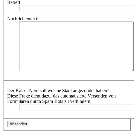
Betreff:
Nachrichtentext:
Der Kaiser Nero soll welche Stadt angezündet haben?:
Diese Frage dient dazu, das automatisierte Versenden von
Formularen durch Spam-Bots zu verhindern.