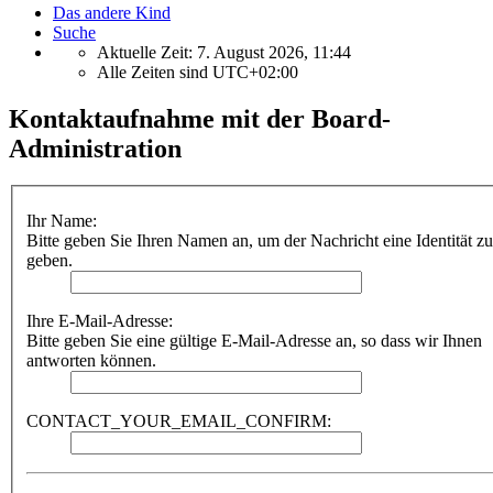
Das andere Kind
Suche
Aktuelle Zeit: 7. August 2026, 11:44
Alle Zeiten sind
UTC+02:00
Kontaktaufnahme mit der Board-
Administration
Ihr Name:
Bitte geben Sie Ihren Namen an, um der Nachricht eine Identität zu
geben.
Ihre E-Mail-Adresse:
Bitte geben Sie eine gültige E-Mail-Adresse an, so dass wir Ihnen
antworten können.
CONTACT_YOUR_EMAIL_CONFIRM: