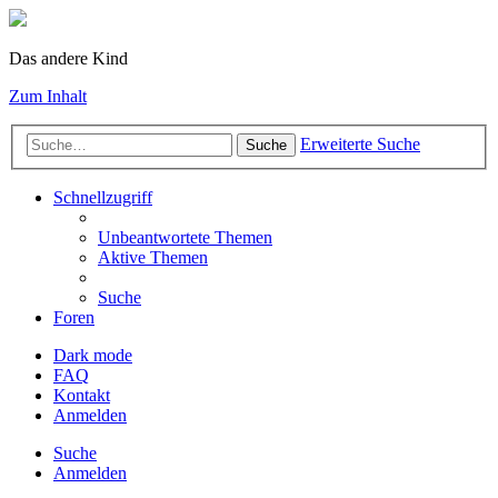
Das andere Kind
Zum Inhalt
Erweiterte Suche
Suche
Schnellzugriff
Unbeantwortete Themen
Aktive Themen
Suche
Foren
Dark mode
FAQ
Kontakt
Anmelden
Suche
Anmelden