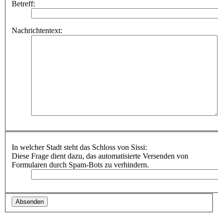
Betreff:
Nachrichtentext:
In welcher Stadt steht das Schloss von Sissi:
Diese Frage dient dazu, das automatisierte Versenden von
Formularen durch Spam-Bots zu verhindern.