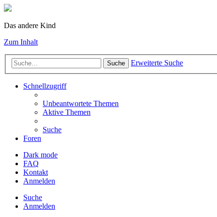
Das andere Kind
Zum Inhalt
Erweiterte Suche
Suche
Schnellzugriff
Unbeantwortete Themen
Aktive Themen
Suche
Foren
Dark mode
FAQ
Kontakt
Anmelden
Suche
Anmelden