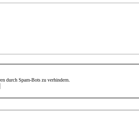
ren durch Spam-Bots zu verhindern.