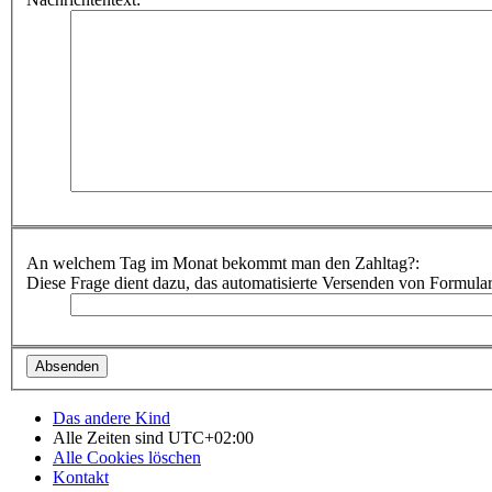
An welchem Tag im Monat bekommt man den Zahltag?:
Diese Frage dient dazu, das automatisierte Versenden von Formula
Das andere Kind
Alle Zeiten sind
UTC+02:00
Alle Cookies löschen
Kontakt