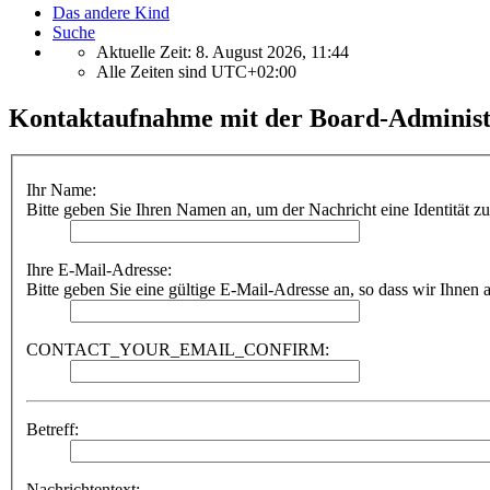
Das andere Kind
Suche
Aktuelle Zeit: 8. August 2026, 11:44
Alle Zeiten sind
UTC+02:00
Kontaktaufnahme mit der Board-Administ
Ihr Name:
Bitte geben Sie Ihren Namen an, um der Nachricht eine Identität z
Ihre E-Mail-Adresse:
Bitte geben Sie eine gültige E-Mail-Adresse an, so dass wir Ihnen
CONTACT_YOUR_EMAIL_CONFIRM:
Betreff:
Nachrichtentext: