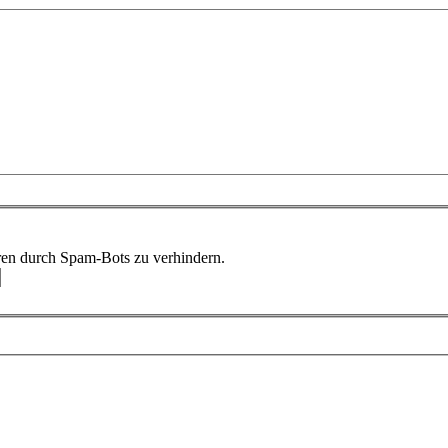
ren durch Spam-Bots zu verhindern.