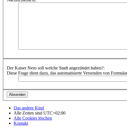
Der Kaiser Nero soll welche Stadt angezündet haben?:
Diese Frage dient dazu, das automatisierte Versenden von Formula
Das andere Kind
Alle Zeiten sind
UTC+02:00
Alle Cookies löschen
Kontakt