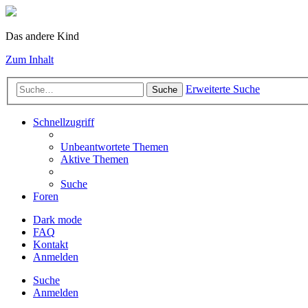
Das andere Kind
Zum Inhalt
Erweiterte Suche
Suche
Schnellzugriff
Unbeantwortete Themen
Aktive Themen
Suche
Foren
Dark mode
FAQ
Kontakt
Anmelden
Suche
Anmelden