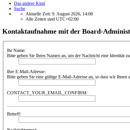
Das andere Kind
Suche
Aktuelle Zeit: 9. August 2026, 14:08
Alle Zeiten sind
UTC+02:00
Kontaktaufnahme mit der Board-Administ
Ihr Name:
Bitte geben Sie Ihren Namen an, um der Nachricht eine Identität z
Ihre E-Mail-Adresse:
Bitte geben Sie eine gültige E-Mail-Adresse an, so dass wir Ihnen
CONTACT_YOUR_EMAIL_CONFIRM:
Betreff:
Nachrichtentext: