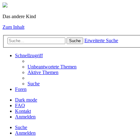
Das andere Kind
Zum Inhalt
Erweiterte Suche
Suche
Schnellzugriff
Unbeantwortete Themen
Aktive Themen
Suche
Foren
Dark mode
FAQ
Kontakt
Anmelden
Suche
Anmelden