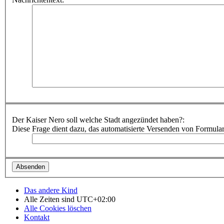
Der Kaiser Nero soll welche Stadt angezündet haben?:
Diese Frage dient dazu, das automatisierte Versenden von Formula
Das andere Kind
Alle Zeiten sind
UTC+02:00
Alle Cookies löschen
Kontakt