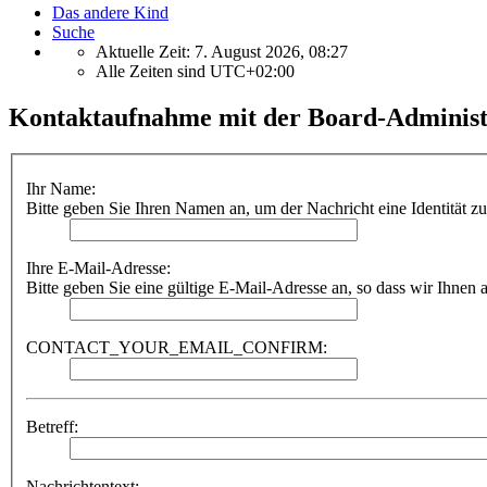
Das andere Kind
Suche
Aktuelle Zeit: 7. August 2026, 08:27
Alle Zeiten sind
UTC+02:00
Kontaktaufnahme mit der Board-Administ
Ihr Name:
Bitte geben Sie Ihren Namen an, um der Nachricht eine Identität z
Ihre E-Mail-Adresse:
Bitte geben Sie eine gültige E-Mail-Adresse an, so dass wir Ihnen
CONTACT_YOUR_EMAIL_CONFIRM:
Betreff:
Nachrichtentext: