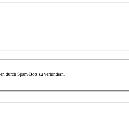
ren durch Spam-Bots zu verhindern.