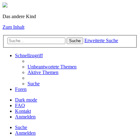
Das andere Kind
Zum Inhalt
Erweiterte Suche
Suche
Schnellzugriff
Unbeantwortete Themen
Aktive Themen
Suche
Foren
Dark mode
FAQ
Kontakt
Anmelden
Suche
Anmelden