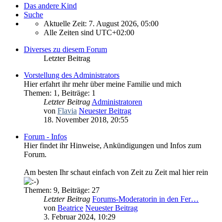
Das andere Kind
Suche
Aktuelle Zeit: 7. August 2026, 05:00
Alle Zeiten sind
UTC+02:00
Diverses zu diesem Forum
Letzter Beitrag
Vorstellung des Administrators
Hier erfahrt ihr mehr über meine Familie und mich
Themen
:
1
,
Beiträge
:
1
Letzter Beitrag
Administratoren
von
Flavia
Neuester Beitrag
18. November 2018, 20:55
Forum - Infos
Hier findet ihr Hinweise, Ankündigungen und Infos zum
Forum.
Am besten Ihr schaut einfach von Zeit zu Zeit mal hier rein
Themen
:
9
,
Beiträge
:
27
Letzter Beitrag
Forums-Moderatorin in den Fer…
von
Beatrice
Neuester Beitrag
3. Februar 2024, 10:29