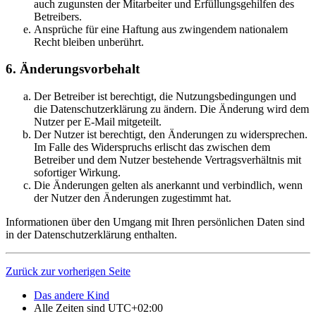
auch zugunsten der Mitarbeiter und Erfüllungsgehilfen des
Betreibers.
Ansprüche für eine Haftung aus zwingendem nationalem
Recht bleiben unberührt.
6. Änderungsvorbehalt
Der Betreiber ist berechtigt, die Nutzungsbedingungen und
die Datenschutzerklärung zu ändern. Die Änderung wird dem
Nutzer per E-Mail mitgeteilt.
Der Nutzer ist berechtigt, den Änderungen zu widersprechen.
Im Falle des Widerspruchs erlischt das zwischen dem
Betreiber und dem Nutzer bestehende Vertragsverhältnis mit
sofortiger Wirkung.
Die Änderungen gelten als anerkannt und verbindlich, wenn
der Nutzer den Änderungen zugestimmt hat.
Informationen über den Umgang mit Ihren persönlichen Daten sind
in der Datenschutzerklärung enthalten.
Zurück zur vorherigen Seite
Das andere Kind
Alle Zeiten sind
UTC+02:00