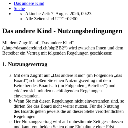
Das andere Kind
Suche
Aktuelle Zeit: 7. August 2026, 09:23
Alle Zeiten sind
UTC+02:00
Das andere Kind - Nutzungsbedingungen
Mit dem Zugriff auf „Das andere Kind“
(„http://dasanderekind.ch/phpBB2“) wird zwischen Ihnen und dem
Betreiber ein Vertrag mit folgenden Regelungen geschlossen:
1. Nutzungsvertrag
Mit dem Zugriff auf „Das andere Kind“ (im Folgenden „das
Board“) schließen Sie einen Nutzungsvertrag mit dem
Betreiber des Boards ab (im Folgenden „Betreiber“) und
erklären sich mit den nachfolgenden Regelungen
einverstanden.
Wenn Sie mit diesen Regelungen nicht einverstanden sind, so
dürfen Sie das Board nicht weiter nutzen. Für die Nutzung
des Boards gelten jeweils die an dieser Stelle veröffentlichten
Regelungen.
Der Nutzungsvertrag wird auf unbestimmte Zeit geschlossen
und kann von beiden Seiten ohne Einhaltung einer Frist