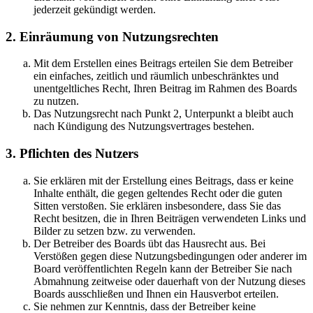
jederzeit gekündigt werden.
2. Einräumung von Nutzungsrechten
Mit dem Erstellen eines Beitrags erteilen Sie dem Betreiber
ein einfaches, zeitlich und räumlich unbeschränktes und
unentgeltliches Recht, Ihren Beitrag im Rahmen des Boards
zu nutzen.
Das Nutzungsrecht nach Punkt 2, Unterpunkt a bleibt auch
nach Kündigung des Nutzungsvertrages bestehen.
3. Pflichten des Nutzers
Sie erklären mit der Erstellung eines Beitrags, dass er keine
Inhalte enthält, die gegen geltendes Recht oder die guten
Sitten verstoßen. Sie erklären insbesondere, dass Sie das
Recht besitzen, die in Ihren Beiträgen verwendeten Links und
Bilder zu setzen bzw. zu verwenden.
Der Betreiber des Boards übt das Hausrecht aus. Bei
Verstößen gegen diese Nutzungsbedingungen oder anderer im
Board veröffentlichten Regeln kann der Betreiber Sie nach
Abmahnung zeitweise oder dauerhaft von der Nutzung dieses
Boards ausschließen und Ihnen ein Hausverbot erteilen.
Sie nehmen zur Kenntnis, dass der Betreiber keine