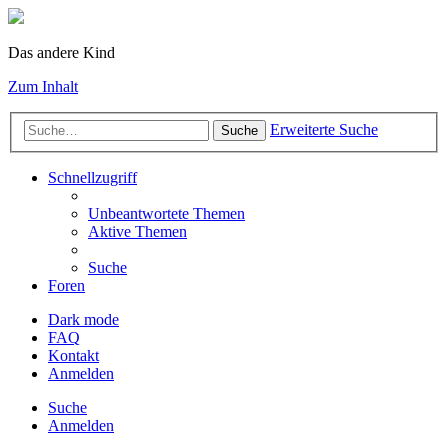
Das andere Kind
Zum Inhalt
Erweiterte Suche
Suche
Schnellzugriff
Unbeantwortete Themen
Aktive Themen
Suche
Foren
Dark mode
FAQ
Kontakt
Anmelden
Suche
Anmelden