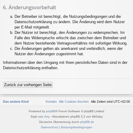
6. Änderungsvorbehalt
Der Betreiber ist berechtigt, die Nutzungsbedingungen und die
Datenschutzerklärung zu ändern. Die Änderung wird dem Nutzer
per E-Mail mitgeteilt.
Der Nutzer ist berechtigt, den Änderungen zu widersprechen. Im
Falle des Widerspruchs erlischt das zwischen dem Betreiber und
dem Nutzer bestehende Vertragsverhältnis mit sofortiger Wirkung.
Die Änderungen gelten als anerkannt und verbindlich, wenn der
Nutzer den Änderungen zugestimmt hat.
Informationen über den Umgang mit Ihren persönlichen Daten sind in der
Datenschutzerklärung enthalten.
Zurück zur vorherigen Seite
Das andere Kind
Kontakt
Alle Cookies löschen
Alle Zeiten sind
UTC+02:00
Powered by
phpBB
® Forum Software © phpBB Limited
Style von
Arty
- Aktualisieren phpBB 3.2 von MrGaby
Deutsche Übersetzung durch
phpBB.de
Datenschutz
|
Nutzungsbedingungen