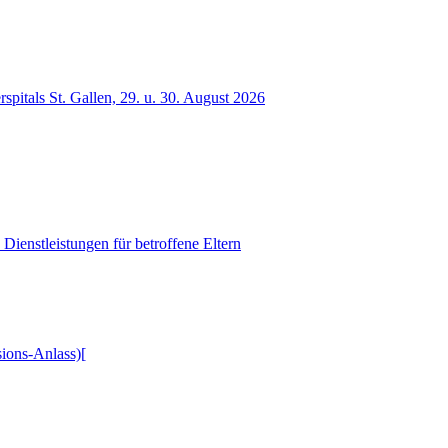
spitals St. Gallen, 29. u. 30. August 2026
Dienstleistungen für betroffene Eltern
ions-Anlass)[