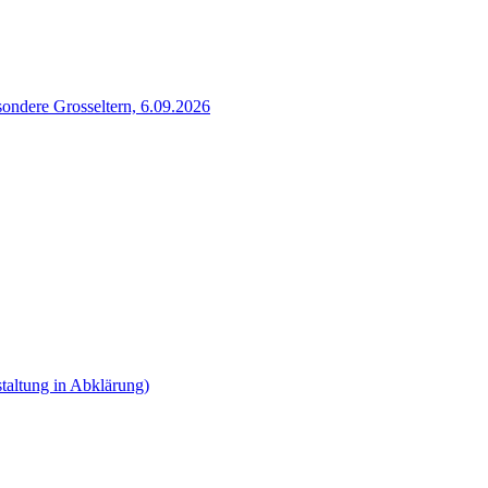
sondere Grosseltern, 6.09.2026
taltung in Abklärung)